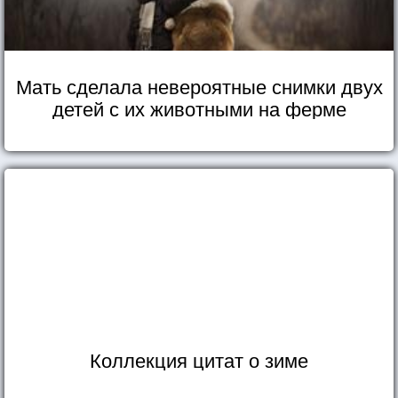
Мать сделала невероятные снимки двух
детей с их животными на ферме
Коллекция цитат о зиме