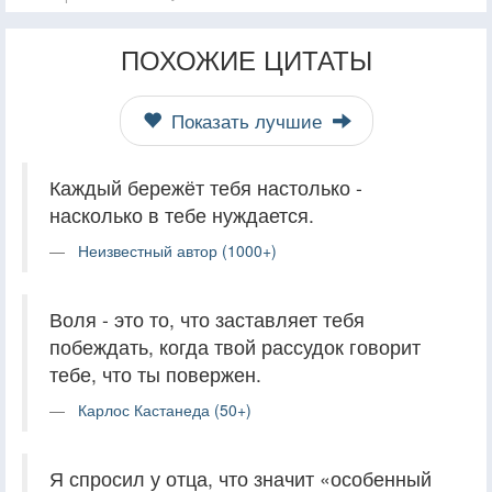
ПОХОЖИЕ ЦИТАТЫ
Показать лучшие
Каждый бережёт тебя настолько -
насколько в тебе нуждается.
Неизвестный автор (1000+)
Воля - это то, что заставляет тебя
побеждать, когда твой рассудок говорит
тебе, что ты повержен.
Карлос Кастанеда (50+)
Я спросил у отца, что значит «особенный