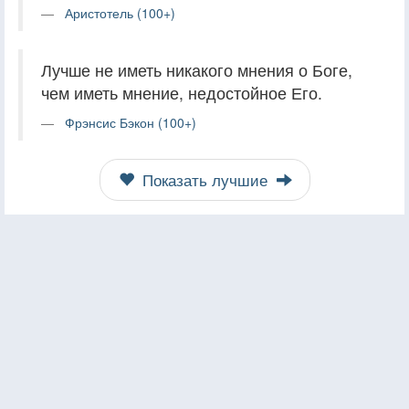
Аристотель (100+)
Лучше не иметь никакого мнения о Боге,
чем иметь мнение, недостойное Его.
Фрэнсис Бэкон (100+)
Показать лучшие