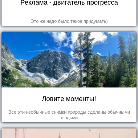
Реклама - двигатель прогресса
Это же надо было такое придумать)
Ловите моменты!
Все эти необычные снимки природы сделаны обычными
людьми