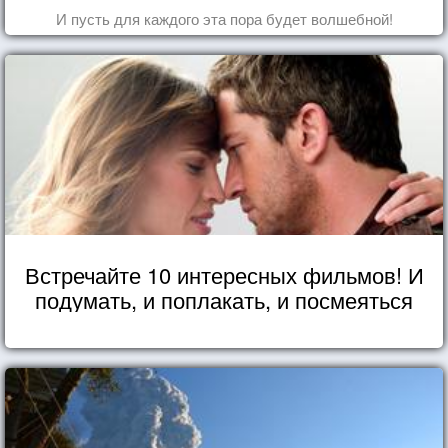
И пусть для каждого эта пора будет волшебной!
Встречайте 10 интересных фильмов! И
подумать, и поплакать, и посмеяться