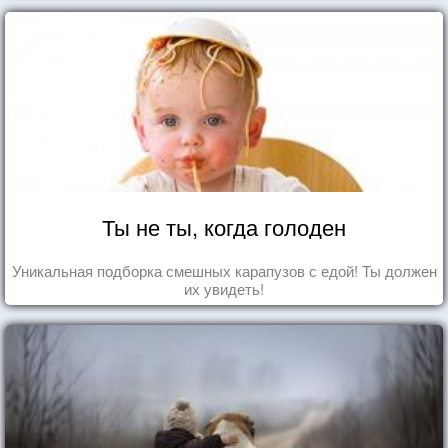
Ты не ты, когда голоден
Уникальная подборка смешных карапузов с едой! Ты должен
их увидеть!