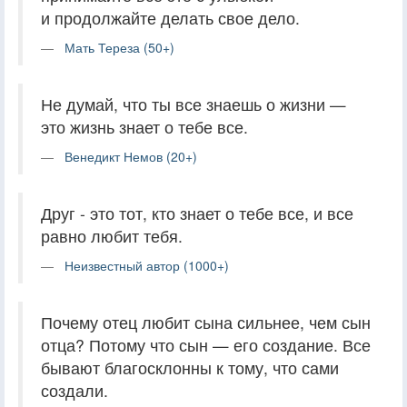
и продолжайте делать свое дело.
Мать Тереза (50+)
Не думай, что ты все знаешь о жизни —
это жизнь знает о тебе все.
Венедикт Немов (20+)
Друг - это тот, кто знает о тебе все, и все
равно любит тебя.
Неизвестный автор (1000+)
Почему отец любит сына сильнее, чем сын
отца? Потому что сын — его создание. Все
бывают благосклонны к тому, что сами
создали.