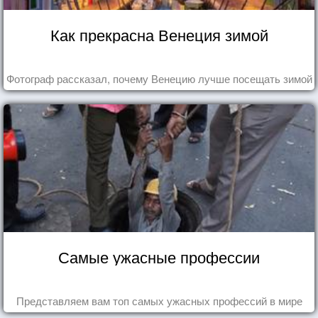
Как прекрасна Венеция зимой
Фотограф рассказал, почему Венецию лучше посещать зимой
Самые ужасные профессии
Представляем вам топ самых ужасных профессий в мире