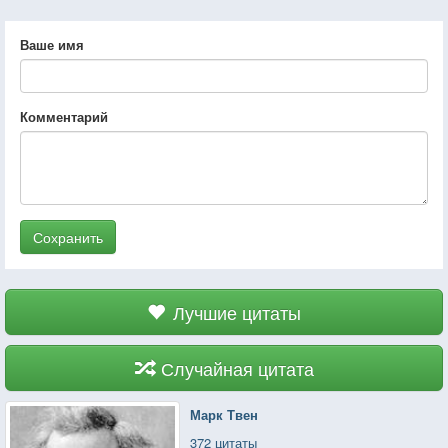
Ваше имя
Комментарий
Сохранить
Лучшие цитаты
Случайная цитата
Марк Твен
372 цитаты