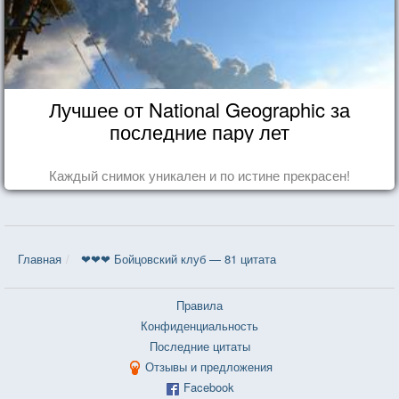
Лучшее от National Geographic за
последние пару лет
Каждый снимок уникален и по истине прекрасен!
Главная
❤❤❤ Бойцовский клуб — 81 цитата
Правила
Конфиденциальность
Последние цитаты
Отзывы и предложения
Facebook