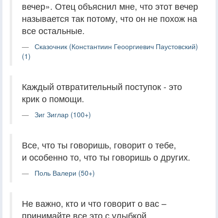
вечер». Отец объяснил мне, что этот вечер
называется так потому, что он не похож на
все остальные.
Сказочник (Константиин Геооргиевич Паустовский)
(1)
Каждый отвратительный поступок - это
крик о помощи.
Зиг Зиглар (100+)
Все, что ты говоришь, говорит о тебе,
и особенно то, что ты говоришь о других.
Поль Валери (50+)
Не важно, кто и что говорит о вас –
принимайте все это с улыбкой