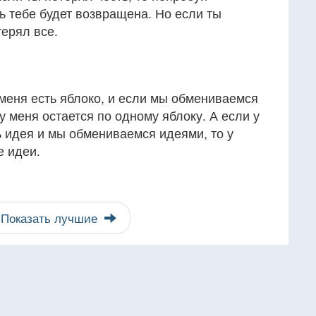
ь тебе будет возвращена. Но если ты
терял все.
у меня есть яблоко, и если мы обмениваемся
 у меня остается по одному яблоку. А если у
ть идея и мы обмениваемся идеями, то у
е идеи.
Показать лучшие