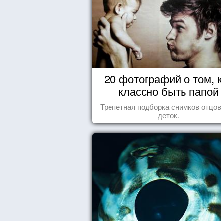
20 фотографий о том, 
классно быть папой
Трепетная подборка снимков отцов
деток.