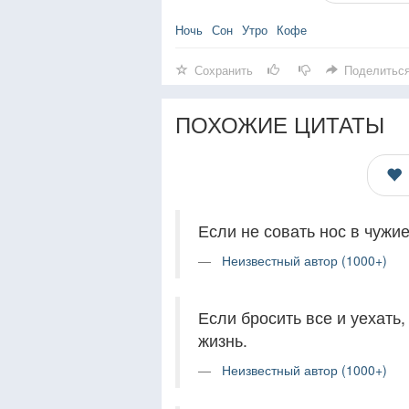
Ночь
Сон
Утро
Кофе
Сохранить
Поделитьс
ПОХОЖИЕ ЦИТАТЫ
Если не совать нос в чужие
Неизвестный автор (1000+)
Если бросить все и уехать
жизнь.
Неизвестный автор (1000+)