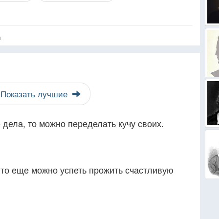
я
Показать лучшие
 дела, то можно переделать кучу своих.
, то еще можно успеть прожить счастливую