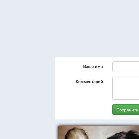
Ваше имя
Комментарий
Сохранить