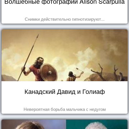
Волшебные фотографии Alison Scarpulla
Снимки действительно гипнотизируют...
Канадский Давид и Голиаф
Невероятная борьба мальчика с недугом