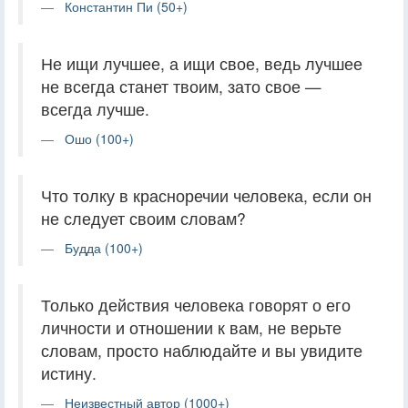
Константин Пи (50+)
Не ищи лучшее, а ищи свое, ведь лучшее
не всегда станет твоим, зато свое —
всегда лучше.
Ошо (100+)
Что толку в красноречии человека, если он
не следует своим словам?
Будда (100+)
Только действия человека говорят о его
личности и отношении к вам, не верьте
словам, просто наблюдайте и вы увидите
истину.
Неизвестный автор (1000+)