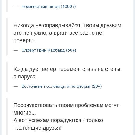
Неизвестный автор (1000+)
Никогда не оправдывайся. Твоим друзьям
это не нужно, а враги все равно не
поверят.
Элберт Грин Хаббард (50+)
Когда дует ветер перемен, ставь не стены,
а паруса.
Восточные пословицы и поговорки (20+)
Посочувствовать твоим проблемам могут
многие...
А вот успехам порадуются - только
настоящие друзья!