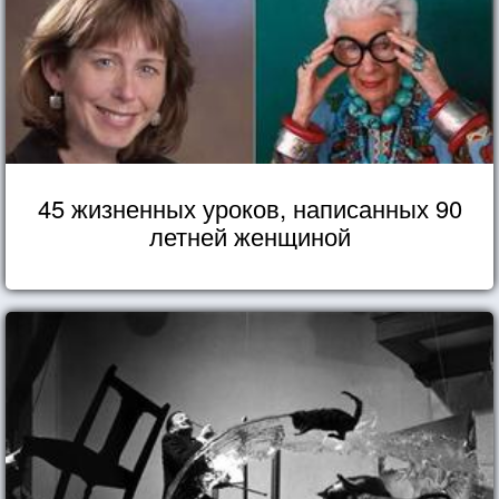
45 жизненных уроков, написанных 90
летней женщиной