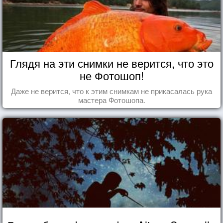
Глядя на эти снимки не верится, что это
не Фотошоп!
Даже не верится, что к этим снимкам не прикасалась рука
мастера Фотошопа.