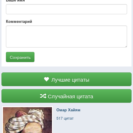
Комментарий
Сохранить
Лучшие цитаты
Случайная цитата
Омар Хайям
517 цитат