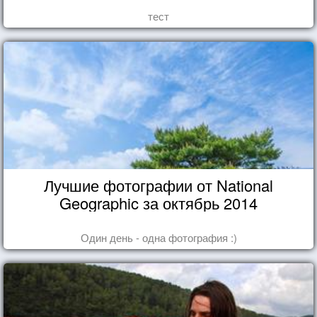
тест
Лучшие фотографии от National
Geographic за октябрь 2014
Один день - одна фотография :)