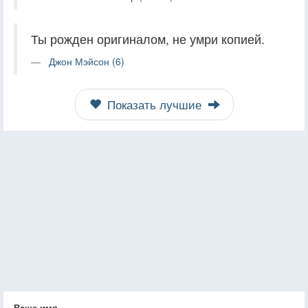
Ты рожден оригиналом, не умри копией.
Джон Мэйсон (6)
Показать лучшие
Ваше имя