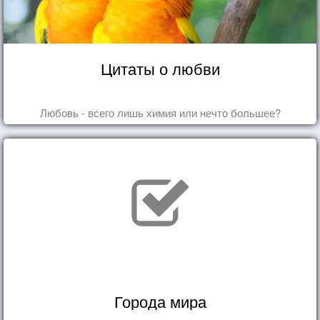
Цитаты о любви
Любовь - всего лишь химия или нечто большее?
Города мира