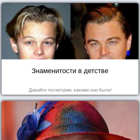
Знаменитости в детстве
Давайте посмотрим, какими они были!