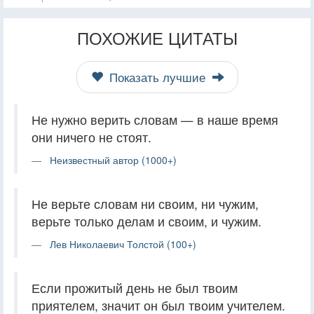
ПОХОЖИЕ ЦИТАТЫ
Показать лучшие
Не нужно верить словам — в наше время
они ничего не стоят.
Неизвестный автор (1000+)
Не верьте словам ни своим, ни чужим,
верьте только делам и своим, и чужим.
Лев Николаевич Толстой (100+)
Если прожитый день не был твоим
приятелем, значит он был твоим учителем.