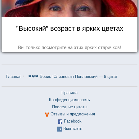
"Высокий" возраст в ярких цветах
Вы только посмотрите на этих ярких старичков!
Главная
❤❤❤ Борис Юлианович Поплавский — 5 цитат
Правила
Конфиденциальность
Последние цитаты
Отзывы и предложения
Facebook
Вконтакте