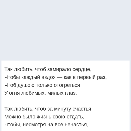
Так любить, чтоб замирало сердце,
Чтобы каждый вздох — как в первый раз,
Чтоб душою только отогреться
У огня любимых, милых глаз.
Так любить, чтоб за минуту счастья
Можно было жизнь свою отдать,
Чтобы, несмотря на все ненастья,