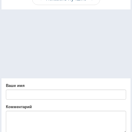
Ваше имя
Комментарий