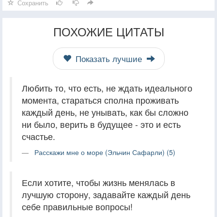
Сохранить
ПОХОЖИЕ ЦИТАТЫ
Показать лучшие
Любить то, что есть, не ждать идеального
момента, стараться сполна проживать
каждый день, не унывать, как бы сложно
ни было, верить в будущее - это и есть
счастье.
Расскажи мне о море (Эльчин Сафарли) (5)
Если хотите, чтобы жизнь менялась в
лучшую сторону, задавайте каждый день
себе правильные вопросы!