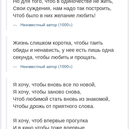
Но для того, чтоб в одиночестве не жить,
Свои суждения, нам надо так построить,
Чтоб было в них желание любить!
Неизвестный автор (1000+)
Жизнь слишком коротка, чтобы таить
обиды и ненависть, у нее есть лишь одна
секунда, чтобы любить и прощать.
Неизвестный автор (1000+)
Я хочу, чтобы вновь все по новой,
Я хочу, чтобы заново снова,
Чтоб любимой стать вновь из знакомой,
Чтобы дрожь от приятного слова.
Я хочу, чтоб впервые прогулка
И в кино чтобы тоже впервые,