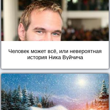
Человек может всё, или невероятная
история Ника Вуйчича