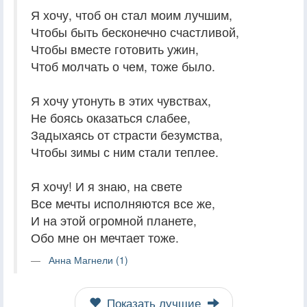
Я хочу, чтоб он стал моим лучшим,
Чтобы быть бесконечно счастливой,
Чтобы вместе готовить ужин,
Чтоб молчать о чем, тоже было.
Я хочу утонуть в этих чувствах,
Не боясь оказаться слабее,
Задыхаясь от страсти безумства,
Чтобы зимы с ним стали теплее.
Я хочу! И я знаю, на свете
Все мечты исполняются все же,
И на этой огромной планете,
Обо мне он мечтает тоже.
Анна Магнели (1)
Показать лучшие