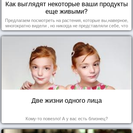
Как выглядят некоторые ваши продукты
еще живыми?
Предлагаем посмотреть на растения, которые вы,наверное,
многократно видели , но никогда не представляли себе, что
употребляете их в пищу.
Две жизни одного лица
Кому-то повезло! А у вас есть близнец?