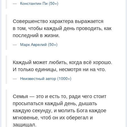
Константин Пи (50+)
Совершенство характера выражается
в том, чтобы каждый день проводить, как
последний в жизни.
Марк Аврелий (50+)
Каждый может любить, когда всё хорошо.
И только единицы, несмотря ни на что.
Неизвестный автор (1000+)
Семья — это и есть то, ради чего стоит
просыпаться каждый день, дышать
каждую секунду, и молить Бога каждое
мгновенье, чтоб он их оберегал и
защищал.