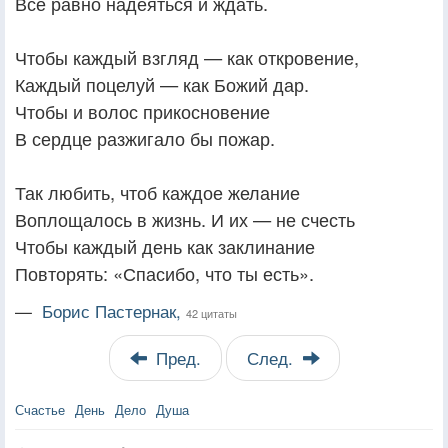
Все равно надеяться и ждать.
Чтобы каждый взгляд — как откровение,
Каждый поцелуй — как Божий дар.
Чтобы и волос прикосновение
В сердце разжигало бы пожар.
Так любить, чтоб каждое желание
Воплощалось в жизнь. И их — не счесть
Чтобы каждый день как заклинание
Повторять: «Спасибо, что ты есть».
—
Борис Пастернак,
42 цитаты
Пред.
След.
Счастье
День
Дело
Душа