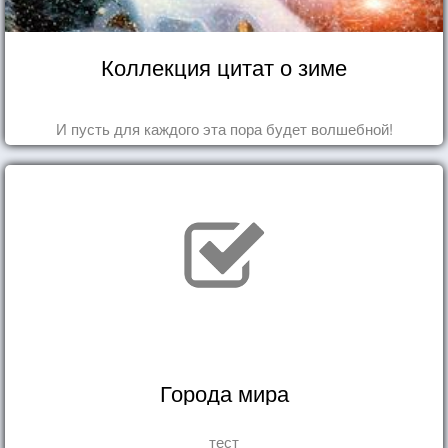
Коллекция цитат о зиме
И пусть для каждого эта пора будет волшебной!
Города мира
тест