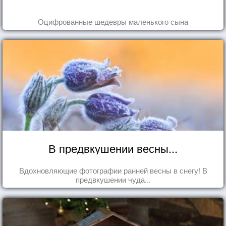
Оцифрованные шедевры маленького сына
В предвкушении весны...
Вдохновляющие фотографии ранней весны в снегу! В
предвкушении чуда...