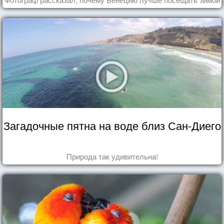
Загадочные пятна на воде близ Сан-Диего
Природа так удивительна!