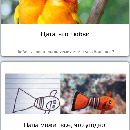
Цитаты о любви
Любовь - всего лишь химия или нечто большее?
Папа может все, что угодно!