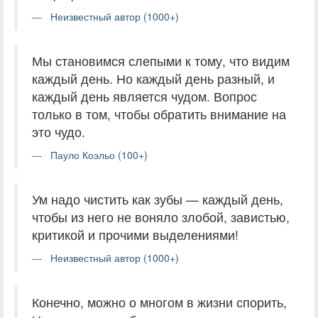
Неизвестный автор (1000+)
Мы становимся слепыми к тому, что видим
каждый день. Но каждый день разный, и
каждый день является чудом. Вопрос
только в том, чтобы обратить внимание на
это чудо.
Пауло Коэльо (100+)
Ум надо чистить как зубы — каждый день,
чтобы из него не воняло злобой, завистью,
критикой и прочими выделениями!
Неизвестный автор (1000+)
Конечно, можно о многом в жизни спорить,