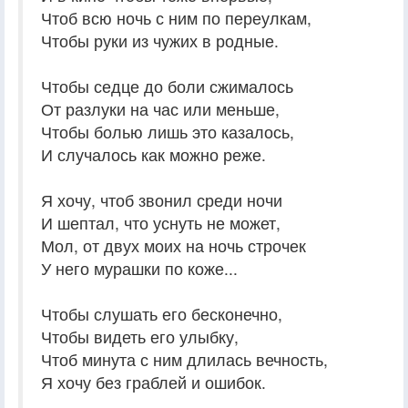
Чтоб всю ночь с ним по переулкам,
Чтобы руки из чужих в родные.
Чтобы седце до боли сжималось
От разлуки на час или меньше,
Чтобы болью лишь это казалось,
И случалось как можно реже.
Я хочу, чтоб звонил среди ночи
И шептал, что уснуть не может,
Мол, от двух моих на ночь строчек
У него мурашки по коже...
Чтобы слушать его бесконечно,
Чтобы видеть его улыбку,
Чтоб минута с ним длилась вечность,
Я хочу без граблей и ошибок.