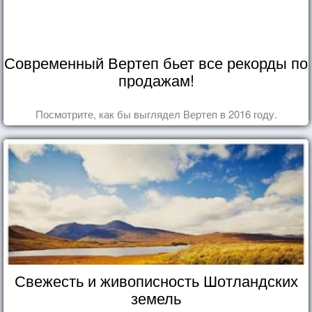
Современный Вертеп бьет все рекорды по
продажам!
Посмотрите, как бы выглядел Вертеп в 2016 году.
Свежесть и живописность Шотландских
земель