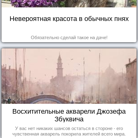
Невероятная красота в обычных пнях
Обязательно сделай такое на даче!
Восхитительные акварели Джозефа
Збуквича
У вас нет никаких шансов остаться в стороне - его
чувственная акварель покорила жителей всего мира.