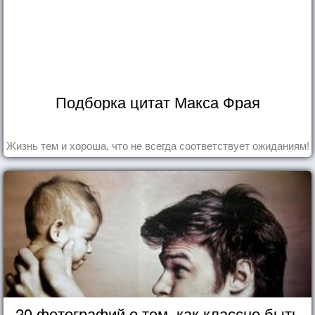
Подборка цитат Макса Фрая
Жизнь тем и хороша, что не всегда соответствует ожиданиям!
20 фотографий о том, как классно быть