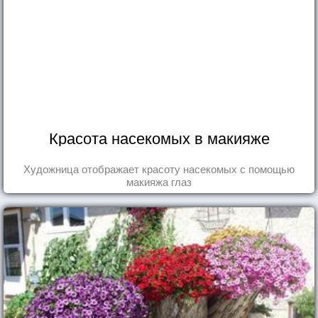
Красота насекомых в макияже
Художница отображает красоту насекомых с помощью
макияжа глаз