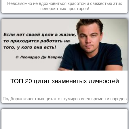
Невозможно не вдохновиться красотой и свежестью этих
невероятных просторов!
ТОП 20 цитат знаменитых личностей
Подборка известных цитат от кумиров всех времен и народов