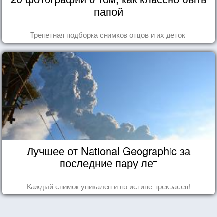
папой
Трепетная подборка снимков отцов и их деток.
Лучшее от National Geographic за
последние пару лет
Каждый снимок уникален и по истине прекрасен!