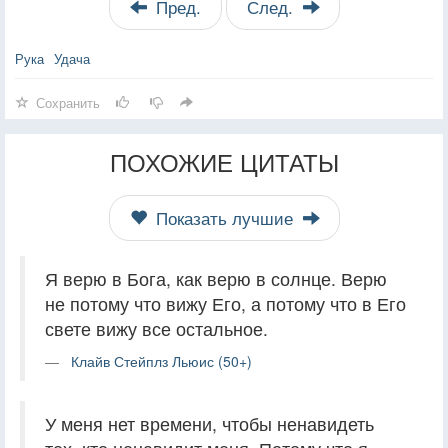
Пред.
След.
Рука
Удача
Сохранить
ПОХОЖИЕ ЦИТАТЫ
Показать лучшие
Я верю в Бога, как верю в солнце. Верю
не потому что вижу Его, а потому что в Его
свете вижу все остальное.
Клайв Стейплз Льюис (50+)
У меня нет времени, чтобы ненавидеть