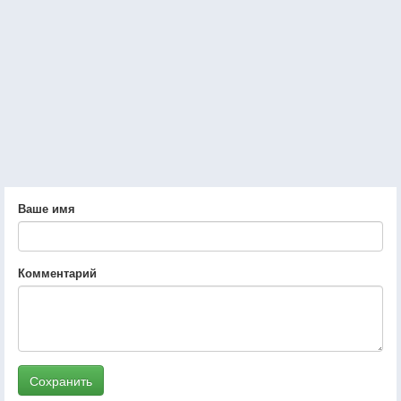
Ваше имя
Комментарий
Сохранить