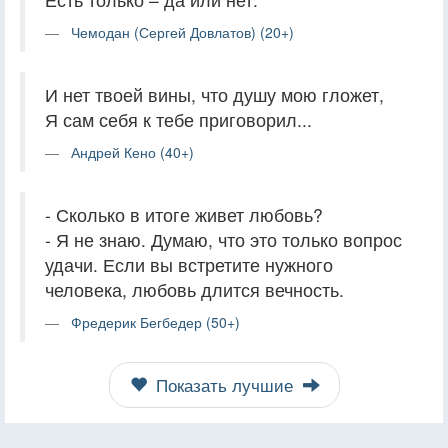
Чемодан (Сергей Довлатов) (20+)
И нет твоей вины, что душу мою гложет,
Я сам себя к тебе приговорил...
Андрей Кено (40+)
- Сколько в итоге живет любовь?
- Я не знаю. Думаю, что это только вопрос
удачи. Если вы встретите нужного
человека, любовь длится вечность.
Фредерик Бегбедер (50+)
Показать лучшие