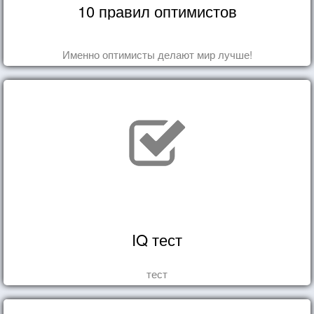
10 правил оптимистов
Именно оптимисты делают мир лучше!
IQ тест
тест