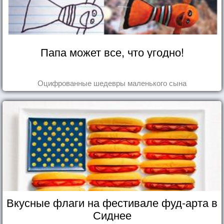
Папа может все, что угодно!
Оцифрованные шедевры маленького сына
Вкусные флаги на фестивале фуд-арта в
Сиднее