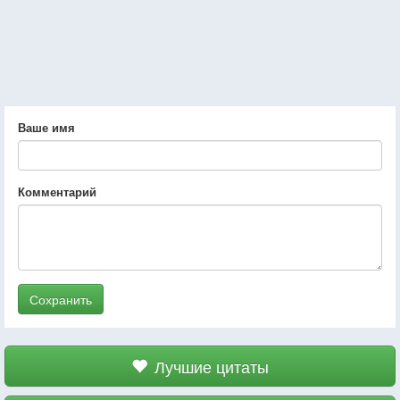
Ваше имя
Комментарий
Сохранить
Лучшие цитаты