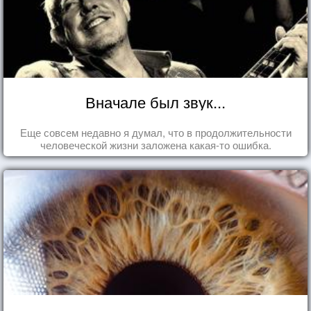
Вначале был звук...
Еще совсем недавно я думал, что в продолжительности
человеческой жизни заложена какая-то ошибка.