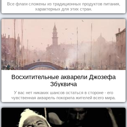
Все флаги сложены из традиционных продуктов питания,
характерных для этих стран.
Восхитительные акварели Джозефа
Збуквича
У вас нет никаких шансов остаться в стороне - его
чувственная акварель покорила жителей всего мира.