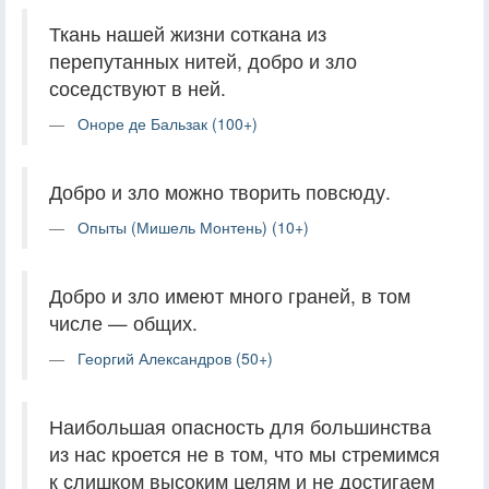
Ткань нашей жизни соткана из
перепутанных нитей, добро и зло
соседствуют в ней.
Оноре де Бальзак (100+)
Добро и зло можно творить повсюду.
Опыты (Мишель Монтень) (10+)
Добро и зло имеют много граней, в том
числе — общих.
Георгий Александров (50+)
Наибольшая опасность для большинства
из нас кроется не в том, что мы стремимся
к слишком высоким целям и не достигаем