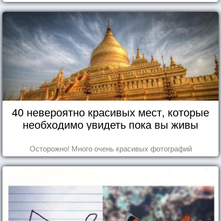
та роль, которая выпала ему в семье.
40 невероятно красивых мест, которые
необходимо увидеть пока вы живы
Осторожно! Много очень красивых фотографий