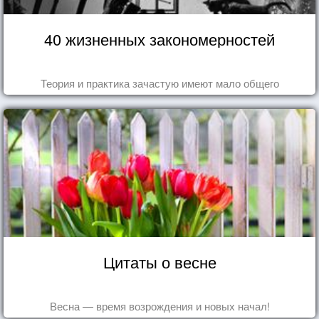
40 жизненных закономерностей
Теория и практика зачастую имеют мало общего
Цитаты о весне
Весна — время возрождения и новых начал!