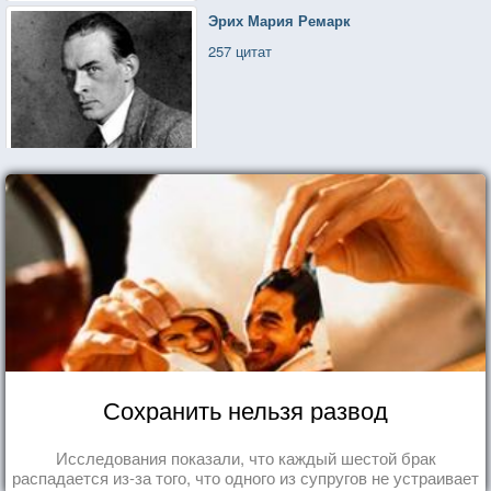
Эрих Мария Ремарк
257 цитат
Сохранить нельзя развод
Исследования показали, что каждый шестой брак
распадается из-за того, что одного из супругов не устраивает