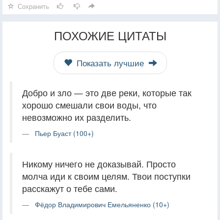
Сохранить
ПОХОЖИЕ ЦИТАТЫ
Показать лучшие
Добро и зло — это две реки, которые так
хорошо смешали свои воды, что
невозможно их разделить.
Пьер Буаст (100+)
Никому ничего не доказывай. Просто
молча иди к своим целям. Твои поступки
расскажут о тебе сами.
Фёдор Владимирович Емельяненко (10+)