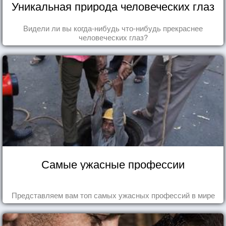
Уникальная природа человеческих глаз
Видели ли вы когда-нибудь что-нибудь прекраснее
человеческих глаз?
Самые ужасные профессии
Представляем вам топ самых ужасных профессий в мире