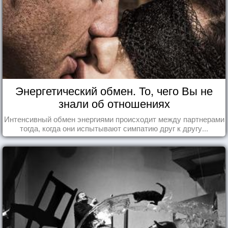
Энергетический обмен. То, чего Вы не
знали об отношениях
Интенсивный обмен энергиями происходит между партнерами
тогда, когда они испытывают симпатию друг к другу...