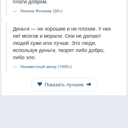
плати добром.
Уильям Фолкнер (20+)
Деньги — не хорошие и не плохие. У них
нет мозгов и морали. Они не делают
людей хуже или лучше. Это люди,
используя деньги, творят либо добро,
либо зло.
Неизвестный автор (1000+)
Показать лучшие