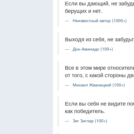
Если вы дающий, не забудь
берущих и нет.
Неизвестный автор (1000+)
Выходя из себя, не забудьт
Дон-Аминадо (100+)
Все в этом мире относител
от того, с какой стороны д
Михаил Жванецкий (100+)
Если вы себя не видите по
как победитель.
Зиг Зиглар (100+)