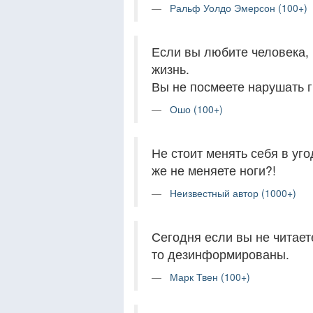
Ральф Уолдо Эмерсон (100+)
Если вы любите человека, 
жизнь.
Вы не посмеете нарушать г
Ошо (100+)
Не стоит менять себя в уг
же не меняете ноги?!
Неизвестный автор (1000+)
Сегодня если вы не читает
то дезинформированы.
Марк Твен (100+)