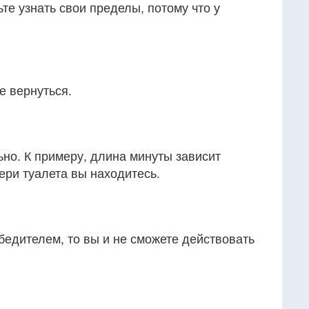
те узнать свои пределы, потому что у
е вернуться.
ьно. К примеру, длина минуты зависит
вери туалета вы находитесь.
бедителем, то вы и не сможете действовать