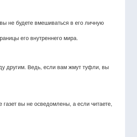
вы не будете вмешиваться в его личную
раницы его внутреннего мира.
оду другим. Ведь, если вам жмут туфли, вы
е газет вы не осведомлены, а если читаете,