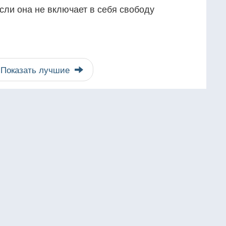
если она не включает в себя свободу
Показать лучшие