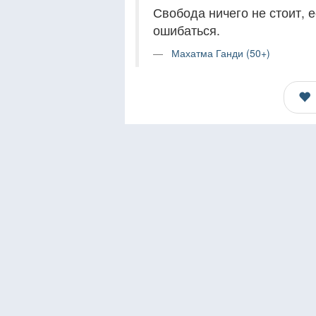
Свобода ничего не стоит, 
ошибаться.
Махатма Ганди (50+)