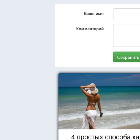
Ваше имя
Комментарий
Сохранить
4 простых способа ка