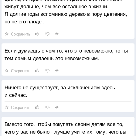
живут дольше, чем всё остальное в жизни.
Я долгие годы вспоминаю дерево в пору цветения,
но не его плоды.
Сохранить
Если думаешь о чем то, что это невозможно, то ты
тем самым делаешь это невозможным.
Сохранить
Ничего не существует, за исключением здесь
и сейчас.
Сохранить
Вместо того, чтобы покупать своим детям все то,
чего у вас не было - лучше учите их тому, чего вы