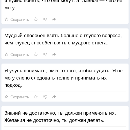
могут.
Сохранить
Мудрый способен взять больше с глупого вопроса,
чем глупец способен взять с мудрого ответа.
Сохранить
Я учусь понимать, вместо того, чтобы судить. Я не
могу слепо следовать толпе и принимать их
подход.
Сохранить
Знаний не достаточно, ты должен применять их.
Желания не достаточно, ты должен делать.