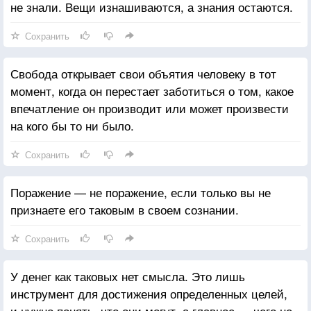
не знали. Вещи изнашиваются, а знания остаются.
Сохранить
Свобода открывает свои объятия человеку в тот
момент, когда он перестает заботиться о том, какое
впечатление он производит или может произвести
на кого бы то ни было.
Сохранить
Поражение — не поражение, если только вы не
признаете его таковым в своем сознании.
Сохранить
У денег как таковых нет смысла. Это лишь
инструмент для достижения определенных целей,
и нужно понять, что они могут, а главное — чего не