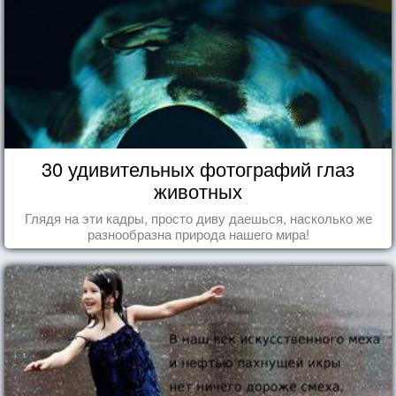
30 удивительных фотографий глаз
животных
Глядя на эти кадры, просто диву даешься, насколько же
разнообразна природа нашего мира!