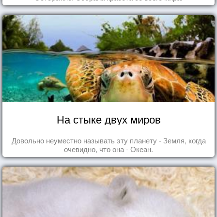
На стыке двух миров
Довольно неуместно называть эту планету - Земля, когда
очевидно, что она - Океан.