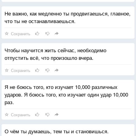
Не важно, как медленно ты продвигаешься, главное,
что ты не останавливаешься.
Сохранить
Чтобы научится жить сейчас, необходимо
отпустить всё, что произошло вчера.
Сохранить
Я не боюсь того, кто изучает 10,000 различных
ударов. Я боюсь того, кто изучает один удар 10,000
раз.
Сохранить
О чём ты думаешь, тем ты и становишься.