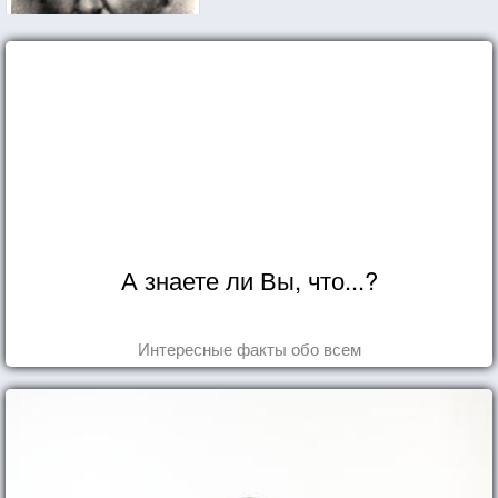
А знаете ли Вы, что...?
Интересные факты обо всем