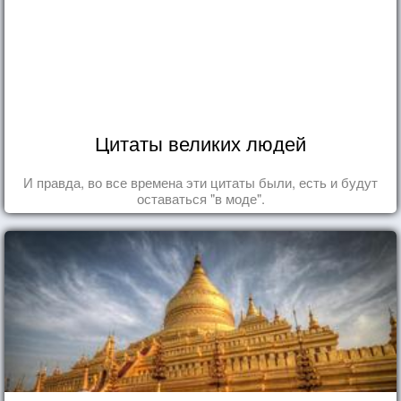
Цитаты великих людей
И правда, во все времена эти цитаты были, есть и будут
оставаться "в моде".