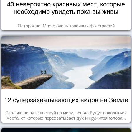
40 невероятно красивых мест, которые
необходимо увидеть пока вы живы
Осторожно! Много очень красивых фотографий
12 суперзахватывающих видов на Земле
Сколько не путешествуй по миру, всегда будут находиться
места, от которых перехватывает дух и кружится голова...