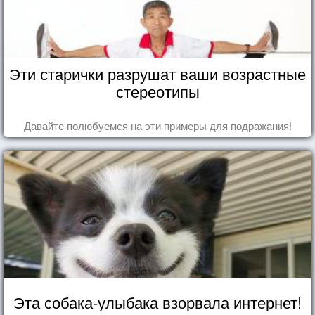
Эти старички разрушат ваши возрастные
стереотипы
Давайте полюбуемся на эти примеры для подражания!
Эта собака-улыбака взорвала интернет!