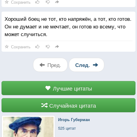
Сохранить
Хороший боец не тот, кто напряжён, а тот, кто готов.
Он не думает и не мечтает, он готов ко всему, что
может случиться.
Сохранить
Пред.
След.
Лучшие цитаты
Случайная цитата
Игорь Губерман
525 цитат