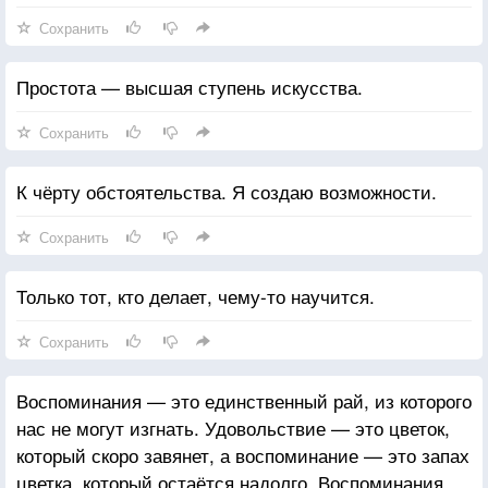
Сохранить
Простота — высшая ступень искусства.
Сохранить
К чёрту обстоятельства. Я создаю возможности.
Сохранить
Только тот, кто делает, чему-то научится.
Сохранить
Воспоминания — это единственный рай, из которого
нас не могут изгнать. Удовольствие — это цветок,
который скоро завянет, а воспоминание — это запах
цветка, который остаётся надолго. Воспоминания