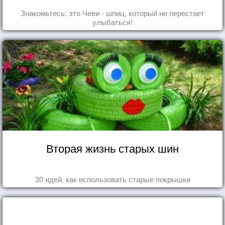
Знакомьтесь: это Чеви - шпиц, который не перестает
улыбаться!
Вторая жизнь старых шин
30 идей, как использовать старые покрышки