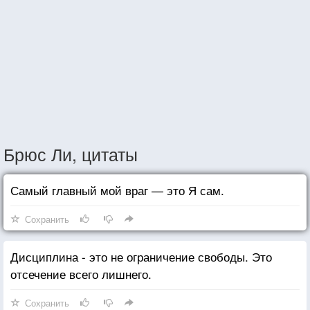
Брюс Ли, цитаты
Самый главный мой враг — это Я сам.
Сохранить
Дисциплина - это не ограничение свободы. Это
отсечение всего лишнего.
Сохранить