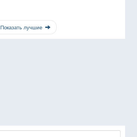
Показать лучшие