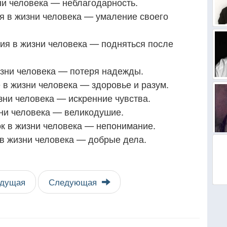
ни человека — неблагодарность.
я в жизни человека — умаление своего
ия в жизни человека — подняться после
изни человека — потеря надежды.
 в жизни человека — здоровье и разум.
зни человека — искренние чувства.
ни человека — великодушие.
к в жизни человека — непонимание.
в жизни человека — добрые дела.
дущая
Следующая