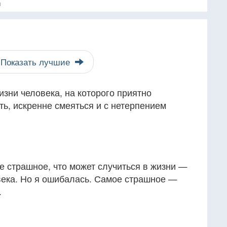
я
Показать лучшие
изни человека, на которого приятно
ть, искренне смеяться и с нетерпением
е страшное, что может случиться в жизни —
века. Но я ошибалась. Самое страшное —
.