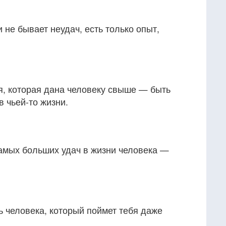
 не бывает неудач, есть только опыт,
, которая дана человеку свыше — быть
 чьей-то жизни.
самых больших удач в жизни человека —
ть человека, который поймет тебя даже