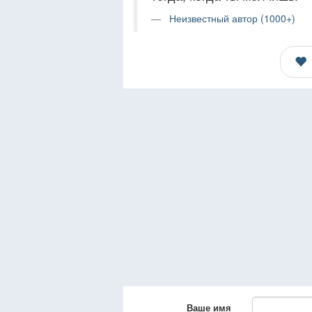
Неизвестный автор (1000+)
Ваше имя