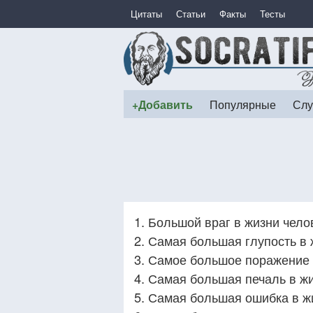
Цитаты
Статьи
Факты
Тесты
+Добавить
Популярные
Слу
1. Большой враг в жизни чело
2. Самая большая глупость в 
3. Самое большое поражение 
4. Самая большая печаль в жи
5. Самая большая ошибка в ж