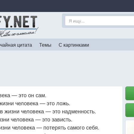
чайная цитата
Темы
С картинками
века — это он сам.
жизни человека — это ложь.
в жизни человека — это надменность.
зни человека — это зависть.
изни человека — потерять самого себя.