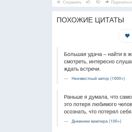
Сохранить
Поделитьс
ПОХОЖИЕ ЦИТАТЫ
Большая удача – найти в ж
смотреть, интересно слуша
ждать встречи.
Неизвестный автор (1000+)
Раньше я думала, что само
это потеря любимого чело
осознать, что потерял себя
Дневники вампира (100+)