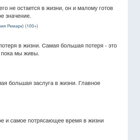
его не остается в жизни, он и малому готов
е значение.
ия Ремарк) (100+)
отеря в жизни. Самая большая потеря - это
, пока мы живы.
мая большая заслуга в жизни. Главное
ое и самое потрясающее время в жизни