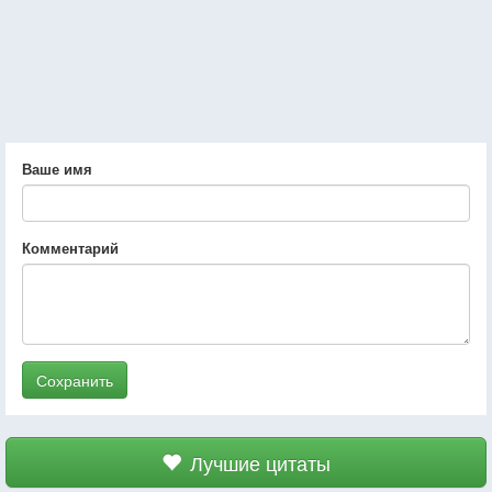
Ваше имя
Комментарий
Сохранить
Лучшие цитаты