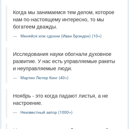
Когда мы занимаемся тем делом, которое
нам по-настоящему интересно, то мы
богатеем дважды.
Меняйся или сдохни (Иван Брэндон) (10+)
Исследования науки обогнали духовное
развитие. У нас есть управляемые ракеты
и неуправляемые люди.
Мартин Лютер Кинг (40+)
Ноябрь - это когда падают листья, а не
настроение.
Неизвестный автор (1000+)