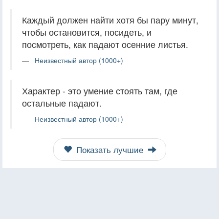
Каждый должен найти хотя бы пару минут,
чтобы остановится, посидеть, и
посмотреть, как падают осенние листья.
Неизвестный автор (1000+)
Характер - это умение стоять там, где
остальные падают.
Неизвестный автор (1000+)
Показать лучшие