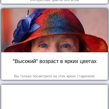
"Высокий" возраст в ярких цветах
Вы только посмотрите на этих ярких старичков!