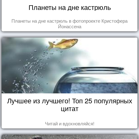
Планеты на дне кастрюль
Планеты на дне кастрюль в фотопроекте Кристофера
Йонассена
Лучшее из лучшего! Топ 25 популярных
цитат
Читай и вдохновляйся!