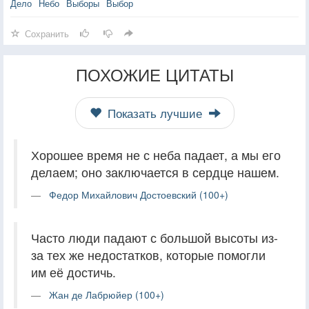
Дело
Небо
Выборы
Выбор
Сохранить
ПОХОЖИЕ ЦИТАТЫ
Показать лучшие
Хорошее время не с неба падает, а мы его
делаем; оно заключается в сердце нашем.
Федор Михайлович Достоевский (100+)
Часто люди падают с большой высоты из-
за тех же недостатков, которые помогли
им её достичь.
Жан де Лабрюйер (100+)