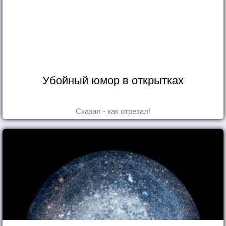
Убойный юмор в открытках
Сказал - как отрезал!