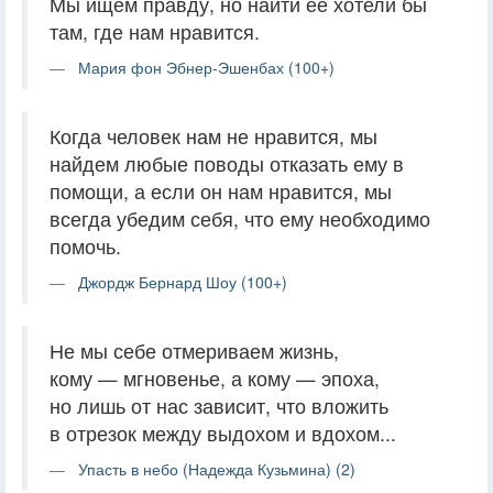
Мы ищем правду, но найти ее хотели бы
там, где нам нравится.
Мария фон Эбнер-Эшенбах (100+)
Когда человек нам не нравится, мы
найдем любые поводы отказать ему в
помощи, а если он нам нравится, мы
всегда убедим себя, что ему необходимо
помочь.
Джордж Бернард Шоу (100+)
Не мы себе отмериваем жизнь,
кому — мгновенье, а кому — эпоха,
но лишь от нас зависит, что вложить
в отрезок между выдохом и вдохом...
Упасть в небо (Надежда Кузьмина) (2)