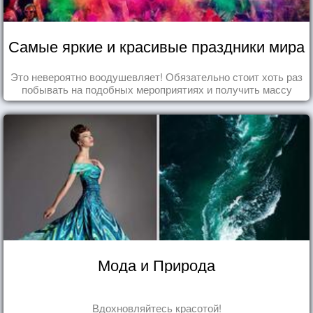
Самые яркие и красивые праздники мира
Это невероятно воодушевляет! Обязательно стоит хоть раз
побывать на подобных мероприятиях и получить массу
впечатлений!
Мода и Природа
Вдохновляйтесь красотой!