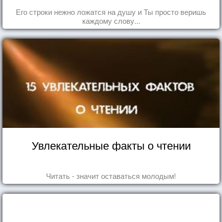
Его строки нежно ложатся на душу и Ты просто веришь
каждому слову...
Увлекательные факты о чтении
Читать - значит оставаться молодым!