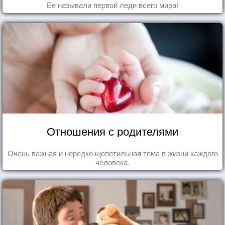
Ее называли первой леди всего мира!
Отношения с родителями
Очень важная и нередко щепетильная тема в жизни каждого
человека.