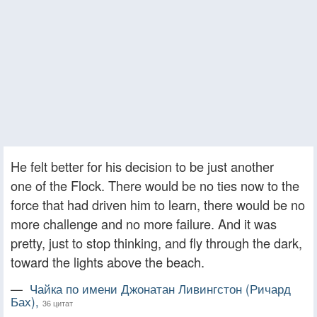
He felt better for his decision to be just another
one of the Flock. There would be no ties now to the
force that had driven him to learn, there would be no
more challenge and no more failure. And it was
pretty, just to stop thinking, and fly through the dark,
toward the lights above the beach.
—
Чайка по имени Джонатан Ливингстон (Ричард
Бах),
36 цитат