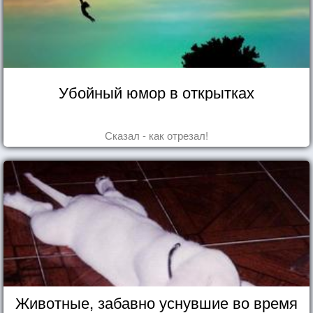
Убойный юмор в открытках
Сказал - как отрезал!
Животные, забавно уснувшие во время