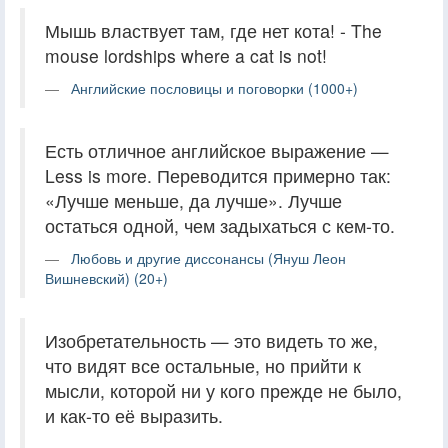
Мышь властвует там, где нет кота! - The
mouse lordships where a cat is not!
Английские пословицы и поговорки (1000+)
Есть отличное английское выражение —
Less is more. Переводится примерно так:
«Лучше меньше, да лучше». Лучше
остаться одной, чем задыхаться с кем-то.
Любовь и другие диссонансы (Януш Леон
Вишневский) (20+)
Изобретательность — это видеть то же,
что видят все остальные, но прийти к
мысли, которой ни у кого прежде не было,
и как-то её выразить.