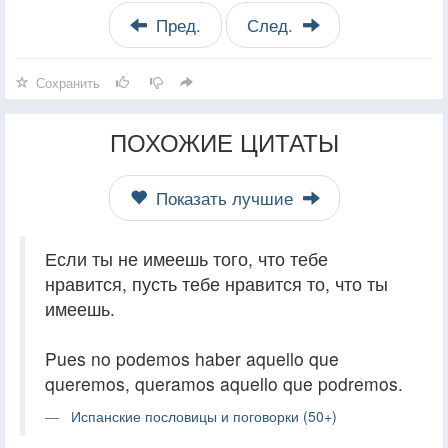
Пред.
След.
Сохранить
ПОХОЖИЕ ЦИТАТЫ
Показать лучшие
Если ты не имеешь того, что тебе
нравится, пусть тебе нравится то, что ты
имеешь.
Pues no podemos haber aquello que
queremos, queramos aquello que podremos.
Испанские пословицы и поговорки (50+)