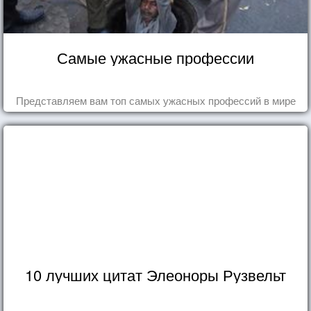
Самые ужасные профессии
Представляем вам топ самых ужасных профессий в мире
10 лучших цитат Элеоноры Рузвельт