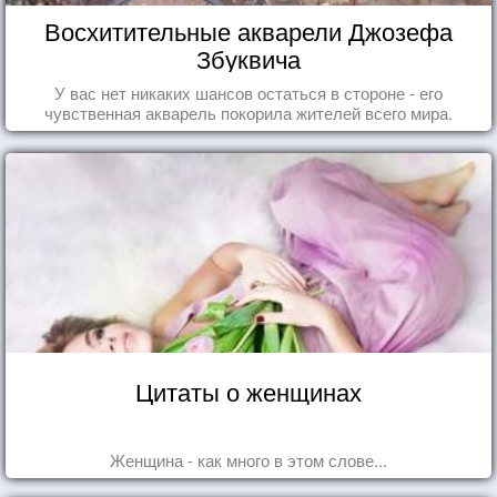
Восхитительные акварели Джозефа
Збуквича
У вас нет никаких шансов остаться в стороне - его
чувственная акварель покорила жителей всего мира.
Цитаты о женщинах
Женщина - как много в этом слове...