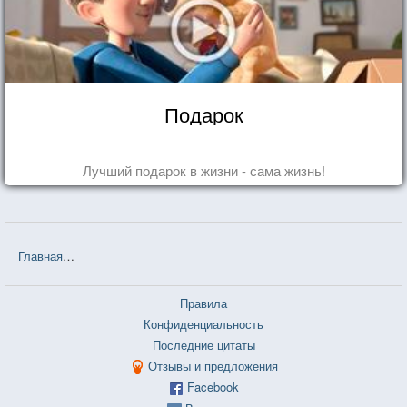
Подарок
Лучший подарок в жизни - сама жизнь!
Главная
❤❤❤ Чайка по имени Джонатан Ливингстон (Ричард Бах) 
Правила
Конфиденциальность
Последние цитаты
Отзывы и предложения
Facebook