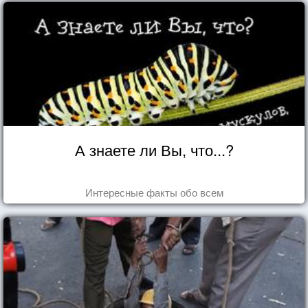
А знаете ли Вы, что...?
Интересные факты обо всем