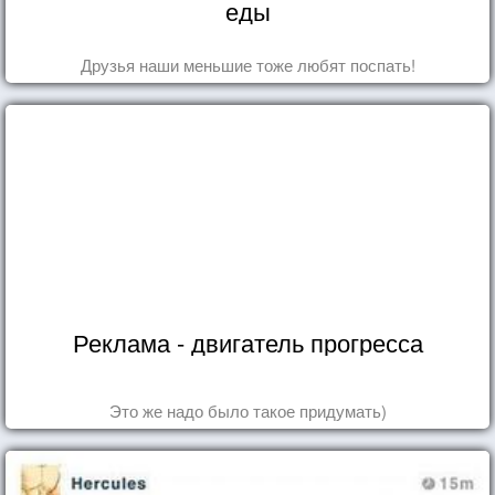
еды
Друзья наши меньшие тоже любят поспать!
Реклама - двигатель прогресса
Это же надо было такое придумать)