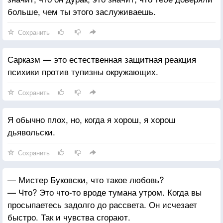
больше, чем ты этого заслуживаешь.
Сохранить
Сарказм — это естественная защитная реакция
психики против тупизны окружающих.
Сохранить
Я обычно плох, но, когда я хорош, я хорош
дьявольски.
Сохранить
— Мистер Буковски, что такое любовь?
— Что? Это что-то вроде тумана утром. Когда вы
просыпаетесь задолго до рассвета. Он исчезает
быстро. Так и чувства сгорают.