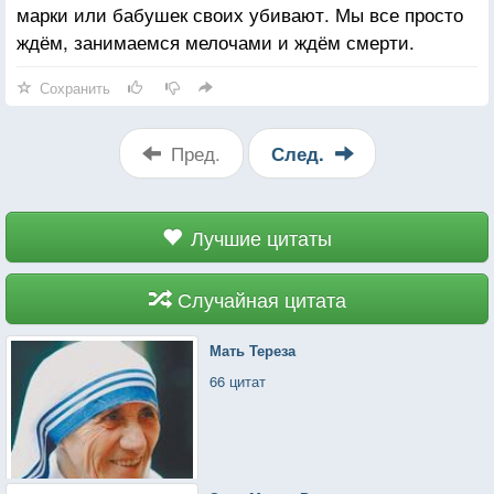
марки или бабушек своих убивают. Мы все просто
ждём, занимаемся мелочами и ждём смерти.
Сохранить
Пред.
След.
Лучшие цитаты
Случайная цитата
Мать Тереза
66 цитат