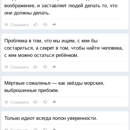
воображение, и заставляет людей делать то, что
они должны делать.
Сохранить
Проблема в том, что мы ищем, с кем бы
состариться, а секрет в том, чтобы найти человека,
с кем можно остаться ребёнком.
Сохранить
Мёртвые сожаленья — как звёзды морские,
выброшенные прибоем.
Сохранить
Только идиот всегда полон уверенности.
Сохранить