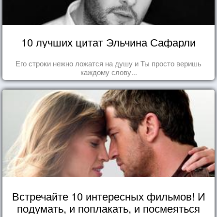
10 лучших цитат Эльчина Сафарли
Его строки нежно ложатся на душу и Ты просто веришь
каждому слову...
Встречайте 10 интересных фильмов! И
подумать, и поплакать, и посмеяться