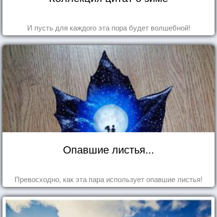
И пусть для каждого эта пора будет волшебной!
Опавшие листья...
Превосходно, как эта пара использует опавшие листья!