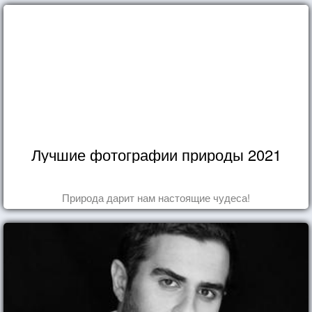
Лучшие фотографии природы 2021
Природа дарит нам настоящие чудеса!