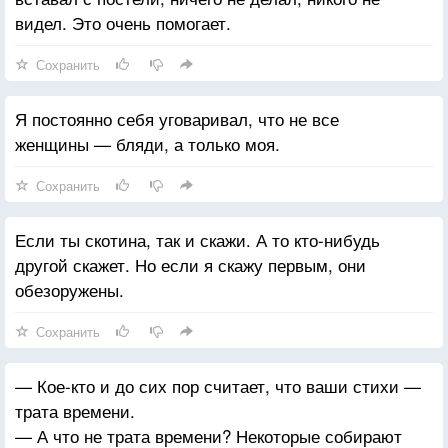
видел. Это очень помогает.
Сохранить
Я постоянно себя уговаривал, что не все
женщины — бляди, а только моя.
Сохранить
Если ты скотина, так и скажи. А то кто-нибудь
другой скажет. Но если я скажу первым, они
обезоружены.
Сохранить
— Кое-кто и до сих пор считает, что ваши стихи —
трата времени.
— А что не трата времени? Некоторые собирают