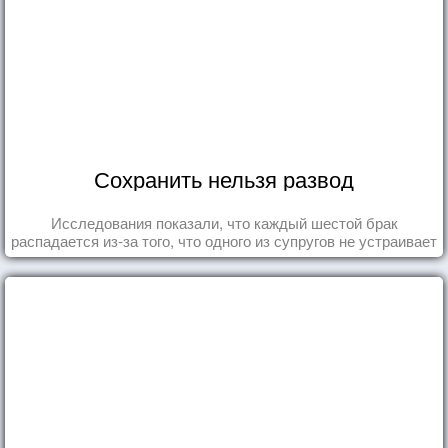
Сохранить нельзя развод
Исследования показали, что каждый шестой брак
распадается из-за того, что одного из супругов не устраивает
та роль, которая выпала ему в семье.