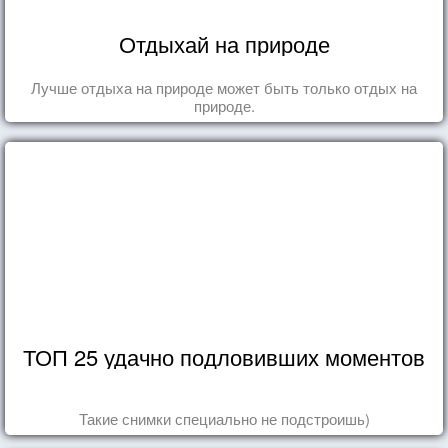
Отдыхай на природе
Лучше отдыха на природе может быть только отдых на
природе.
ТОП 25 удачно подловивших моментов
Такие снимки специально не подстроишь)