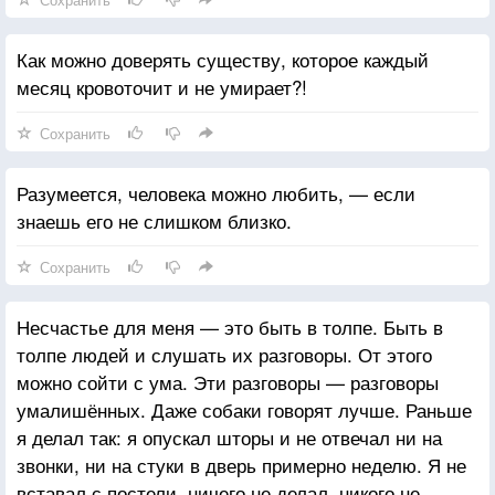
Как можно доверять существу, которое каждый
месяц кровоточит и не умирает?!
Сохранить
Разумеется, человека можно любить, — если
знаешь его не слишком близко.
Сохранить
Несчастье для меня — это быть в толпе. Быть в
толпе людей и слушать их разговоры. От этого
можно сойти с ума. Эти разговоры — разговоры
умалишённых. Даже собаки говорят лучше. Раньше
я делал так: я опускал шторы и не отвечал ни на
звонки, ни на стуки в дверь примерно неделю. Я не
вставал с постели, ничего не делал, никого не