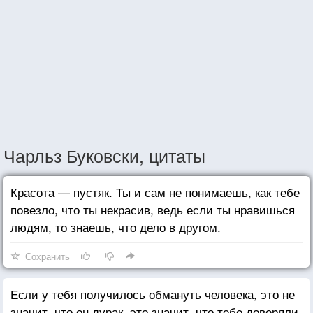
Чарльз Буковски, цитаты
Красота — пустяк. Ты и сам не понимаешь, как тебе
повезло, что ты некрасив, ведь если ты нравишься
людям, то знаешь, что дело в другом.
Сохранить
Если у тебя получилось обмануть человека, это не
значит, что он дурак, это значит, что тебе доверяли