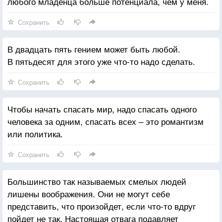
любого младенца больше потенциала, чем у меня.
Сохранить
В двадцать пять гением может быть любой.
В пятьдесят для этого уже что-то надо сделать.
Сохранить
Чтобы начать спасать мир, надо спасать одного
человека за одним, спасать всех – это романтизм
или политика.
Сохранить
Большинство так называемых смелых людей
лишены воображения. Они не могут себе
представить, что произойдет, если что-то вдруг
пойдет не так. Настоящая отвага подавляет