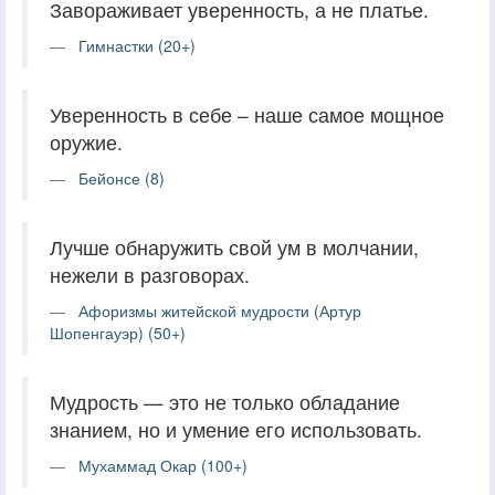
Завораживает уверенность, а не платье.
Гимнастки (20+)
Уверенность в себе – наше самое мощное
оружие.
Бейонсе (8)
Лучше обнаружить свой ум в молчании,
нежели в разговорах.
Афоризмы житейской мудрости (Артур
Шопенгауэр) (50+)
Мудрость — это не только обладание
знанием, но и умение его использовать.
Мухаммад Окар (100+)