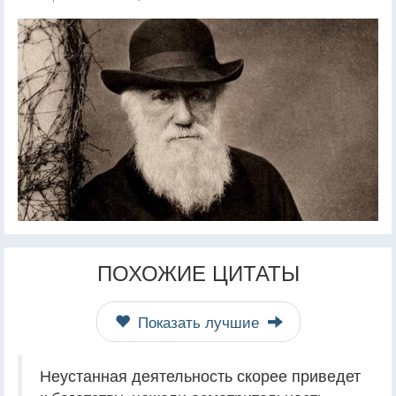
ПОХОЖИЕ ЦИТАТЫ
Показать лучшие
Неустанная деятельность скорее приведет