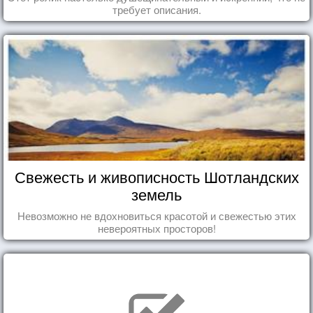
требует описания.
Свежесть и живописность Шотландских
земель
Невозможно не вдохновиться красотой и свежестью этих
невероятных просторов!