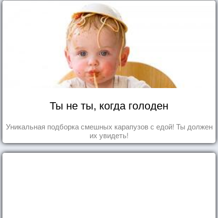
Ты не ты, когда голоден
Уникальная подборка смешных карапузов с едой! Ты должен
их увидеть!