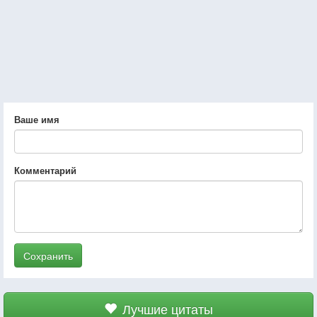
Ваше имя
Комментарий
Сохранить
Лучшие цитаты