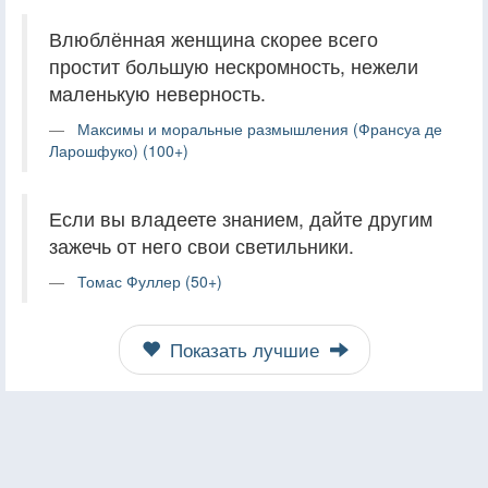
Влюблённая женщина скорее всего
простит большую нескромность, нежели
маленькую неверность.
Максимы и моральные размышления (Франсуа де
Ларошфуко) (100+)
Если вы владеете знанием, дайте другим
зажечь от него свои светильники.
Томас Фуллер (50+)
Показать лучшие