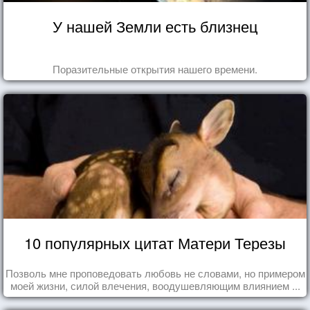
У нашей Земли есть близнец
Поразительные открытия нашего времени.
10 популярных цитат Матери Терезы
Позволь мне проповедовать любовь не словами, но примером
моей жизни, силой влечения, воодушевляющим влиянием ...