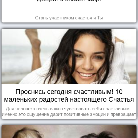
Стань участником счастья и Ты
Проснись сегодня счастливым! 10
маленьких радостей настоящего Счастья
Для человека очень важно чувствовать себя счастливым -
именно это ощущение дарит позитивные эмоции и превращает
каждый день в маленький праздник.