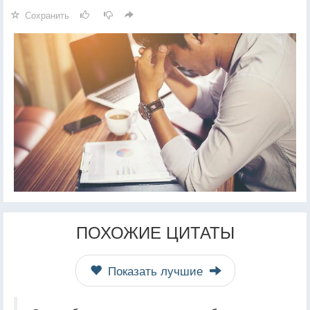
Сохранить
ПОХОЖИЕ ЦИТАТЫ
Показать лучшие