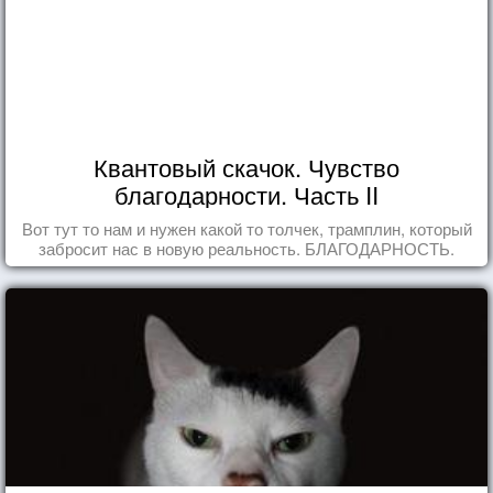
Квантовый скачок. Чувство
благодарности. Часть II
Вот тут то нам и нужен какой то толчек, трамплин, который
забросит нас в новую реальность. БЛАГОДАРНОСТЬ.