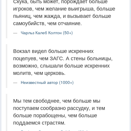
Скука, быть может, порождает больше
игроков, чем желание выигрыша, больше
пьяниц, чем жажда, и вызывает больше
самоубийств, чем отчаяние.
Чарльз Калеб Колтон (50+)
Вокзал видел больше искренних
поцелуев, чем ЗАГС. А стены больницы,
возможно, слышали больше искренних
молитв, чем церковь.
Неизвестный автор (1000+)
Мы тем свободнее, чем больше мы
поступаем сообразно рассудку, и тем
больше порабощены, чем больше
поддаемся страстям.