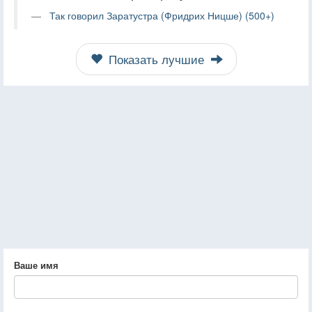
Так говорил Заратустра (Фридрих Ницше) (500+)
Показать лучшие
Ваше имя