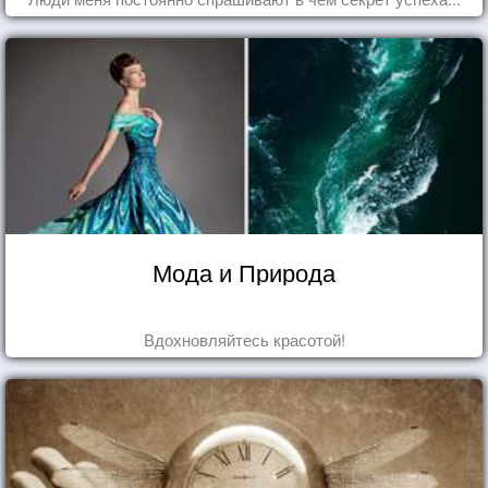
Мода и Природа
Вдохновляйтесь красотой!