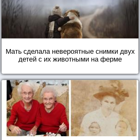
Мать сделала невероятные снимки двух
детей с их животными на ферме