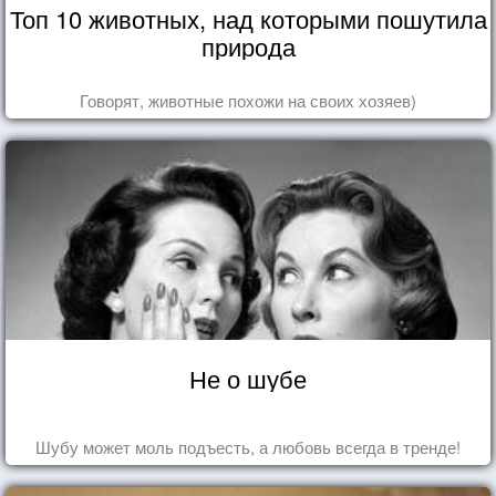
Топ 10 животных, над которыми пошутила
природа
Говорят, животные похожи на своих хозяев)
Не о шубе
Шубу может моль подъесть, а любовь всегда в тренде!