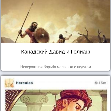
Канадский Давид и Голиаф
Невероятная борьба мальчика с недугом