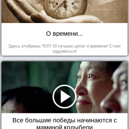
О времени...
Здесь отобраны ТОП-10 лучших цитат о времени! Стоит
задуматься!
Все большие победы начинаются с
маминой колыбели