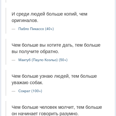
И среди людей больше копий, чем
оригиналов.
Пабло Пикассо (40+)
Чем больше вы хотите дать, тем больше
вы получите обратно.
Мактуб (Пауло Коэльо) (50+)
Чем больше узнаю людей, тем больше
уважаю собак.
Сократ (100+)
Чем больше человек молчит, тем больше
он начинает говорить разумно.