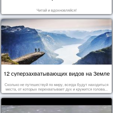
Читай и вдохновляйся!
12 суперзахватывающих видов на Земле
Сколько не путешествуй по миру, всегда будут находиться
места, от которых перехватывает дух и кружится голова...