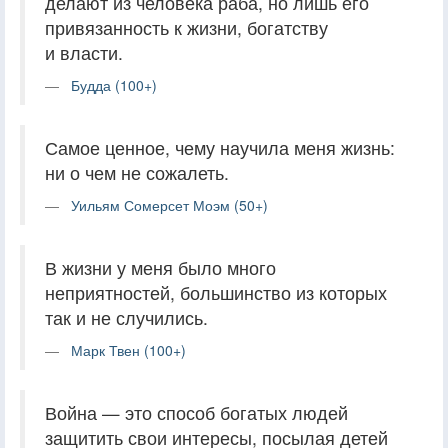
делают из человека раба, но лишь его
привязанность к жизни, богатству
и власти.
Будда (100+)
Самое ценное, чему научила меня жизнь:
ни о чем не сожалеть.
Уильям Сомерсет Моэм (50+)
В жизни у меня было много
неприятностей, большинство из которых
так и не случились.
Марк Твен (100+)
Война — это способ богатых людей
защитить свои интересы, посылая детей