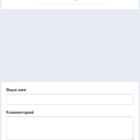
Ваше имя
Комментарий