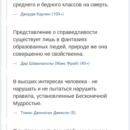
среднего и бедного классов на смерть.
Джордж Карлин (100+)
Представление о справедливости
существует лишь в фантазиях
образованных людей, природе же она
совершенно не свойственна.
Дар Шаванахолы (Макс Фрай) (40+)
В высших интересах человека - не
нарушать и не пытаться нарушить
правила, установленные Бесконечной
Мудростью.
Томас Джонатан Джексон (5)