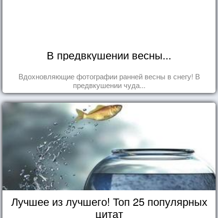
В предвкушении весны...
Вдохновляющие фотографии ранней весны в снегу! В
предвкушении чуда...
Лучшее из лучшего! Топ 25 популярных
цитат