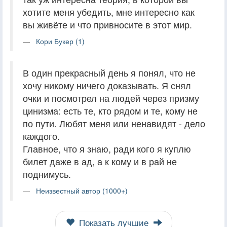
хотите меня убедить, мне интересно как
вы живёте и что привносите в этот мир.
Кори Букер (1)
В один прекрасный день я понял, что не
хочу никому ничего доказывать. Я снял
очки и посмотрел на людей через призму
цинизма: есть те, кто рядом и те, кому не
по пути. Любят меня или ненавидят - дело
каждого.
Главное, что я знаю, ради кого я куплю
билет даже в ад, а к кому и в рай не
поднимусь.
Неизвестный автор (1000+)
Показать лучшие