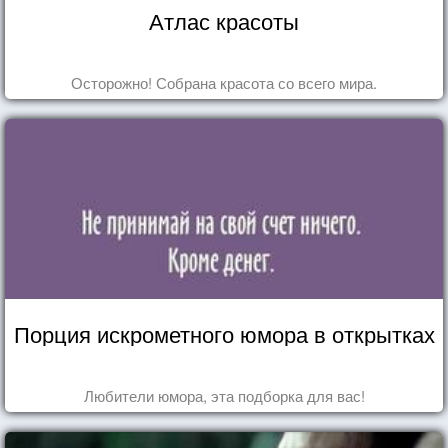
Атлас красоты
Осторожно! Собрана красота со всего мира.
Порция искрометного юмора в открытках
Любители юмора, эта подборка для вас!