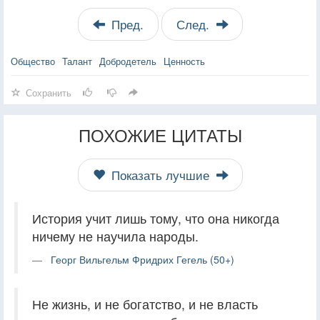
Пред.
След.
Общество
Талант
Добродетель
Ценность
Сохранить
ПОХОЖИЕ ЦИТАТЫ
Показать лучшие
История учит лишь тому, что она никогда
ничему не научила народы.
Георг Вильгельм Фридрих Гегель (50+)
Не жизнь, и не богатство, и не власть