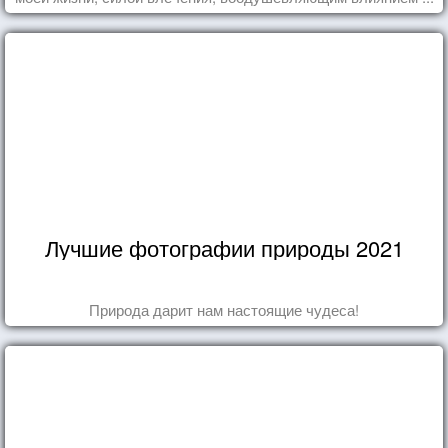
Лучшие фотографии природы 2021
Природа дарит нам настоящие чудеса!