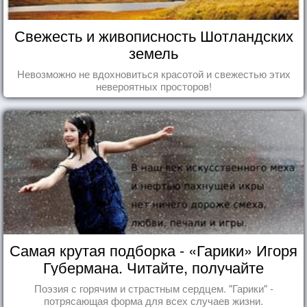
Свежесть и живописность Шотландских
земель
Невозможно не вдохновиться красотой и свежестью этих
невероятных просторов!
Самая крутая подборка - «Гарики» Игоря
Губермана. Читайте, получайте
удовольствие!
Поэзия с горячим и страстным сердцем. "Гарики" -
потрясающая форма для всех случаев жизни.