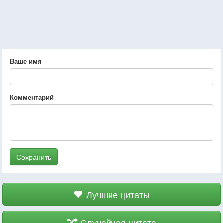
Ваше имя
Комментарий
Сохранить
Лучшие цитаты
Случайная цитата