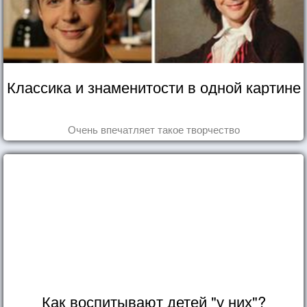
Классика и знаменитости в одной картине
Очень впечатляет такое творчество
Как воспитывают детей "у них"?