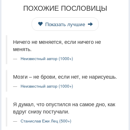
ПОХОЖИЕ ПОСЛОВИЦЫ
Показать лучшие
Ничего не меняется, если ничего не
менять.
Неизвестный автор (1000+)
Мозги – не брови, если нет, не нарисуешь.
Неизвестный автор (1000+)
Я думал, что опустился на самое дно, как
вдруг снизу постучали.
Станислав Ежи Лец (500+)