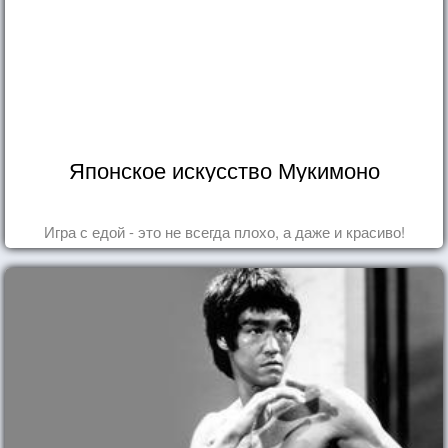
Японское искусство Мукимоно
Игра с едой - это не всегда плохо, а даже и красиво!