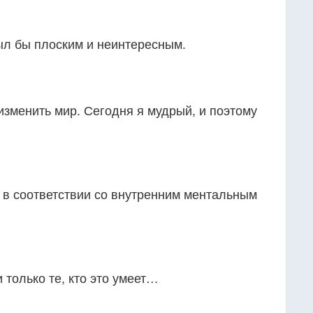
ыл бы плоским и неинтересным.
изменить мир. Сегодня я мудрый, и поэтому
в соответствии со внутренним ментальным
 только те, кто это умеет…