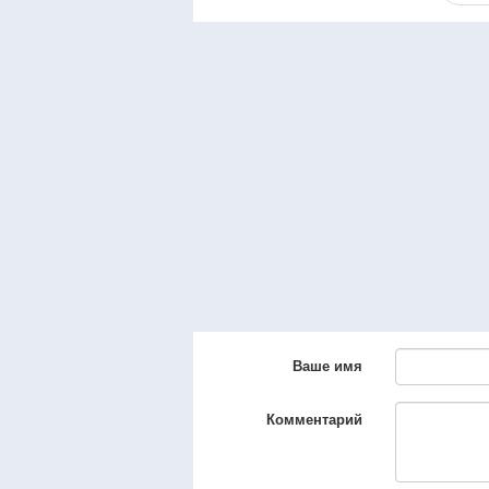
Ваше имя
Комментарий