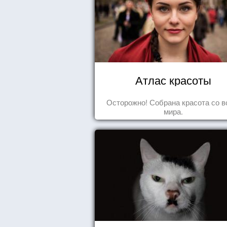
Атлас красоты
Осторожно! Собрана красота со в
мира.