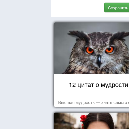
Сохранить
12 цитат о мудрости
Высшая мудрость — знать самого 