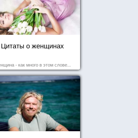
Цитаты о женщинах
нщина - как много в этом слове...