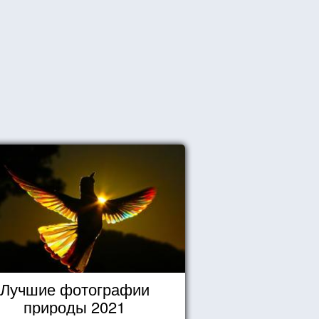
Лучшие фотографии
природы 2021