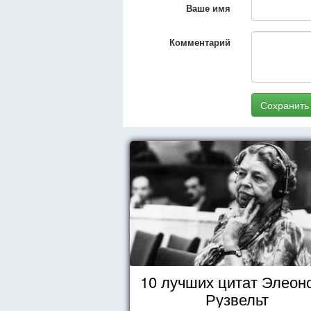
Ваше имя
Комментарий
Сохранить
10 лучших цитат Элеон
Рузвельт