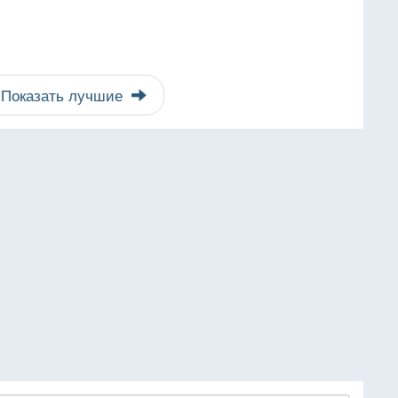
Показать лучшие