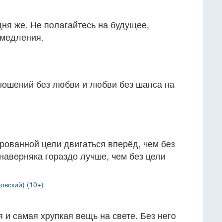
ня же. Не полагайтесь на будущее,
омедления.
тношений без любви и любви без шанса на
рованной цели двигаться вперёд, чем без
 наверняка гораздо лучше, чем без цели
овский) (10+)
 и самая хрупкая вещь на свете. Без него