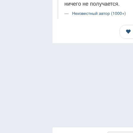
ничего не получается.
Неизвестный автор (1000+)