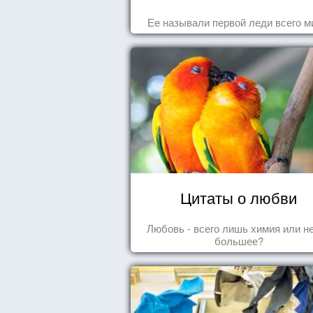
Ее называли первой леди всего м
Цитаты о любви
Любовь - всего лишь химия или н
большее?