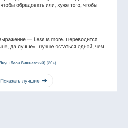
 чтобы обрадовать или, хуже того, чтобы
выражение — Less is more. Переводится
ше, да лучше». Лучше остаться одной, чем
Януш Леон Вишневский) (20+)
Показать лучшие