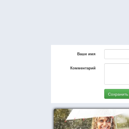
Ваше имя
Комментарий
Сохранить