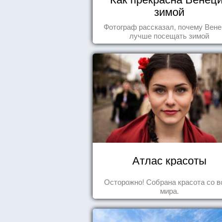
зимой
Фотограф рассказал, почему Вен
лучше посещать зимой
Атлас красоты
Осторожно! Собрана красота со в
мира.