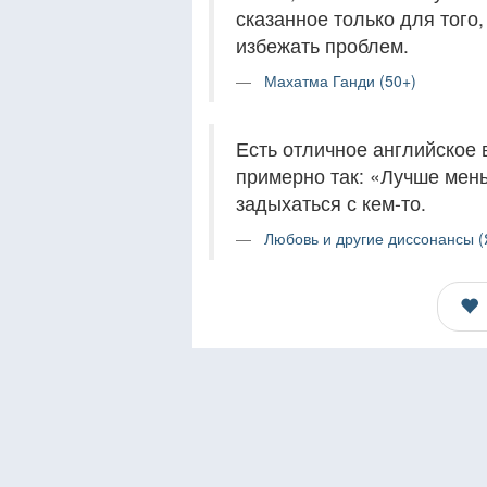
сказанное только для того,
избежать проблем.
Махатма Ганди (50+)
Есть отличное английское 
примерно так: «Лучше мень
задыхаться с кем-то.
Любовь и другие диссонансы (