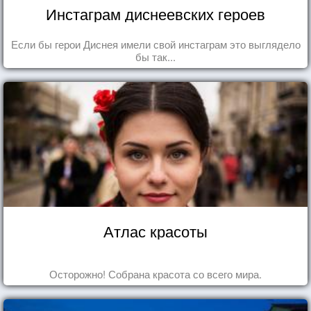
Инстаграм диснеевских героев
Если бы герои Диснея имели свой инстаграм это выглядело
бы так...
Атлас красоты
Осторожно! Собрана красота со всего мира.