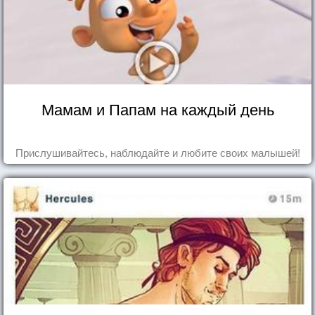
Мамам и Папам на каждый день
Прислушивайтесь, наблюдайте и любите своих малышей!