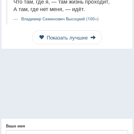
Что там, где я, — там жизнь проходит,
А там, где нет меня, — идёт.
Владимир Семенович Высоцкий (100+)
Показать лучшие
Ваше имя