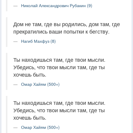
Николай Александрович Рубакин (9)
Дом не там, где вы родились, дом там, где
прекратились ваши попытки к бегству.
Нагиб Махфуз (8)
Ты находишься там, где твои мысли.
Убедись, что твои мысли там, где ты
хочешь быть.
Омар Хайям (500+)
Ты находишься там, где твои мысли.
Убедись, что твои мысли там, где ты
хочешь быть.
Омар Хайям (500+)