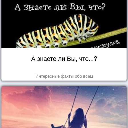
А знаете ли Вы, что...?
Интересные факты обо всем