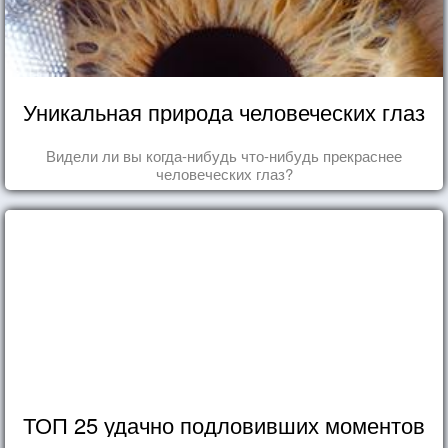
Уникальная природа человеческих глаз
Видели ли вы когда-нибудь что-нибудь прекраснее
человеческих глаз?
ТОП 25 удачно подловивших моментов