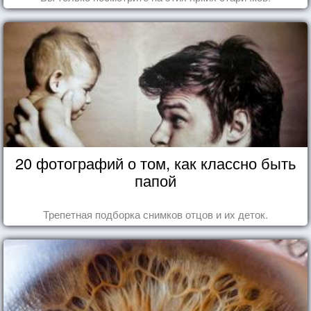
20 фотографий о том, как классно быть
папой
Трепетная подборка снимков отцов и их деток.