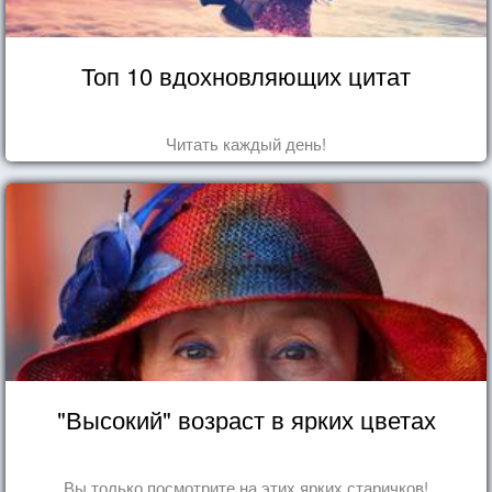
Топ 10 вдохновляющих цитат
Читать каждый день!
"Высокий" возраст в ярких цветах
Вы только посмотрите на этих ярких старичков!