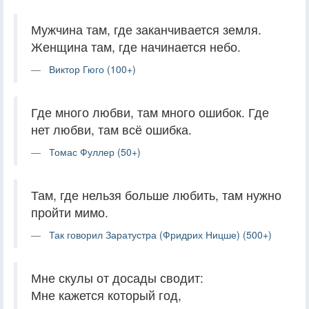
Мужчина там, где заканчивается земля.
Женщина там, где начинается небо.
Виктор Гюго (100+)
Где много любви, там много ошибок. Где
нет любви, там всё ошибка.
Томас Фуллер (50+)
Там, где нельзя больше любить, там нужно
пройти мимо.
Так говорил Заратустра (Фридрих Ницше) (500+)
Мне скулы от досады сводит:
Мне кажется который год,