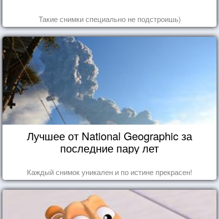
Такие снимки специально не подстроишь)
Лучшее от National Geographic за
последние пару лет
Каждый снимок уникален и по истине прекрасен!