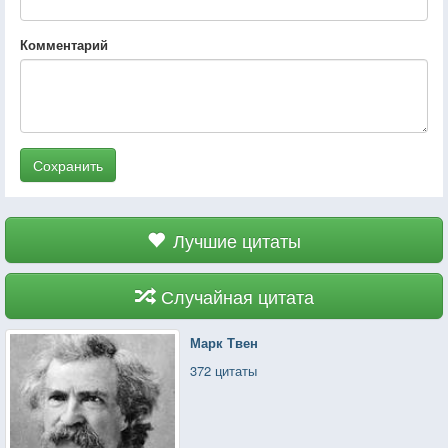
Комментарий
Сохранить
Лучшие цитаты
Случайная цитата
Марк Твен
372 цитаты