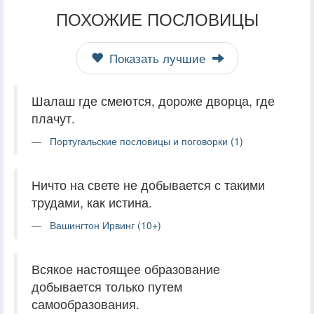
ПОХОЖИЕ ПОСЛОВИЦЫ
Показать лучшие
Шалаш где смеются, дороже дворца, где
плачут.
Португальские пословицы и поговорки (1)
Ничто на свете не добывается с такими
трудами, как истина.
Вашингтон Ирвинг (10+)
Всякое настоящее образование
добывается только путем
самообразования.