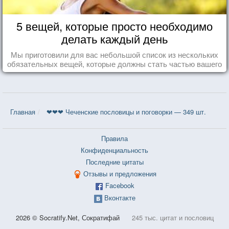
5 вещей, которые просто необходимо
делать каждый день
Мы приготовили для вас небольшой список из нескольких
обязательных вещей, которые должны стать частью вашего
дня.
Главная
❤❤❤ Чеченские пословицы и поговорки — 349 шт.
Правила
Конфиденциальность
Последние цитаты
Отзывы и предложения
Facebook
Вконтакте
2026 © Socratify.Net, Сократифай
245 тыс. цитат и пословиц