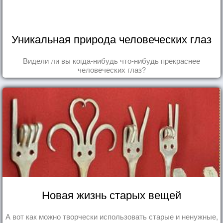
Уникальная природа человеческих глаз
Видели ли вы когда-нибудь что-нибудь прекраснее
человеческих глаз?
Новая жизнь старых вещей
А вот как можно творчески использовать старые и ненужные,