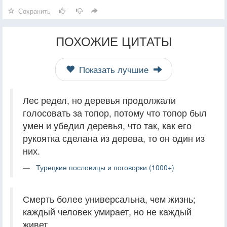
Сохранить
ПОХОЖИЕ ЦИТАТЫ
Показать лучшие
Лес редел, но деревья продолжали
голосовать за топор, потому что топор был
умен и убедил деревья, что так, как его
рукоятка сделана из дерева, то он один из
них.
Турецкие пословицы и поговорки (1000+)
Смерть более универсальна, чем жизнь;
каждый человек умирает, но не каждый
живет.