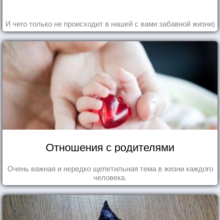
И чего только не происходит в нашей с вами забавной жизни)
Отношения с родителями
Очень важная и нередко щепетильная тема в жизни каждого
человека.