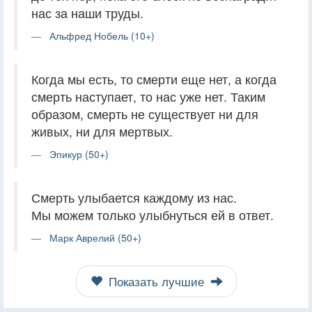
нас за наши труды.
Альфред Нобель (10+)
Когда мы есть, то смерти еще нет, а когда
смерть наступает, то нас уже нет. Таким
образом, смерть не существует ни для
живых, ни для мертвых.
Эпикур (50+)
Смерть улыбается каждому из нас.
Мы можем только улыбнуться ей в ответ.
Марк Аврелий (50+)
Показать лучшие