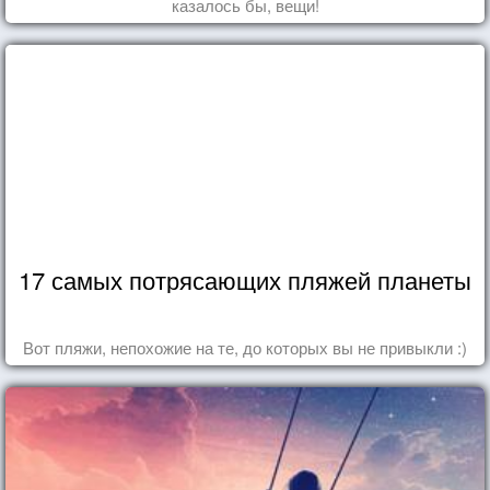
казалось бы, вещи!
17 самых потрясающих пляжей планеты
Вот пляжи, непохожие на те, до которых вы не привыкли :)