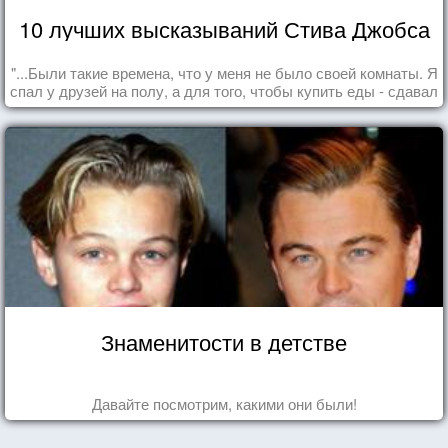
10 лучших высказываний Стива Джобса
"...Были такие времена, что у меня не было своей комнаты. Я
спал у друзей на полу, а для того, чтобы купить еды - сдавал
бутылки из под кока-колы"
Знаменитости в детстве
Давайте посмотрим, какими они были!