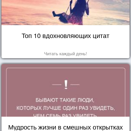
Топ 10 вдохновляющих цитат
Читать каждый день!
Мудрость жизни в смешных открытках