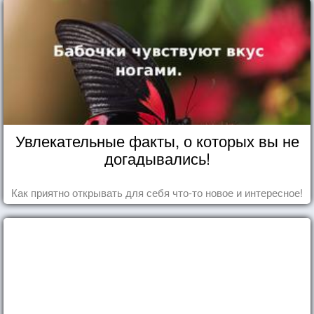
Увлекательные факты, о которых вы не
догадывались!
Как приятно открывать для себя что-то новое и интересное!