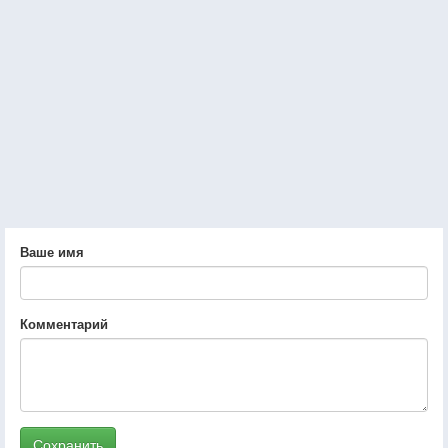
Ваше имя
Комментарий
Сохранить