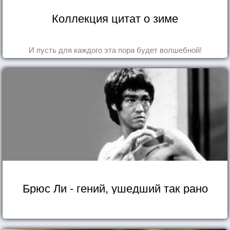
Коллекция цитат о зиме
И пусть для каждого эта пора будет волшебной!
Брюс Ли - гений, ушедший так рано