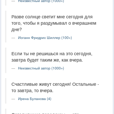
Неизвестный автор (1000+)
Разве солнце светит мне сегодня для
того, чтобы я раздумывал о вчерашнем
дне?
Иоганн Фридрих Шиллер (100+)
Если ты не решишься на это сегодня,
завтра будет таким же, как вчера.
Неизвестный автор (1000+)
Счастливые живут сегодня! Остальные -
то завтра, то вчера.
Ирена Буланова (4)