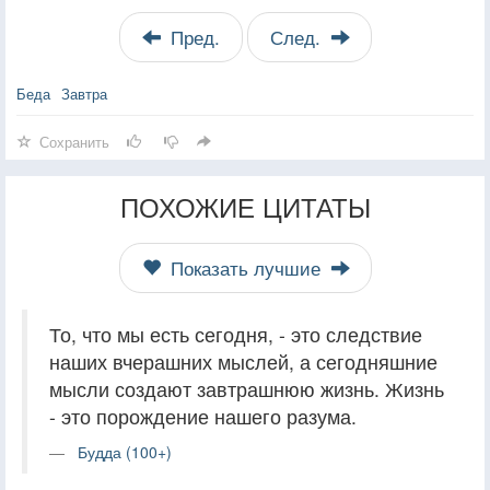
Пред.
След.
Беда
Завтра
Сохранить
ПОХОЖИЕ ЦИТАТЫ
Показать лучшие
То, что мы есть сегодня, - это следствие
наших вчерашних мыслей, а сегодняшние
мысли создают завтрашнюю жизнь. Жизнь
- это порождение нашего разума.
Будда (100+)