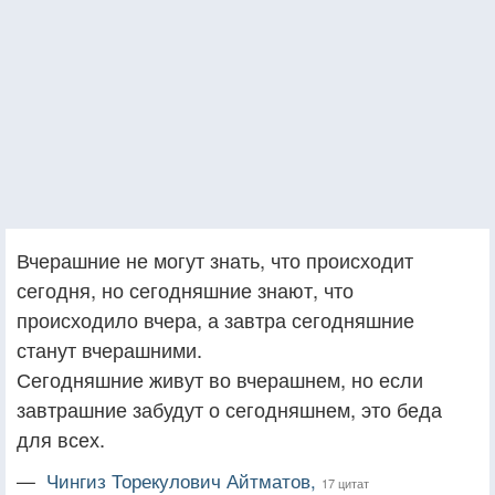
Вчерашние не могут знать, что происходит
сегодня, но сегодняшние знают, что
происходило вчера, а завтра сегодняшние
станут вчерашними.
Сегодняшние живут во вчерашнем, но если
завтрашние забудут о сегодняшнем, это беда
для всех.
—
Чингиз Торекулович Айтматов,
17 цитат