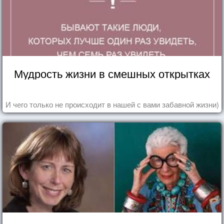
Мудрость жизни в смешных открытках
И чего только не происходит в нашей с вами забавной жизни)