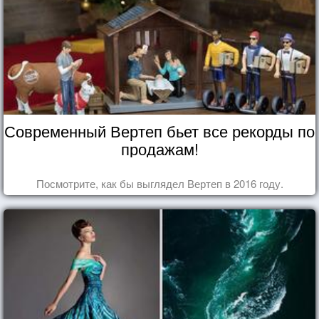
Современный Вертеп бьет все рекорды по
продажам!
Посмотрите, как бы выглядел Вертеп в 2016 году.