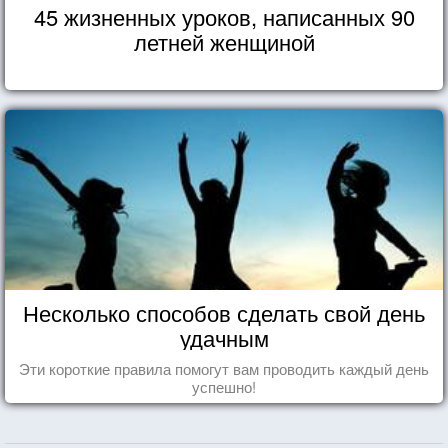
45 жизненных уроков, написанных 90
летней женщиной
Несколько способов сделать свой день
удачным
Эти короткие правила помогут вам проводить каждый день
успешно!