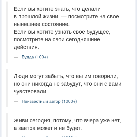
Если вы хотите знать, что делали
в прошлой жизни, — посмотрите на свое
нынешнее состояние.
Если вы хотите узнать свое будущее,
посмотрите на свои сегодняшние
действия.
Будда (100+)
Люди могут забыть, что вы им говорили,
но они никогда не забудут, что они с вами
чувствовали.
Неизвестный автор (1000+)
Живи сегодня, потому, что вчера уже нет,
а завтра может и не будет.