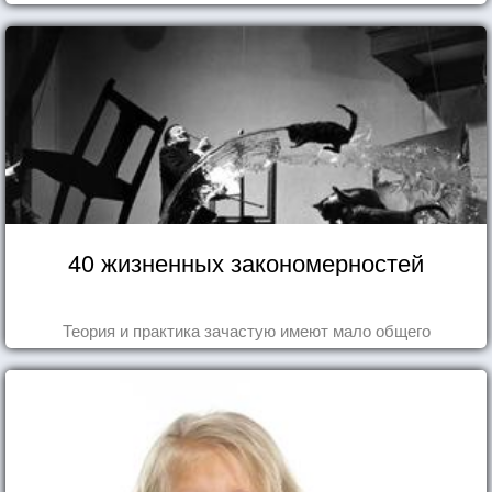
40 жизненных закономерностей
Теория и практика зачастую имеют мало общего