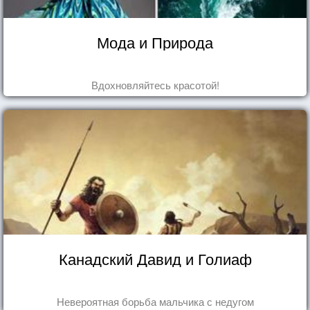
Мода и Природа
Вдохновляйтесь красотой!
Канадский Давид и Голиаф
Невероятная борьба мальчика с недугом