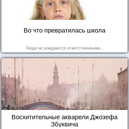
Во что превратилась школа
Люди не рождаются ответственными...
Восхитительные акварели Джозефа
Збуквича