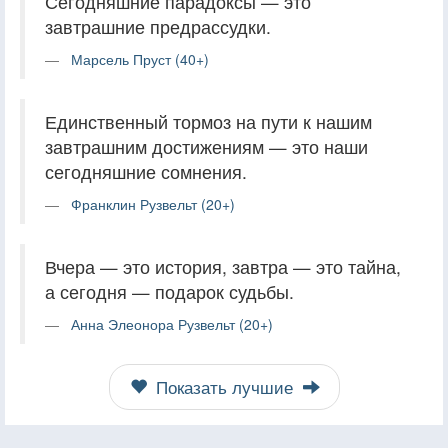
Сегодняшние парадоксы — это
завтрашние предрассудки.
Марсель Пруст (40+)
Единственный тормоз на пути к нашим
завтрашним достижениям — это наши
сегодняшние сомнения.
Франклин Рузвельт (20+)
Вчера — это история, завтра — это тайна,
а сегодня — подарок судьбы.
Анна Элеонора Рузвельт (20+)
Показать лучшие