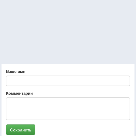
Ваше имя
Комментарий
Сохранить