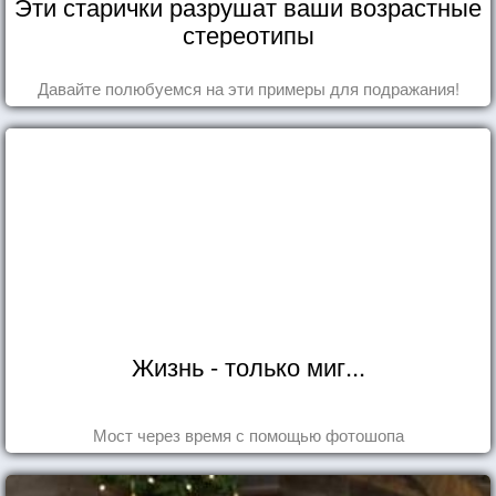
Эти старички разрушат ваши возрастные
стереотипы
Давайте полюбуемся на эти примеры для подражания!
Жизнь - только миг...
Мост через время с помощью фотошопа