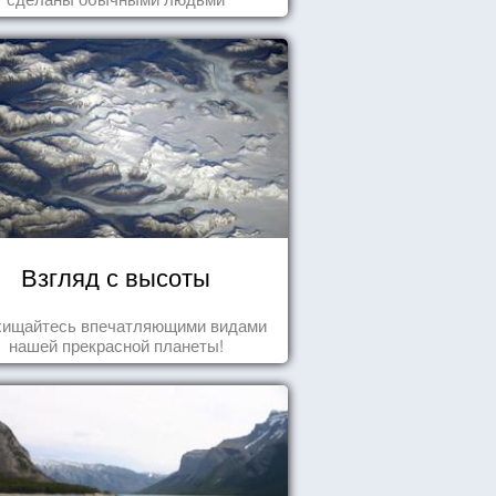
Взгляд с высоты
хищайтесь впечатляющими видами
нашей прекрасной планеты!