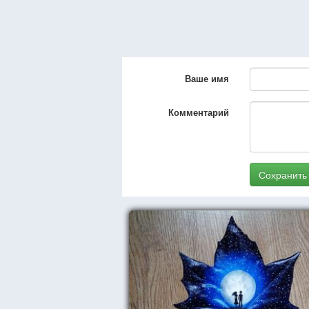
Ваше имя
Комментарий
Сохранить