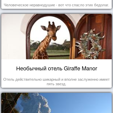
Человеческое неравнодушие - вот что спасло этих бедолаг.
Необычный отель Giraffe Manor
Отель действительно шикарный и вполне заслуженно имеет
пять звезд.