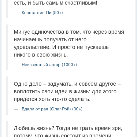
есть, и быть самым счастливым!
Константин Пи (50+)
Минус одиночества в том, что через время
начинаешь получать от него
удовольствие. И просто не пускаешь
никого в свою жизнь.
Неизвестный автор (1000+)
Одно дело – задумать, и совсем другое –
воплотить свои идеи в жизнь: для этого
придется хоть что-то сделать.
Вдали от рая (Олег Рой) (30+)
Любишь жизнь? Тогда не трать время зря,
потому, что жизнь состоит из времени.