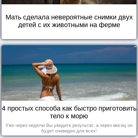
Мать сделала невероятные снимки двух
детей с их животными на ферме
4 простых способа как быстро приготовить
тело к морю
Уже через неделю Вы увидите результат, а через месяц он
будет очевиден для всех!