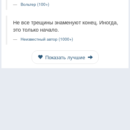
Вольтер (100+)
Не все трещины знаменуют конец. Иногда,
это только начало.
Неизвестный автор (1000+)
Показать лучшие