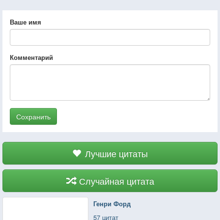
Ваше имя
Комментарий
Сохранить
Лучшие цитаты
Случайная цитата
Генри Форд
57 цитат