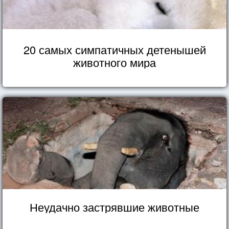
20 самых симпатичных детенышей
животного мира
Неудачно застрявшие животные