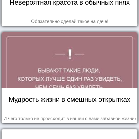
Невероятная красота в обычных пнях
Обязательно сделай такое на даче!
Мудрость жизни в смешных открытках
И чего только не происходит в нашей с вами забавной жизни)