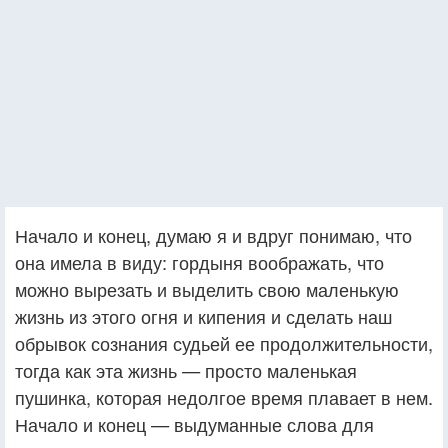
Начало и конец, думаю я и вдруг понимаю, что
она имела в виду: гордыня воображать, что
можно вырезать и выделить свою маленькую
жизнь из этого огня и кипения и сделать наш
обрывок сознания судьей ее продолжительности,
тогда как эта жизнь — просто маленькая
пушинка, которая недолгое время плавает в нем.
Начало и конец — выдуманные слова для