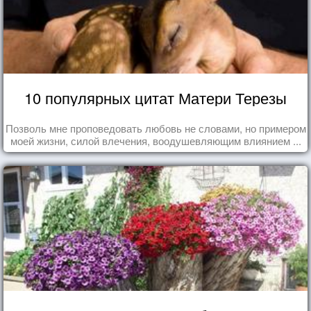
10 популярных цитат Матери Терезы
Позволь мне проповедовать любовь не словами, но примером
моей жизни, силой влечения, воодушевляющим влиянием ...