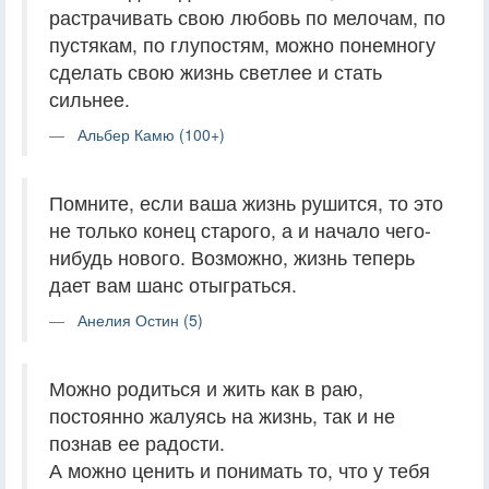
растрачивать свою любовь по мелочам, по
пустякам, по глупостям, можно понемногу
сделать свою жизнь светлее и стать
сильнее.
Альбер Камю (100+)
Помните, если ваша жизнь рушится, то это
не только конец старого, а и начало чего-
нибудь нового. Возможно, жизнь теперь
дает вам шанс отыграться.
Анелия Остин (5)
Можно родиться и жить как в раю,
постоянно жалуясь на жизнь, так и не
познав ее радости.
А можно ценить и понимать то, что у тебя