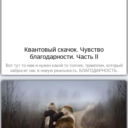
Квантовый скачок. Чувство
благодарности. Часть II
Вот тут то нам и нужен какой то толчек, трамплин, который
забросит нас в новую реальность. БЛАГОДАРНОСТЬ.