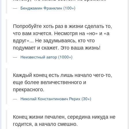
Бенджамин Франклин (100+)
Попробуйте хоть раз в жизни сделать то,
что вам хочется. Несмотря на «но» и «а
вдруг»... Не задумываясь, кто что
подумает и скажет. Это ваша жизнь!
Неизвестный автор (1000+)
Каждый конец есть лишь начало чего-то,
еще более величественного и
прекрасного.
Николай Константинович Рерих (30+)
Конец жизни печален, середина никуда не
годится, а начало смешно.