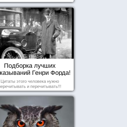
Подборка лучших
казываний Генри Форда!
Цитаты этого человека нужно
перечитывать и перечитывать!!!