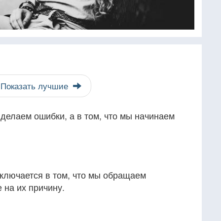
Показать лучшие
 делаем ошибки, а в том, что мы начинаем
ключается в том, что мы обращаем
 на их причину.