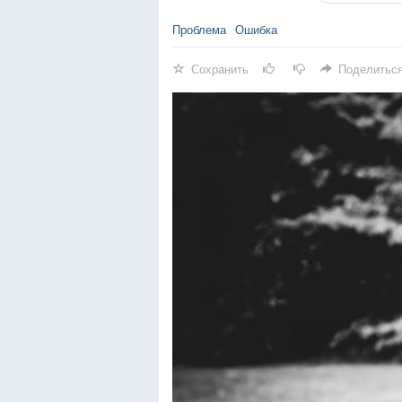
Проблема
Ошибка
Сохранить
Поделитьс