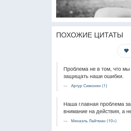
ПОХОЖИЕ ЦИТАТЫ
Проблема не в том, что мы
защищать наши ошибки.
Артур Симонян (1)
Наша главная проблема за
внимание на действия, а не
Михаэль Лайтман (10+)