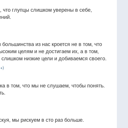
, что глупцы слишком уверены в себе,
ений.
большинства из нас кроется не в том, что
соким целям и не достигаем их, а в том,
 слишком низкие цели и добиваемся своего.
+)
 в том, что мы не слушаем, чтобы понять.
ть.
скуя, мы рискуем в сто раз больше.