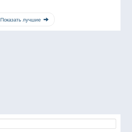
Показать лучшие