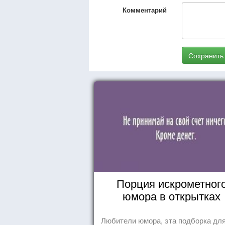
Комментарий
Сохранить
Порция искрометног
юмора в открытках
Любители юмора, эта подборка для