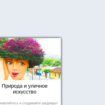
Природа и уличное
искусство
новляйтесь и создавайте шедевры!