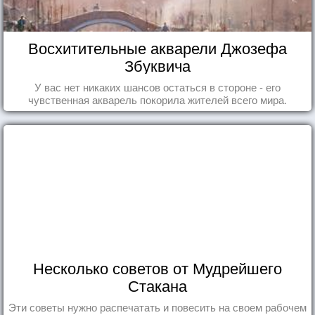
Восхитительные акварели Джозефа
Збуквича
У вас нет никаких шансов остаться в стороне - его
чувственная акварель покорила жителей всего мира.
Несколько советов от Мудрейшего
Стакана
Эти советы нужно распечатать и повесить на своем рабочем