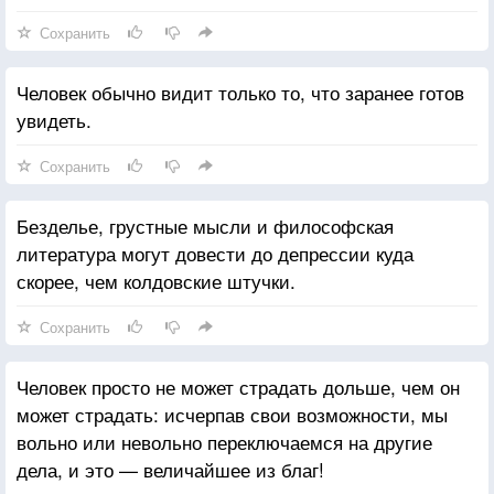
Сохранить
Человек обычно видит только то, что заранее готов
увидеть.
Сохранить
Безделье, грустные мысли и философская
литература могут довести до депрессии куда
скорее, чем колдовские штучки.
Сохранить
Человек просто не может страдать дольше, чем он
может страдать: исчерпав свои возможности, мы
вольно или невольно переключаемся на другие
дела, и это — величайшее из благ!