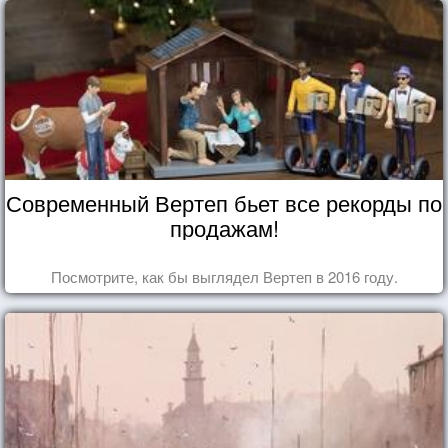
Современный Вертеп бьет все рекорды по
продажам!
Посмотрите, как бы выглядел Вертеп в 2016 году.