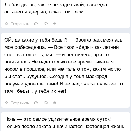
Любая дверь, как её не заделывай, навсегда
останется дверью, пока стоит дом.
Сохранить
ОЙ, да какие у тебя беды?! — Звонко рассмеялась
моя собеседница. — Все твои «беды» как летний
снег: вот он есть, миг — и нет ничего, просто
показалось Не надо только все время тыкаться
носом в прошлое, или мечтать о том, каким могло
бы стать будущее. Сегодня у тебя маскарад,
получай удовольствие! И не надо «жрать» какие-то
там «беды», у тебя их нет!
Сохранить
Ночь — это самое удивительное время суток!
Только после заката и начинается настоящая жизнь.