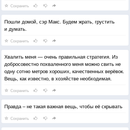
Сохранить
Пошли домой, сэр Макс. Будем жрать, грустить
и думать.
Сохранить
Хвалить меня — очень правильная стратегия. Из
добросовестно похваленного меня можно свить не
одну сотню метров хороших, качественных верёвок.
Вещь, как известно, в хозяйстве необходимая.
Сохранить
Правда – не такая важная вещь, чтобы её скрывать
Сохранить