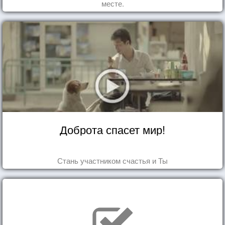
месте.
Доброта спасет мир!
Стань участником счастья и Ты