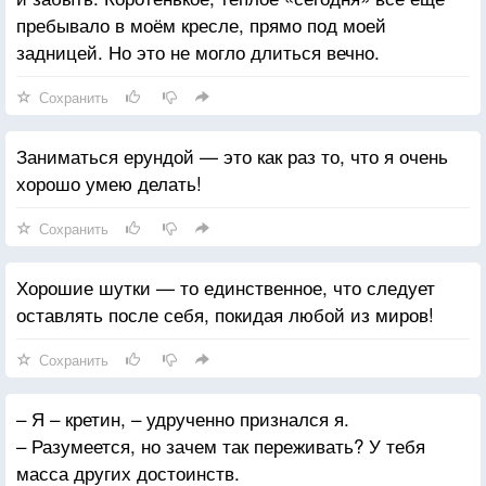
пребывало в моём кресле, прямо под моей
задницей. Но это не могло длиться вечно.
Сохранить
Заниматься ерундой — это как раз то, что я очень
хорошо умею делать!
Сохранить
Хорошие шутки — то единственное, что следует
оставлять после себя, покидая любой из миров!
Сохранить
– Я – кретин, – удрученно признался я.
– Разумеется, но зачем так переживать? У тебя
масса других достоинств.