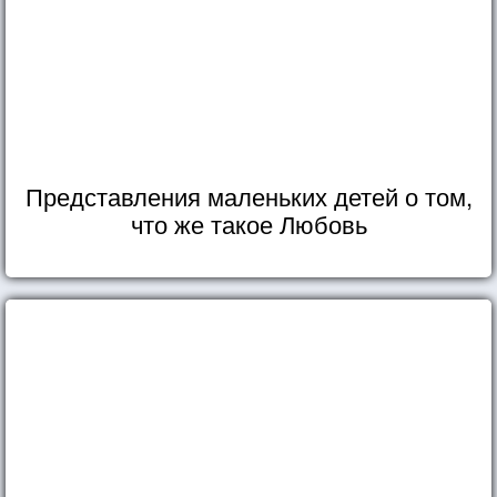
Представления маленьких детей о том,
что же такое Любовь