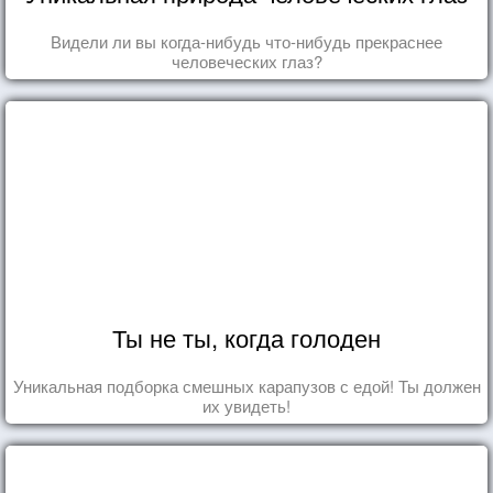
Видели ли вы когда-нибудь что-нибудь прекраснее
человеческих глаз?
Ты не ты, когда голоден
Уникальная подборка смешных карапузов с едой! Ты должен
их увидеть!