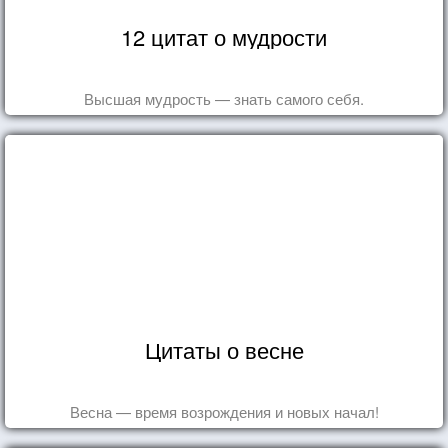
12 цитат о мудрости
Высшая мудрость — знать самого себя.
Цитаты о весне
Весна — время возрождения и новых начал!