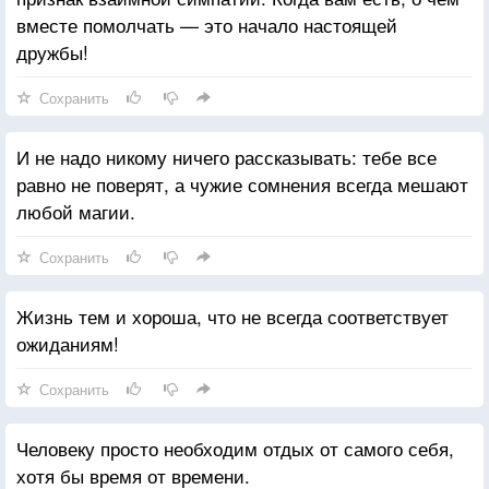
вместе помолчать — это начало настоящей
дружбы!
Сохранить
И не надо никому ничего рассказывать: тебе все
равно не поверят, а чужие сомнения всегда мешают
любой магии.
Сохранить
Жизнь тем и хороша, что не всегда соответствует
ожиданиям!
Сохранить
Человеку просто необходим отдых от самого себя,
хотя бы время от времени.