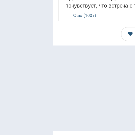
почувствует, что встреча с
Ошо (100+)