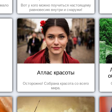
 мало
Вот у кого можно поучиться настоящему
равновесию внутри и снаружи!
Атлас красоты
о
Осторожно! Собрана красота со всего
мира.