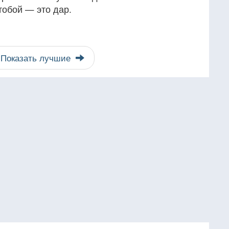
 тобой — это дар.
Показать лучшие