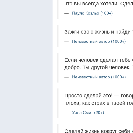
что вы всегда хотели. Сдел
Пауло Коэльо (100+)
Зажги свою жизнь и найди т
Неизвестный автор (1000+)
Если человек сделал тебе 
добро. Ты другой человек.
Неизвестный автор (1000+)
Просто сделай это! — гово
плоха, как страх в твоей го
Уилл Смит (20+)
Сделай жизнь вокруг себя 