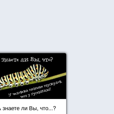
 знаете ли Вы, что...?