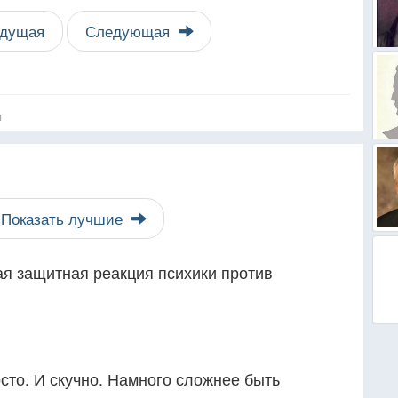
дущая
Следующая
я
Показать лучшие
ая защитная реакция психики против
сто. И скучно. Намного сложнее быть