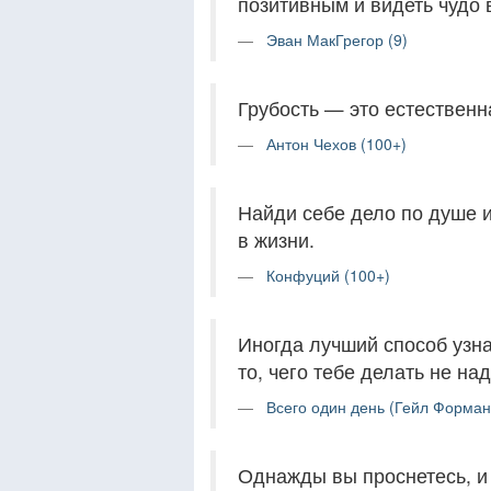
позитивным и видеть чудо 
Эван МакГрегор (9)
Грубость — это естественн
Антон Чехов (100+)
Найди себе дело по душе и
в жизни.
Конфуций (100+)
Иногда лучший способ узна
то, чего тебе делать не над
Всего один день (Гейл Форман
Однажды вы проснетесь, и 