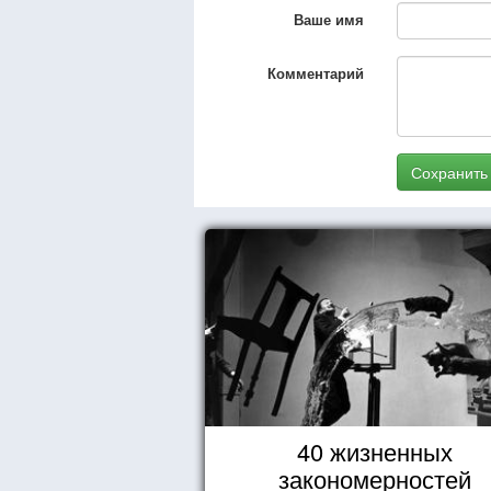
Ваше имя
Комментарий
Сохранить
40 жизненных
закономерностей