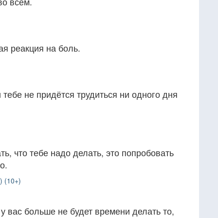
во всем.
ая реакция на боль.
 тебе не придётся трудиться ни одного дня
ть, что тебе надо делать, это попробовать
о.
) (10+)
у вас больше не будет времени делать то,