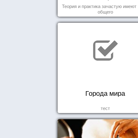
Теория и практика зачастую имеют
общего
Города мира
тест