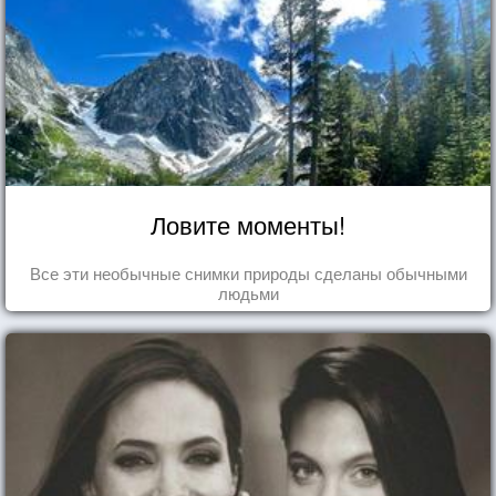
Ловите моменты!
Все эти необычные снимки природы сделаны обычными
людьми