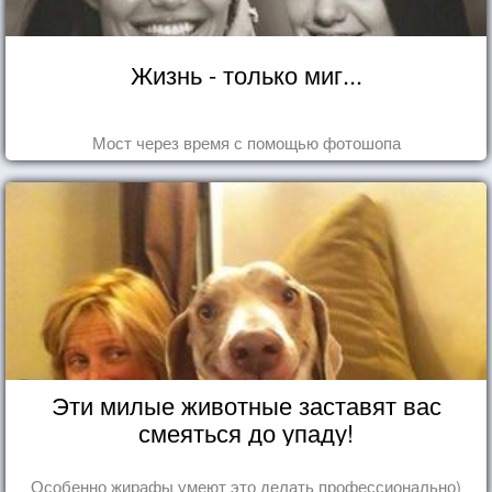
Жизнь - только миг...
Мост через время с помощью фотошопа
Эти милые животные заставят вас
смеяться до упаду!
Особенно жирафы умеют это делать профессионально)