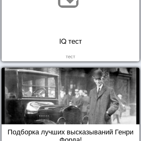
IQ тест
тест
Подборка лучших высказываний Генри
Форда!