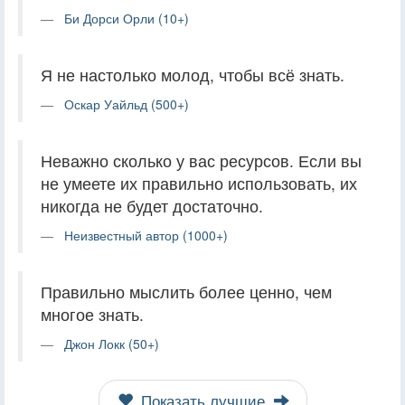
Би Дорси Орли (10+)
Я не настолько молод, чтобы всё знать.
Оскар Уайльд (500+)
Неважно сколько у вас ресурсов. Если вы
не умеете их правильно использовать, их
никогда не будет достаточно.
Неизвестный автор (1000+)
Правильно мыслить более ценно, чем
многое знать.
Джон Локк (50+)
Показать лучшие