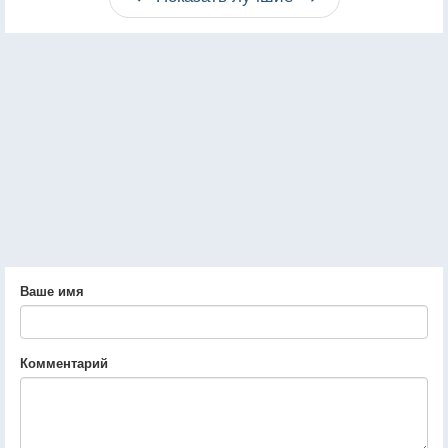
Ваше имя
Комментарий