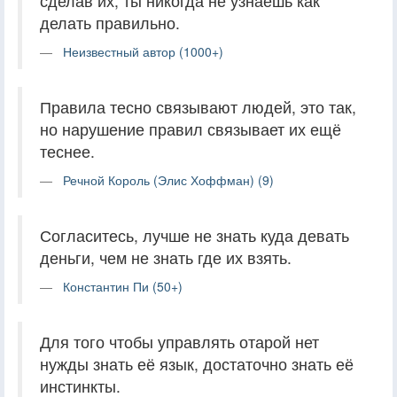
сделав их, ты никогда не узнаешь как
делать правильно.
Неизвестный автор (1000+)
Правила тесно связывают людей, это так,
но нарушение правил связывает их ещё
теснее.
Речной Король (Элис Хоффман) (9)
Согласитесь, лучше не знать куда девать
деньги, чем не знать где их взять.
Константин Пи (50+)
Для того чтобы управлять отарой нет
нужды знать её язык, достаточно знать её
инстинкты.