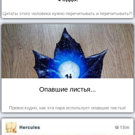
Цитаты этого человека нужно перечитывать и перечитывать!!!
Опавшие листья...
Превосходно, как эта пара использует опавшие листья!