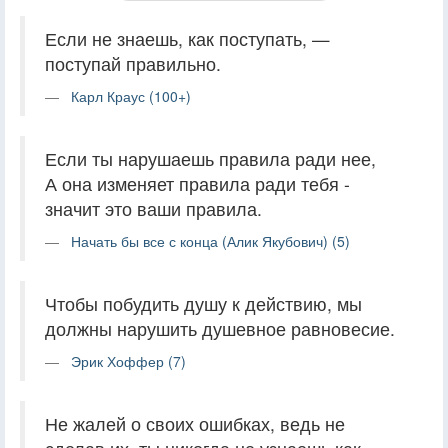
Если не знаешь, как поступать, —
поступай правильно.
Карл Краус (100+)
Если ты нарушаешь правила ради нее,
А она изменяет правила ради тебя -
значит это ваши правила.
Начать бы все с конца (Алик Якубович) (5)
Чтобы побудить душу к действию, мы
должны нарушить душевное равновесие.
Эрик Хоффер (7)
Не жалей о своих ошибках, ведь не