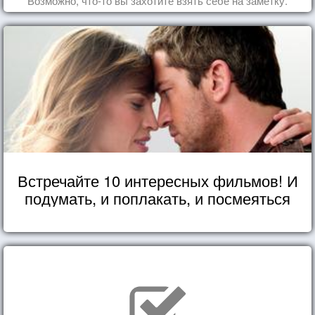
Возможно, что-то вы захотите взять себе на заметку.
Встречайте 10 интересных фильмов! И
подумать, и поплакать, и посмеяться