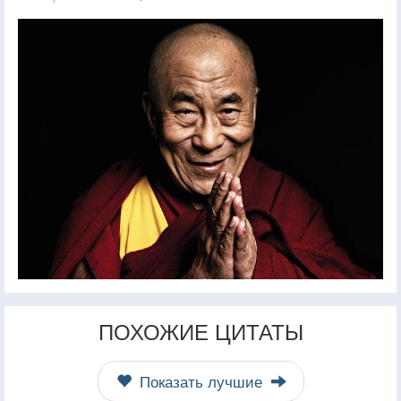
ПОХОЖИЕ ЦИТАТЫ
Показать лучшие