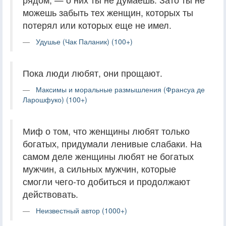
можешь забыть тех женщин, которых ты
потерял или которых еще не имел.
Удушье (Чак Паланик) (100+)
Пока люди любят, они прощают.
Максимы и моральные размышления (Франсуа де
Ларошфуко) (100+)
Миф о том, что женщины любят только
богатых, придумали ленивые слабаки. На
самом деле женщины любят не богатых
мужчин, а сильных мужчин, которые
смогли чего-то добиться и продолжают
действовать.
Неизвестный автор (1000+)