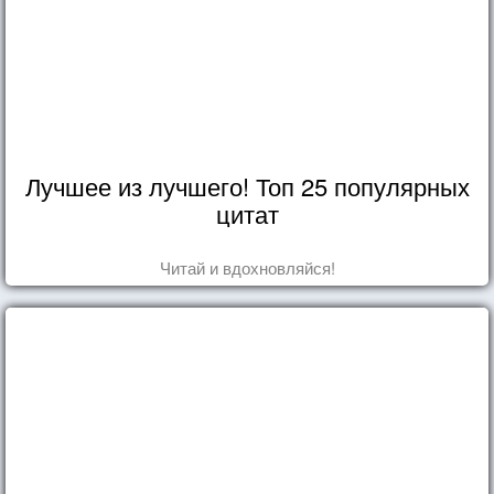
Лучшее из лучшего! Топ 25 популярных
цитат
Читай и вдохновляйся!