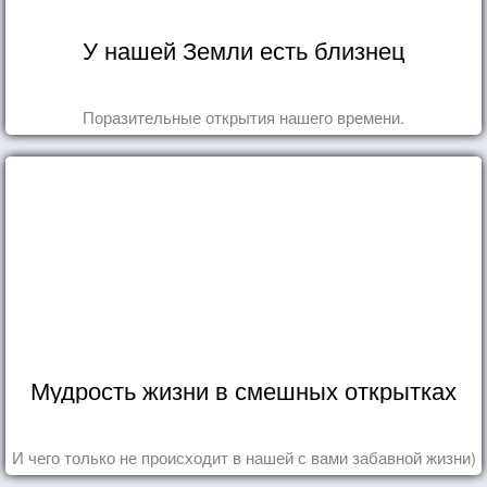
У нашей Земли есть близнец
Поразительные открытия нашего времени.
Мудрость жизни в смешных открытках
И чего только не происходит в нашей с вами забавной жизни)