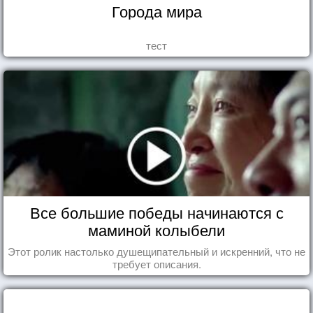
Города мира
тест
Все большие победы начинаются с
маминой колыбели
Этот ролик настолько душещипательный и искренний, что не
требует описания.