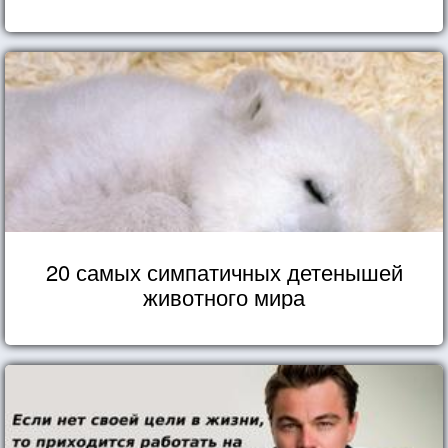
20 самых симпатичных детенышей
животного мира