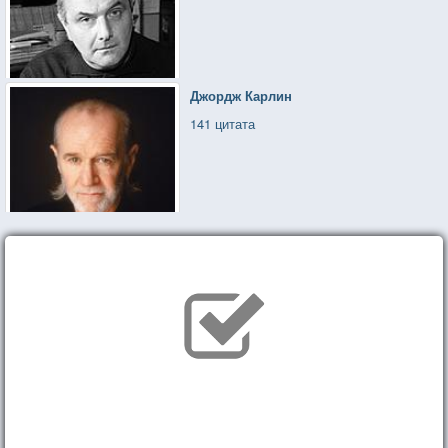
Джордж Карлин
141 цитата