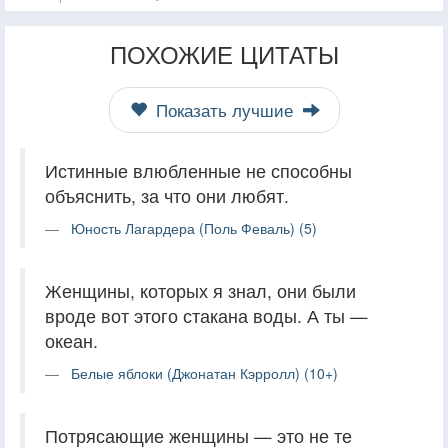
ПОХОЖИЕ ЦИТАТЫ
Показать лучшие
Истинные влюбленные не способны
объяснить, за что они любят.
Юность Лагардера (Поль Феваль) (5)
Женщины, которых я знал, они были
вроде вот этого стакана воды. А ты —
океан.
Белые яблоки (Джонатан Кэрролл) (10+)
Потрясающие женщины — это не те