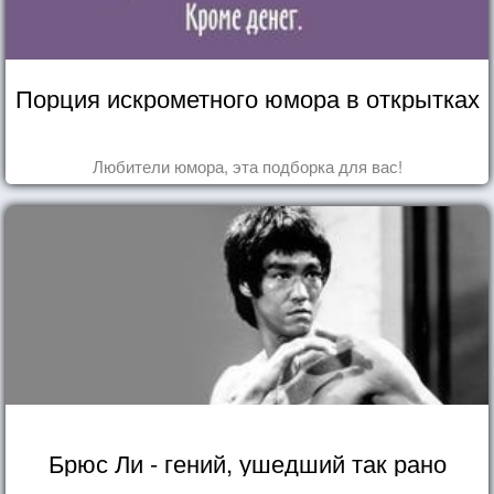
Порция искрометного юмора в открытках
Любители юмора, эта подборка для вас!
Брюс Ли - гений, ушедший так рано