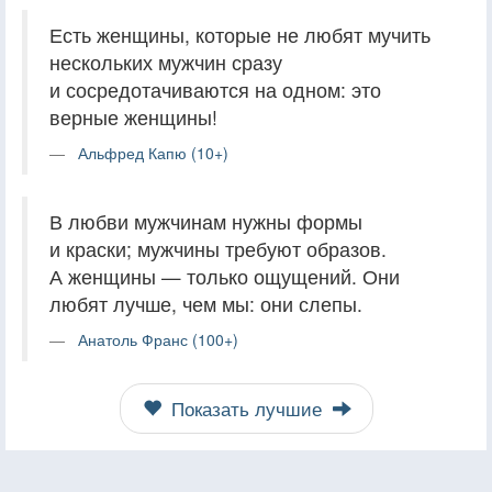
Есть женщины, которые не любят мучить
нескольких мужчин сразу
и сосредотачиваются на одном: это
верные женщины!
Альфред Капю (10+)
В любви мужчинам нужны формы
и краски; мужчины требуют образов.
А женщины — только ощущений. Они
любят лучше, чем мы: они слепы.
Анатоль Франс (100+)
Показать лучшие