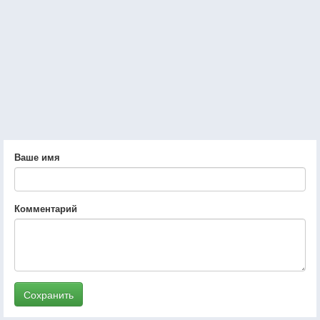
Ваше имя
Комментарий
Сохранить