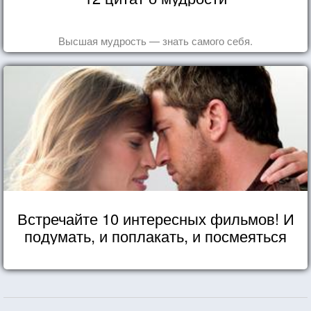
Высшая мудрость — знать самого себя.
Встречайте 10 интересных фильмов! И
подумать, и поплакать, и посмеяться