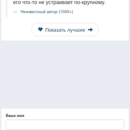
его что-то не устраивает по-крупному.
Неизвестный автор (1000+)
Показать лучшие
Ваше имя