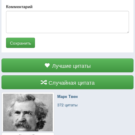
Комментарий
Сохранить
Лучшие цитаты
Случайная цитата
Марк Твен
372 цитаты