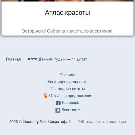
Атлас красоты
Осторожно! Собрана красота со всего мира.
Главная
❤❤❤ Даниил Рудый — 11 цитат
Правила
Конфиденциальность
Последние цитаты
Отзывы и предложения
Facebook
Вконтакте
2026 © Socratify.Net, Сократифай
245 тыс. цитат и пословиц