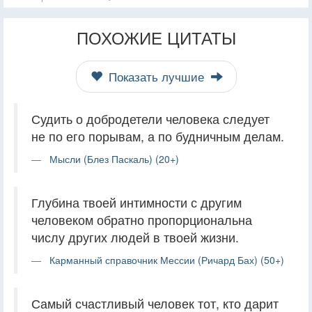
ПОХОЖИЕ ЦИТАТЫ
Показать лучшие
Судить о добродетели человека следует
не по его порывам, а по будничным делам.
Мысли (Блез Паскаль) (20+)
Глубина твоей интимности с другим
человеком обратно пропорциональна
числу других людей в твоей жизни.
Карманный справочник Мессии (Ричард Бах) (50+)
Самый счастливый человек тот, кто дарит