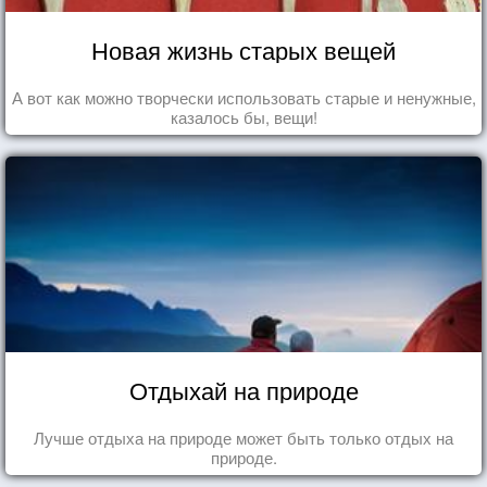
Новая жизнь старых вещей
А вот как можно творчески использовать старые и ненужные,
казалось бы, вещи!
Отдыхай на природе
Лучше отдыха на природе может быть только отдых на
природе.