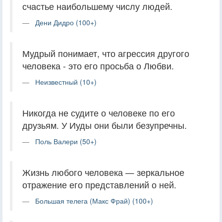
счастье наибольшему числу людей.
Дени Дидро (100+)
Мудрый понимает, что агрессия другого
человека - это его просьба о Любви.
Неизвестный (10+)
Никогда не судите о человеке по его
друзьям. У Иуды они были безупречны.
Поль Валери (50+)
Жизнь любого человека — зеркальное
отражение его представлений о ней.
Большая телега (Макс Фрай) (100+)