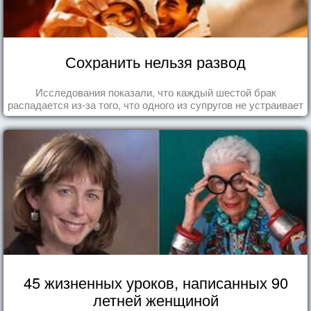
Сохранить нельзя развод
Исследования показали, что каждый шестой брак
распадается из-за того, что одного из супругов не устраивает
та роль, которая выпала ему в семье.
45 жизненных уроков, написанных 90
летней женщиной