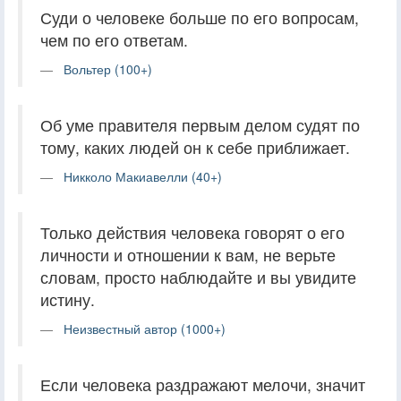
Суди о человеке больше по его вопросам,
чем по его ответам.
Вольтер (100+)
Об уме правителя первым делом судят по
тому, каких людей он к себе приближает.
Никколо Макиавелли (40+)
Только действия человека говорят о его
личности и отношении к вам, не верьте
словам, просто наблюдайте и вы увидите
истину.
Неизвестный автор (1000+)
Если человека раздражают мелочи, значит