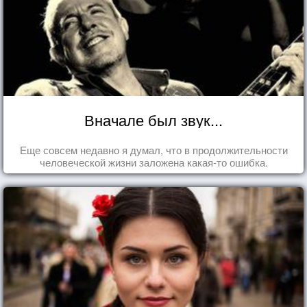
Вначале был звук...
Еще совсем недавно я думал, что в продолжительности
человеческой жизни заложена какая-то ошибка.