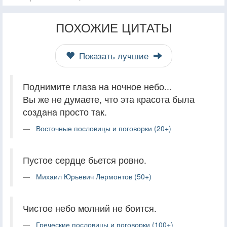
ПОХОЖИЕ ЦИТАТЫ
Показать лучшие
Поднимите глаза на ночное небо...
Вы же не думаете, что эта красота была
создана просто так.
Восточные пословицы и поговорки (20+)
Пустое сердце бьется ровно.
Михаил Юрьевич Лермонтов (50+)
Чистое небо молний не боится.
Греческие пословицы и поговорки (100+)