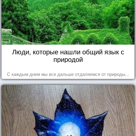
Люди, которые нашли общий язык с
природой
С каждым днем мы все дальше отдаляемся от природы...