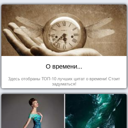
О времени...
Здесь отобраны ТОП-10 лучших цитат о времени! Стоит
задуматься!