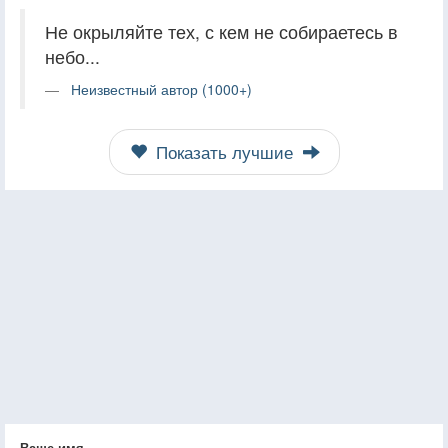
Не окрыляйте тех, с кем не собираетесь в
небо...
Неизвестный автор (1000+)
Показать лучшие
Ваше имя