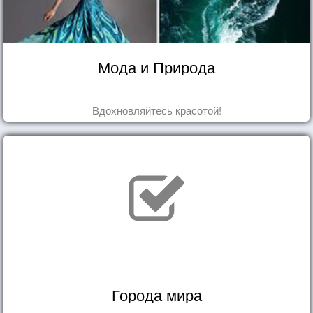
Мода и Природа
Вдохновляйтесь красотой!
Города мира