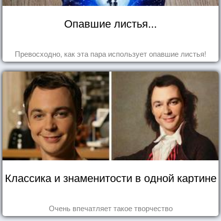
Опавшие листья...
Превосходно, как эта пара использует опавшие листья!
Классика и знаменитости в одной картине
Очень впечатляет такое творчество