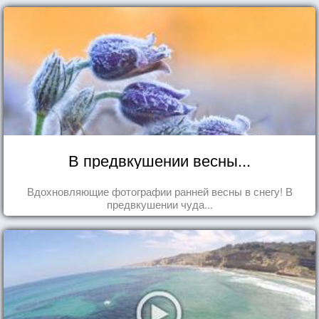
В предвкушении весны...
Вдохновляющие фотографии ранней весны в снегу! В
предвкушении чуда...