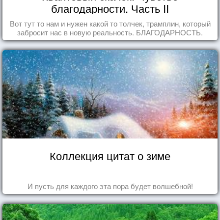
благодарности. Часть II
Вот тут то нам и нужен какой то толчек, трамплин, который
забросит нас в новую реальность. БЛАГОДАРНОСТЬ.
Коллекция цитат о зиме
И пусть для каждого эта пора будет волшебной!