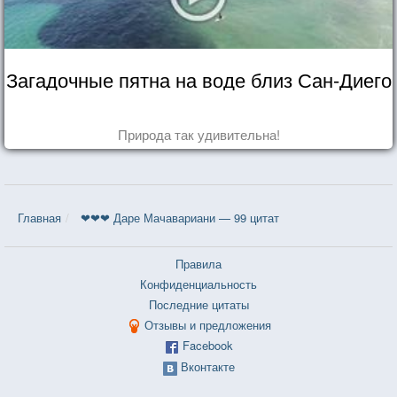
Загадочные пятна на воде близ Сан-Диего
Природа так удивительна!
Главная
❤❤❤ Даре Мачавариани — 99 цитат
Правила
Конфиденциальность
Последние цитаты
Отзывы и предложения
Facebook
Вконтакте