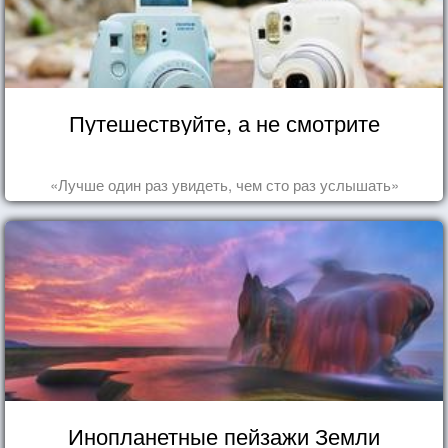
Путешествуйте, а не смотрите
«Лучше один раз увидеть, чем сто раз услышать»
Инопланетные пейзажи Земли