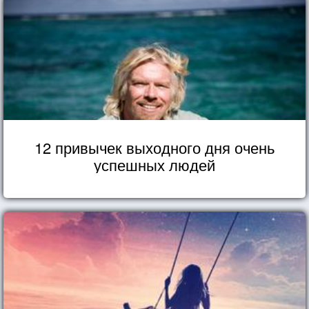
12 привычек выходного дня очень
успешных людей