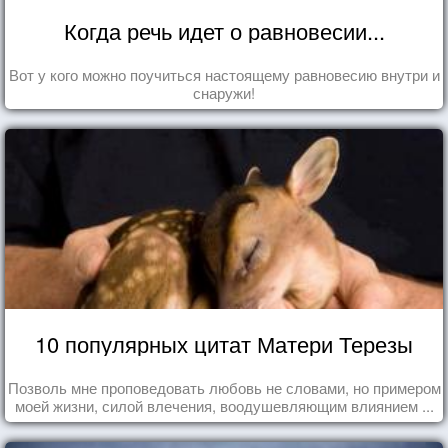
Когда речь идет о равновесии...
Вот у кого можно поучиться настоящему равновесию внутри и
снаружи!
10 популярных цитат Матери Терезы
Позволь мне проповедовать любовь не словами, но примером
моей жизни, силой влечения, воодушевляющим влиянием ...