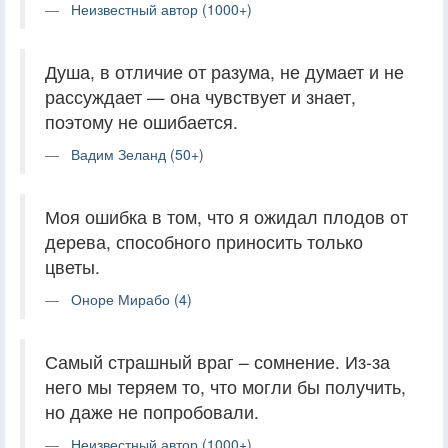
Неизвестный автор (1000+)
Душа, в отличие от разума, не думает и не
рассуждает — она чувствует и знает,
поэтому не ошибается.
Вадим Зеланд (50+)
Моя ошибка в том, что я ожидал плодов от
дерева, способного приносить только
цветы.
Оноре Мирабо (4)
Самый страшный враг – сомнение. Из-за
него мы теряем то, что могли бы получить,
но даже не попробовали.
Неизвестный автор (1000+)