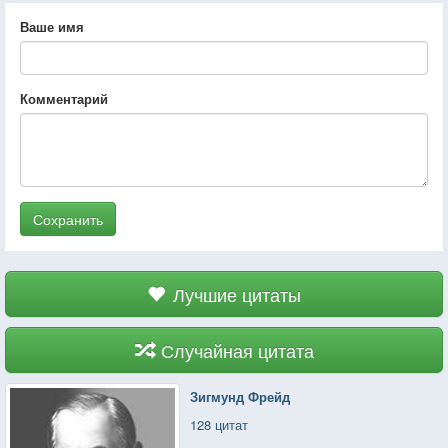
Ваше имя
Комментарий
Сохранить
Лучшие цитаты
Случайная цитата
Зигмунд Фрейд
128 цитат