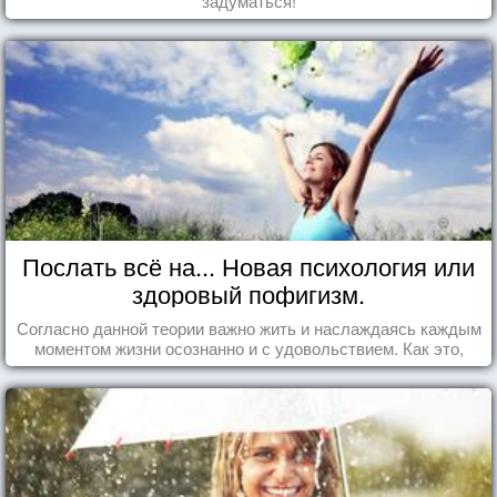
задуматься!
Послать всё на... Новая психология или
здоровый пофигизм.
Согласно данной теории важно жить и наслаждаясь каждым
моментом жизни осознанно и с удовольствием. Как это,
попробуем разобраться на реальных примерах.