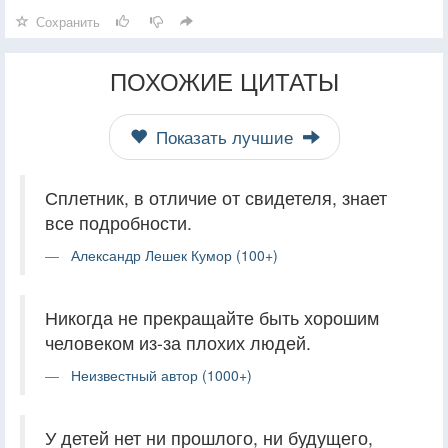
Сохранить
ПОХОЖИЕ ЦИТАТЫ
Показать лучшие
Сплетник, в отличие от свидетеля, знает
все подробности.
Александр Лешек Кумор (100+)
Никогда не прекращайте быть хорошим
человеком из-за плохих людей.
Неизвестный автор (1000+)
У детей нет ни прошлого, ни будущего,