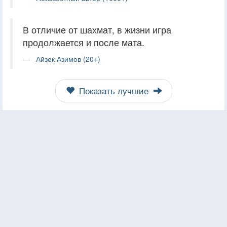
В отличие от шахмат, в жизни игра
продолжается и после мата.
Айзек Азимов (20+)
Показать лучшие