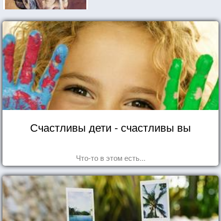
Счастливы дети - счастливы вы
Что-то в этом есть...