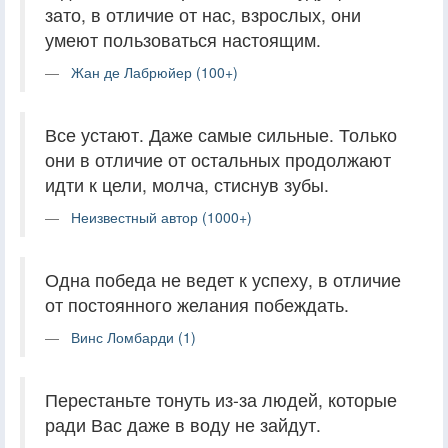
зато, в отличие от нас, взрослых, они
умеют пользоваться настоящим.
Жан де Лабрюйер (100+)
Все устают. Даже самые сильные. Только
они в отличие от остальных продолжают
идти к цели, молча, стиснув зубы.
Неизвестный автор (1000+)
Одна победа не ведет к успеху, в отличие
от постоянного желания побеждать.
Винс Ломбарди (1)
Перестаньте тонуть из-за людей, которые
ради Вас даже в воду не зайдут.