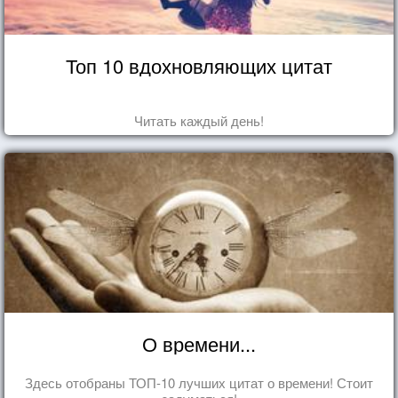
Топ 10 вдохновляющих цитат
Читать каждый день!
О времени...
Здесь отобраны ТОП-10 лучших цитат о времени! Стоит