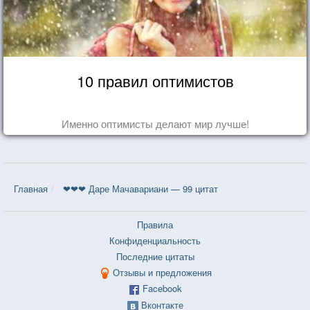
10 правил оптимистов
Именно оптимисты делают мир лучше!
Главная
❤❤❤ Даре Мачавариани — 99 цитат
Правила
Конфиденциальность
Последние цитаты
Отзывы и предложения
Facebook
Вконтакте