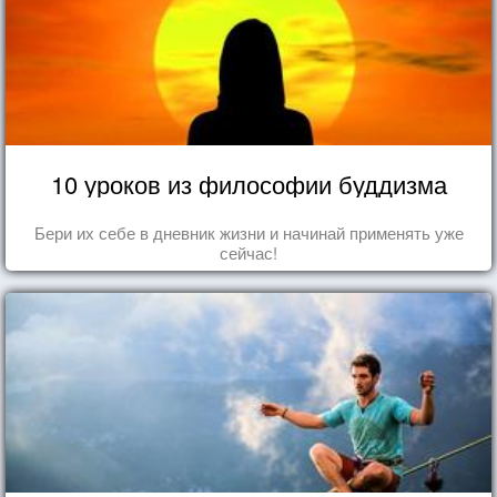
10 уроков из философии буддизма
Бери их себе в дневник жизни и начинай применять уже
сейчас!