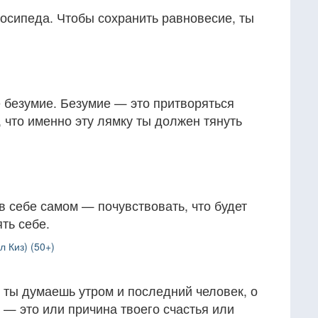
осипеда. Чтобы сохранить равновесие, ты
е безумие. Безумие — это притворяться
 что именно эту лямку ты должен тянуть
 себе самом — почувствовать, что будет
ть себе.
 Киз) (50+)
 ты думаешь утром и последний человек, о
— это или причина твоего счастья или