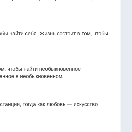
обы найти себя. Жизнь состоит в том, чтобы
ом, чтобы найти необыкновенное
енное в необыкновенном.
станции, тогда как любовь — искусство