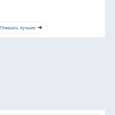
Показать лучшие