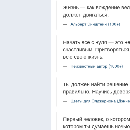
Жизнь — как вождение вел
должен двигаться.
Альберт Эйнштейн (100+)
Начать всё с нуля — это н
счастливым. Притворяться,
всю свою жизнь.
Неизвестный автор (1000+)
Ты должен найти решение в
правильно. Научись доверя
Цветы для Элджернона (Дэниел
Первый человек, о котором
котором ты думаешь ночью 