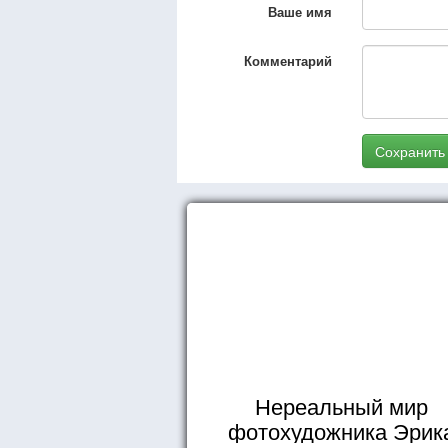
Ваше имя
Комментарий
Сохранить
Нереальный мир
фотохудожника Эрик