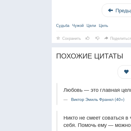
Преды
Судьба
Чужой
Цели
Цель
Сохранить
Поделитьс
ПОХОЖИЕ ЦИТАТЫ
Любовь — это главная цель
Виктор Эмиль Франкл (40+)
Никто не смеет соваться в
себя. Помочь ему — можно,