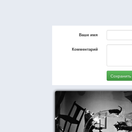
Ваше имя
Комментарий
Сохранить