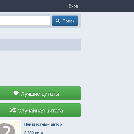
Вход
Поиск
Лучшие цитаты
Случайная цитата
Неизвестный автор
2 830 цитат