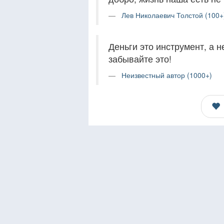
Лев Николаевич Толстой (100+
Деньги это инструмент, а н
забывайте это!
Неизвестный автор (1000+)