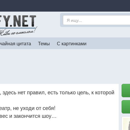
чайная цитата
Темы
С картинками
здесь нет правил, есть только цель, к которой
еатр, не уходи от себя!
вес и закончится шоу…