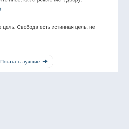
)
е цель. Свобода есть истинная цель, не
Показать лучшие