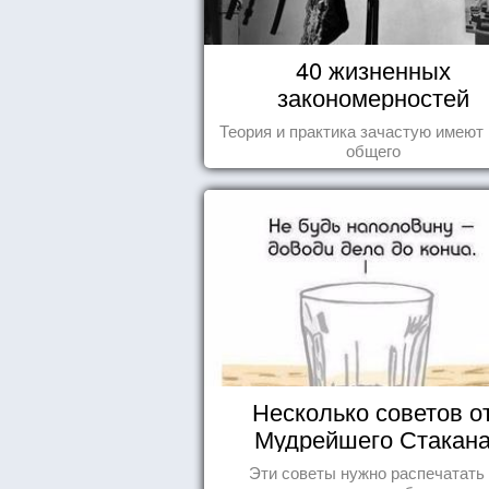
40 жизненных
закономерностей
Теория и практика зачастую имеют
общего
Несколько советов о
Мудрейшего Стакан
Эти советы нужно распечатать