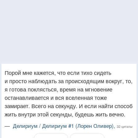
Порой мне кажется, что если тихо сидеть
и просто наблюдать за происходящим вокруг, то,
я готова поклясться, время на мгновение
останавливается и вся вселенная тоже
замирает. Всего на секунду. И если найти способ
жить внутри этой секунды, будешь жить вечно.
—
Делириум / Делириум #1 (Лорен Оливер),
32 цитаты