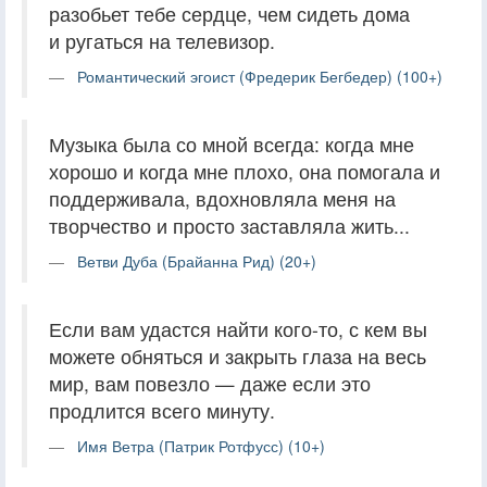
разобьет тебе сердце, чем сидеть дома
и ругаться на телевизор.
Романтический эгоист (Фредерик Бегбедер) (100+)
Музыка была со мной всегда: когда мне
хорошо и когда мне плохо, она помогала и
поддерживала, вдохновляла меня на
творчество и просто заставляла жить...
Ветви Дуба (Брайанна Рид) (20+)
Если вам удастся найти кого-то, с кем вы
можете обняться и закрыть глаза на весь
мир, вам повезло — даже если это
продлится всего минуту.
Имя Ветра (Патрик Ротфусс) (10+)