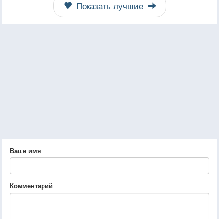
Показать лучшие
Ваше имя
Комментарий