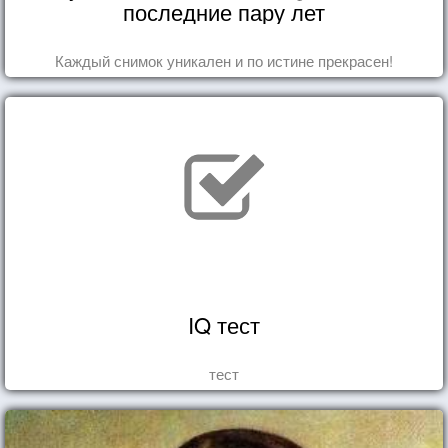
последние пару лет
Каждый снимок уникален и по истине прекрасен!
IQ тест
тест