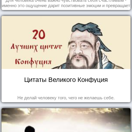
именно это ощущение дарит позитивные эмоции и превращает
каждый день в маленький праздник.
Цитаты Великого Конфуция
Не делай человеку того, чего не желаешь себе.