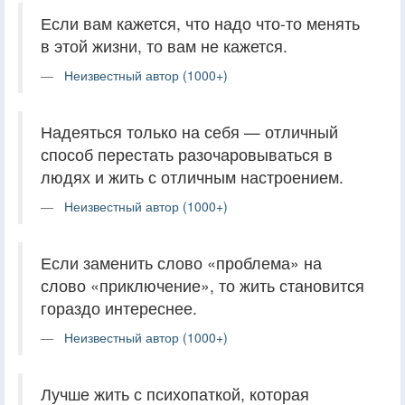
Если вам кажется, что надо что-то менять
в этой жизни, то вам не кажется.
Неизвестный автор (1000+)
Надеяться только на себя — отличный
способ перестать разочаровываться в
людях и жить с отличным настроением.
Неизвестный автор (1000+)
Если заменить слово «проблема» на
слово «приключение», то жить становится
гораздо интереснее.
Неизвестный автор (1000+)
Лучше жить с психопаткой, которая