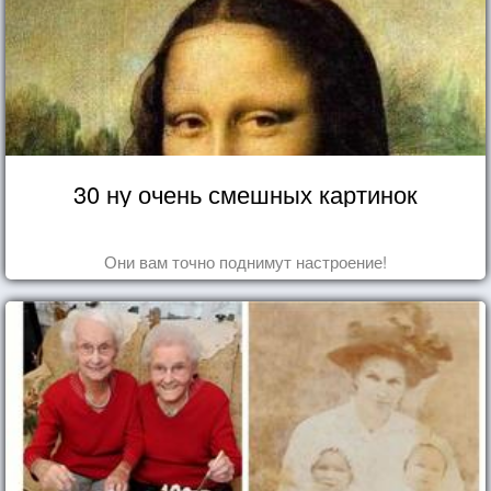
30 ну очень смешных картинок
Они вам точно поднимут настроение!