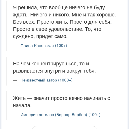
Я решила, что вообще ничего не буду
ждать. Ничего и никого. Мне и так хорошо.
Без всех. Просто жить. Просто для себя.
Просто в свое удовольствие. То, что
суждено, придет само.
Фаина Раневская (100+)
На чем концентрируешься, то и
развивается внутри и вокруг тебя.
Неизвестный автор (1000+)
Жить — значит просто вечно начинать с
начала.
Империя ангелов (Бернар Вербер) (100+)