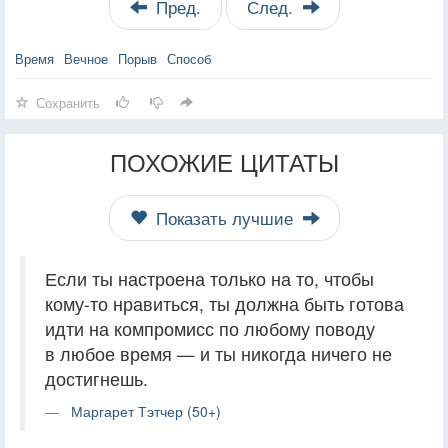
Пред.
След.
Время
Вечное
Порыв
Способ
Сохранить
ПОХОЖИЕ ЦИТАТЫ
Показать лучшие
Если ты настроена только на то, чтобы
кому-то нравиться, ты должна быть готова
идти на компромисс по любому поводу
в любое время — и ты никогда ничего не
достигнешь.
Маргарет Тэтчер (50+)