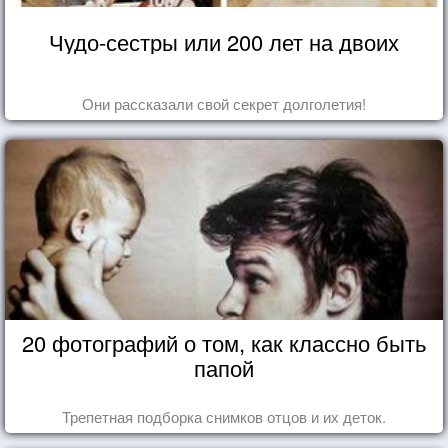
Чудо-сестры или 200 лет на двоих
Они рассказали свой секрет долголетия!
20 фотографий о том, как классно быть
папой
Трепетная подборка снимков отцов и их деток.