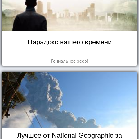
Парадокс нашего времени
Гениальное эссэ!
Лучшее от National Geographic за