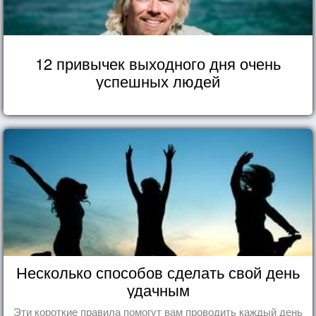
12 привычек выходного дня очень
успешных людей
Несколько способов сделать свой день
удачным
Эти короткие правила помогут вам проводить каждый день