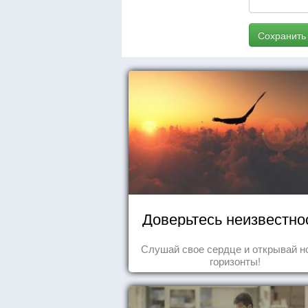
Сохранить
Доверьтесь неизвестно
Слушай свое сердце и открывай н
горизонты!