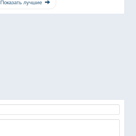
Показать лучшие