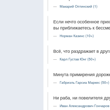
Макарий Оптинский (1)
Если нечто особенное прих
вы приближаетесь к бессм
Норман Казинс (10+)
Всё, что раздражает в друг
Карл Густав Юнг (50+)
Минута примирения дороже
Габриэль Гарсиа Маркес (50+)
Ни раба, ни повелителя др
Иван Александрович Гончаров 