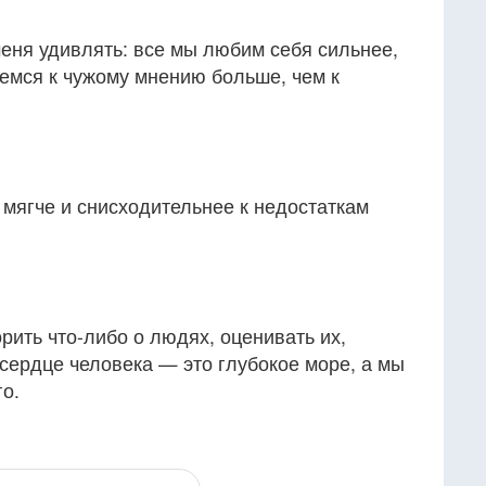
меня удивлять: все мы любим себя сильнее,
емся к чужому мнению больше, чем к
 мягче и снисходительнее к недостаткам
рить что-либо о людях, оценивать их,
 сердце человека — это глубокое море, а мы
о.