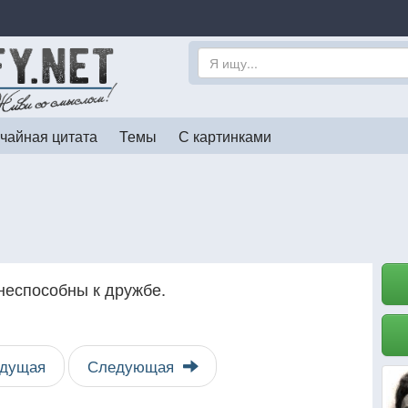
чайная цитата
Темы
С картинками
неспособны к дружбе.
дущая
Следующая