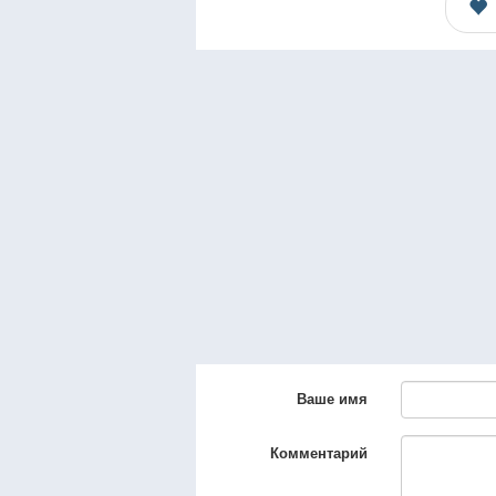
Ваше имя
Комментарий