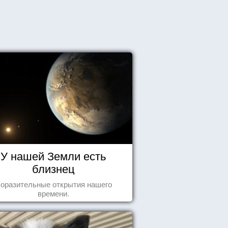
У нашей Земли есть
близнец
оразительные открытия нашего
времени.