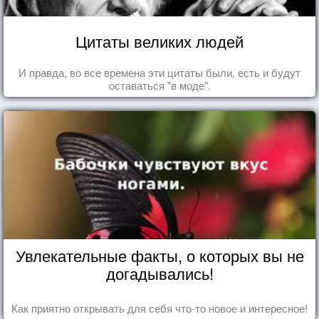
Цитаты великих людей
И правда, во все времена эти цитаты были, есть и будут
оставаться "в моде".
Увлекательные факты, о которых вы не
догадывались!
Как приятно открывать для себя что-то новое и интересное!