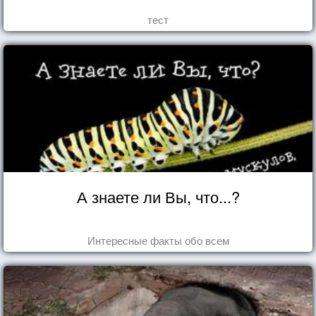
тест
А знаете ли Вы, что...?
Интересные факты обо всем