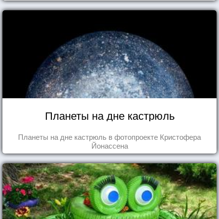
Планеты на дне кастрюль
Планеты на дне кастрюль в фотопроекте Кристофера
Йонассена