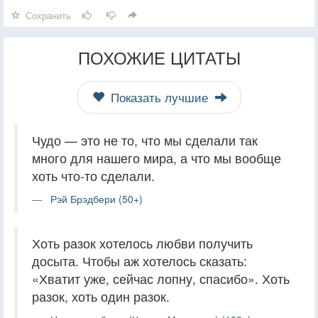
Сохранить
ПОХОЖИЕ ЦИТАТЫ
Показать лучшие
Чудо — это не то, что мы сделали так
много для нашего мира, а что мы вообще
хоть что-то сделали.
Рэй Брэдбери (50+)
Хоть разок хотелось любви получить
досыта. Чтобы аж хотелось сказать:
«Хватит уже, сейчас лопну, спасибо». Хоть
разок, хоть один разок.