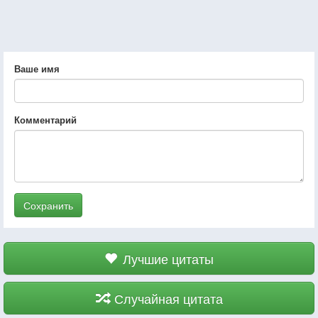
Ваше имя
Комментарий
Сохранить
Лучшие цитаты
Случайная цитата