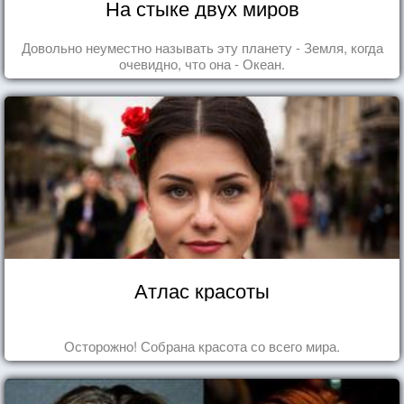
На стыке двух миров
Довольно неуместно называть эту планету - Земля, когда
очевидно, что она - Океан.
Атлас красоты
Осторожно! Собрана красота со всего мира.