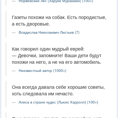
Норвежский лес (Харуки Мураками) (100+)
Газеты похожи на собак. Есть породистые,
а есть дворовые.
Владислав Николаевич Листьев (7)
Как говорил один мудрый еврей:
— Девочки, запомните! Ваши дети будут
похожи на него, а не на его автомобиль.
Неизвестный автор (1000+)
Она всегда давала себе хорошие советы,
хоть следовала им нечасто.
Алиса в стране чудес (Льюис Кэрролл) (100+)