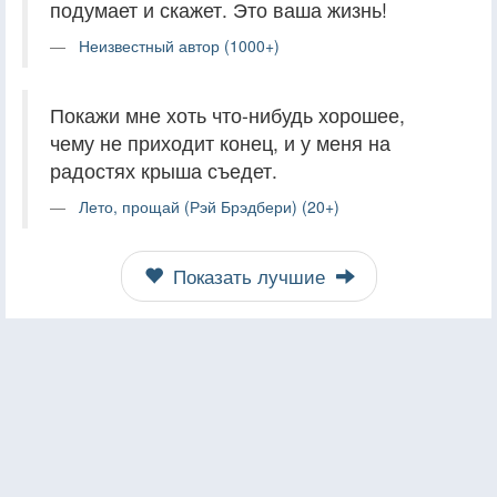
подумает и скажет. Это ваша жизнь!
Неизвестный автор (1000+)
Покажи мне хоть что-нибудь хорошее,
чему не приходит конец, и у меня на
радостях крыша съедет.
Лето, прощай (Рэй Брэдбери) (20+)
Показать лучшие