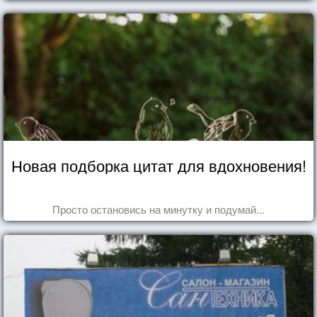
Новая подборка цитат для вдохновения!
Просто остановись на минутку и подумай...