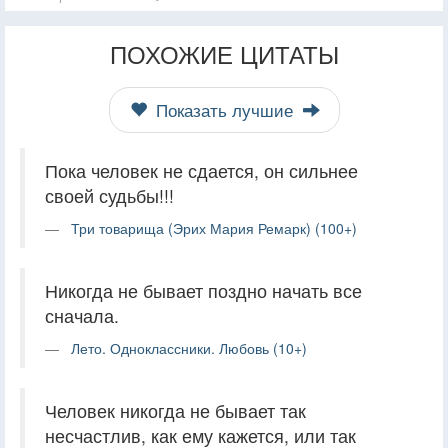
ПОХОЖИЕ ЦИТАТЫ
Показать лучшие
Пока человек не сдается, он сильнее
своей судьбы!!!
Три товарища (Эрих Мария Ремарк) (100+)
Никогда не бывает поздно начать все
сначала.
Лето. Одноклассники. Любовь (10+)
Человек никогда не бывает так
несчастлив, как ему кажется, или так