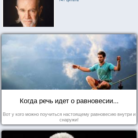
Когда речь идет о равновесии...
Вот у кого можно поучиться настоящему равновесию внутри и
снаружи!