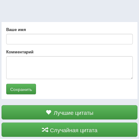
Ваше имя
Комментарий
Сохранить
Лучшие цитаты
Случайная цитата