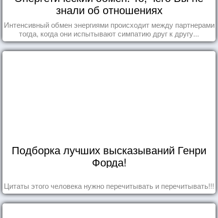
знали об отношениях
Интенсивный обмен энергиями происходит между партнерами
тогда, когда они испытывают симпатию друг к другу...
Подборка лучших высказываний Генри
Форда!
Цитаты этого человека нужно перечитывать и перечитывать!!!