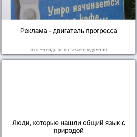
Реклама - двигатель прогресса
Это же надо было такое придумать)
Люди, которые нашли общий язык с
природой