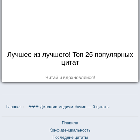
Лучшее из лучшего! Топ 25 популярных
цитат
Читай и вдохновляйся!
Главная
❤❤❤ Детектив-медиум Якумо — 3 цитаты
Правила
Конфиденциальность
Последние цитаты