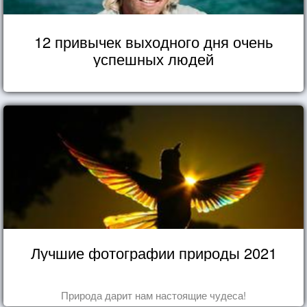
12 привычек выходного дня очень
успешных людей
Лучшие фотографии природы 2021
Природа дарит нам настоящие чудеса!