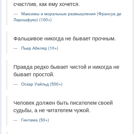
счастлив, как ему хочется.
Максимы и моральные размышления (Франсуа де
Ларошфуко) (100+)
Фальшивое никогда не бывает прочным.
Пьер Абеляр (10+)
Правда редко бывает чистой и никогда не
бывает простой.
Оскар Уайльд (500+)
Человек должен быть писателем своей
судьбы, а не читателем чужой.
Гинтама (50+)