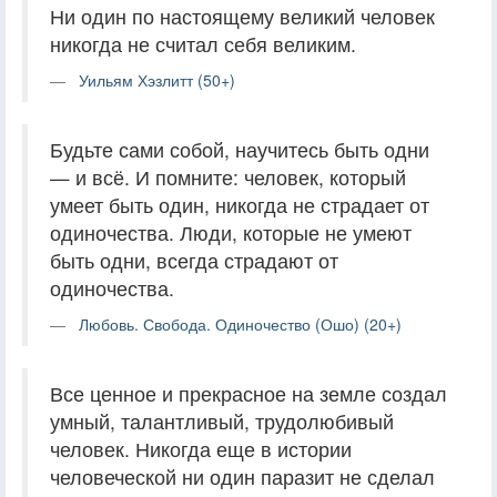
Ни один по настоящему великий человек
никогда не считал себя великим.
Уильям Хэзлитт (50+)
Будьте сами собой, научитесь быть одни
— и всё. И помните: человек, который
умеет быть один, никогда не страдает от
одиночества. Люди, которые не умеют
быть одни, всегда страдают от
одиночества.
Любовь. Свобода. Одиночество (Ошо) (20+)
Все ценное и прекрасное на земле создал
умный, талантливый, трудолюбивый
человек. Никогда еще в истории
человеческой ни один паразит не сделал