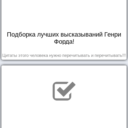
Подборка лучших высказываний Генри
Форда!
Цитаты этого человека нужно перечитывать и перечитывать!!!