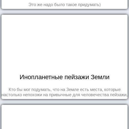
Это же надо было такое придумать)
Инопланетные пейзажи Земли
Кто бы мог подумать, что на Земле есть места, которые
настолько непохожи на привычные для человечества пейзажи,
что кажутся и вовсе инопланетными!