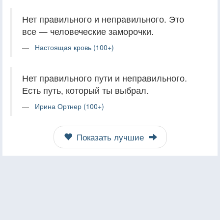
Нет правильного и неправильного. Это
все — человеческие заморочки.
Настоящая кровь (100+)
Нет правильного пути и неправильного.
Есть путь, который ты выбрал.
Ирина Ортнер (100+)
Показать лучшие