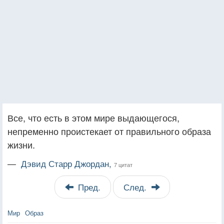
Все, что есть в этом мире выдающегося,
непременно проистекает от правильного образа
жизни.
—
Дэвид Старр Джордан,
7 цитат
Пред.
След.
Мир
Образ