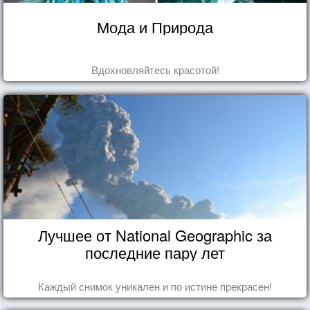
Мода и Природа
Вдохновляйтесь красотой!
Лучшее от National Geographic за
последние пару лет
Каждый снимок уникален и по истине прекрасен!