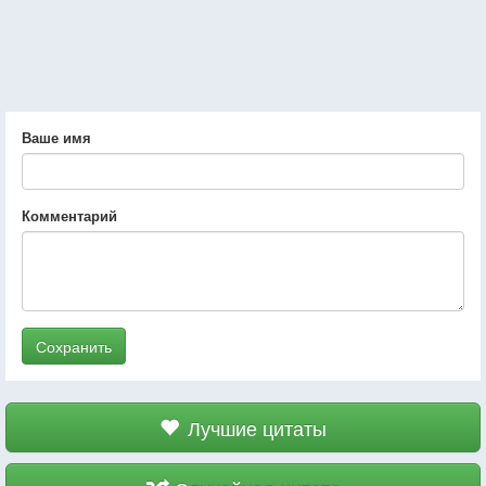
Ваше имя
Комментарий
Сохранить
Лучшие цитаты