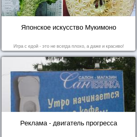
Японское искусство Мукимоно
Игра с едой - это не всегда плохо, а даже и красиво!
Реклама - двигатель прогресса