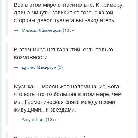
Все в этом мире относительно. К примеру,
длина минуты зависит от того, с какой
стороны двери туалета вы находитесь.
Михаил Жванецкий (100+)
В этом мире нет гарантий, есть только
возможности.
Дуглас Макартур (6)
Музыка — маленькое напоминание Бога,
что есть что-то большее в этом мире, чем
мы. Гармоническая связь между всеми
живущими.. и звёздами.
Август Раш (10+)