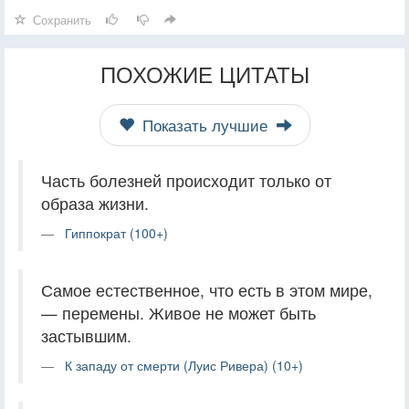
Сохранить
ПОХОЖИЕ ЦИТАТЫ
Показать лучшие
Часть болезней происходит только от
образа жизни.
Гиппократ (100+)
Самое естественное, что есть в этом мире,
— перемены. Живое не может быть
застывшим.
К западу от смерти (Луис Ривера) (10+)