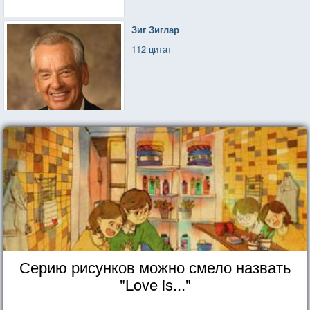
Зиг Зиглар
112 цитат
Серию рисунков можно смело назвать
"Love is..."