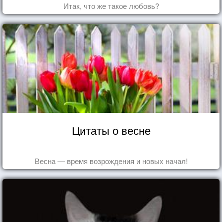
Итак, что же такое любовь?
Цитаты о весне
Весна — время возрождения и новых начал!