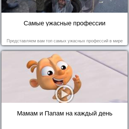
Самые ужасные профессии
Представляем вам топ самых ужасных профессий в мире
Мамам и Папам на каждый день