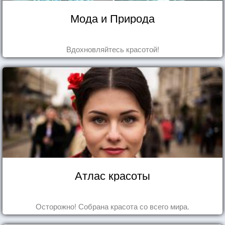
Мода и Природа
Вдохновляйтесь красотой!
Атлас красоты
Осторожно! Собрана красота со всего мира.