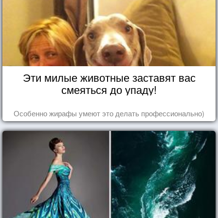
Эти милые животные заставят вас
смеяться до упаду!
Особенно жирафы умеют это делать профессионально)