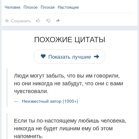
Человек
Плохое
Плохая
Настоящее
Сохранить
ПОХОЖИЕ ЦИТАТЫ
Показать лучшие
Люди могут забыть, что вы им говорили,
но они никогда не забудут, что они с вами
чувствовали.
Неизвестный автор (1000+)
Если ты по-настоящему любишь человека,
никогда не будет лишним ему об этом
напомнить.