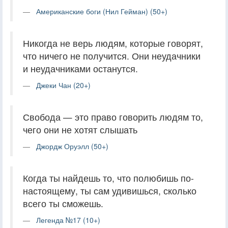
Американские боги (Нил Гейман) (50+)
Никогда не верь людям, которые говорят,
что ничего не получится. Они неудачники
и неудачниками останутся.
Джеки Чан (20+)
Свобода — это право говорить людям то,
чего они не хотят слышать
Джордж Оруэлл (50+)
Когда ты найдешь то, что полюбишь по-
настоящему, ты сам удивишься, сколько
всего ты сможешь.
Легенда №17 (10+)