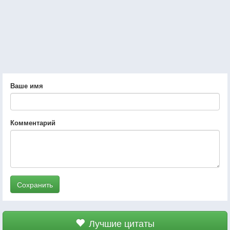
Ваше имя
Комментарий
Сохранить
Лучшие цитаты