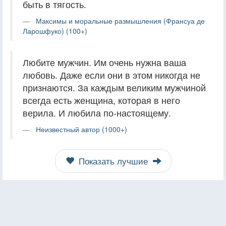
быть в тягость.
Максимы и моральные размышления (Франсуа де
Ларошфуко) (100+)
Любите мужчин. Им очень нужна ваша
любовь. Даже если они в этом никогда не
признаются. За каждым великим мужчиной
всегда есть женщина, которая в него
верила. И любила по-настоящему.
Неизвестный автор (1000+)
Показать лучшие