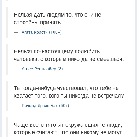
Нельзя дать людям то, что они не
способны принять.
Агата Кристи (100+)
Нельзя по-настоящему полюбить
человека, с которым никогда не смеешься.
Агнес Репплайер (3)
Ты когда-нибудь чувствовал, что тебе не
хватает того, кого ты никогда не встречал?
Ричард Дэвис Бах (50+)
Чаще всего тяготят окружающих те люди,
которые считают, что они никому не могут