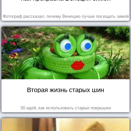
Фотограф рассказал, почему Венецию лучше посещать зимой
Вторая жизнь старых шин
30 идей, как использовать старые покрышки