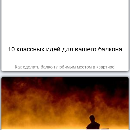
10 классных идей для вашего балкона
Как сделать балкон любимым местом в квартире!