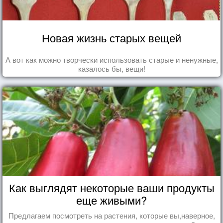
Новая жизнь старых вещей
А вот как можно творчески использовать старые и ненужные,
казалось бы, вещи!
Как выглядят некоторые ваши продукты
еще живыми?
Предлагаем посмотреть на растения, которые вы,наверное,