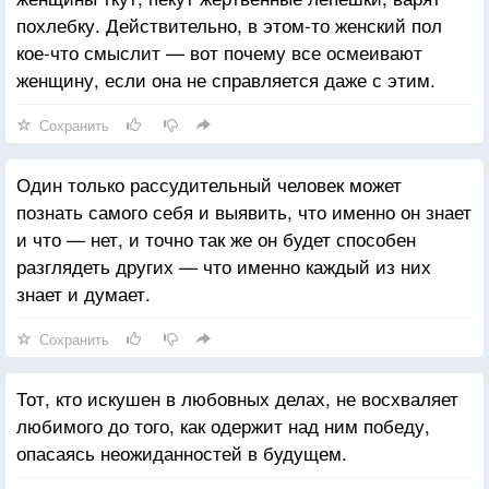
похлебку. Действительно, в этом-то женский пол
кое-что смыслит — вот почему все осмеивают
женщину, если она не справляется даже с этим.
Сохранить
Один только рассудительный человек может
познать самого себя и выявить, что именно он знает
и что — нет, и точно так же он будет способен
разглядеть других — что именно каждый из них
знает и думает.
Сохранить
Тот, кто искушен в любовных делах, не восхваляет
любимого до того, как одержит над ним победу,
опасаясь неожиданностей в будущем.