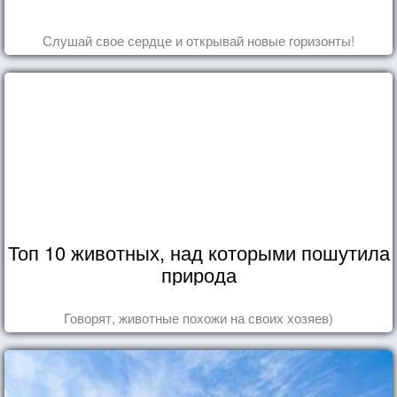
Слушай свое сердце и открывай новые горизонты!
Топ 10 животных, над которыми пошутила
природа
Говорят, животные похожи на своих хозяев)