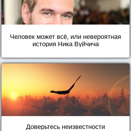
Человек может всё, или невероятная
история Ника Вуйчича
Доверьтесь неизвестности