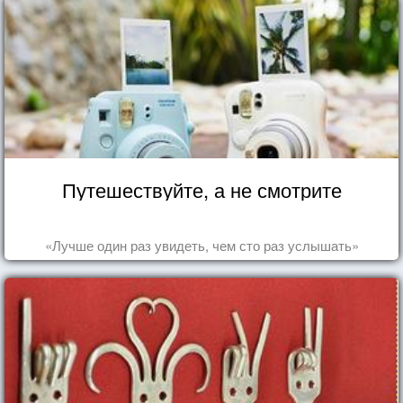
Путешествуйте, а не смотрите
«Лучше один раз увидеть, чем сто раз услышать»