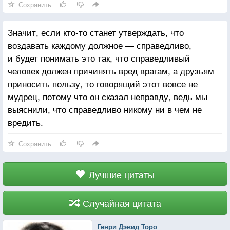
Сохранить
Значит, если кто-то станет утверждать, что
воздавать каждому должное — справедливо,
и будет понимать это так, что справедливый
человек должен причинять вред врагам, а друзьям
приносить пользу, то говорящий этот вовсе не
мудрец, потому что он сказал неправду, ведь мы
выяснили, что справедливо никому ни в чем не
вредить.
Сохранить
Лучшие цитаты
Случайная цитата
Генри Дэвид Торо