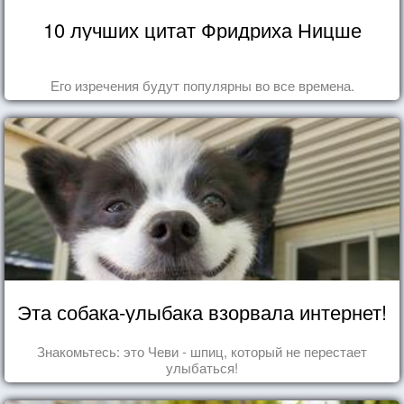
10 лучших цитат Фридриха Ницше
Его изречения будут популярны во все времена.
Эта собака-улыбака взорвала интернет!
Знакомьтесь: это Чеви - шпиц, который не перестает
улыбаться!