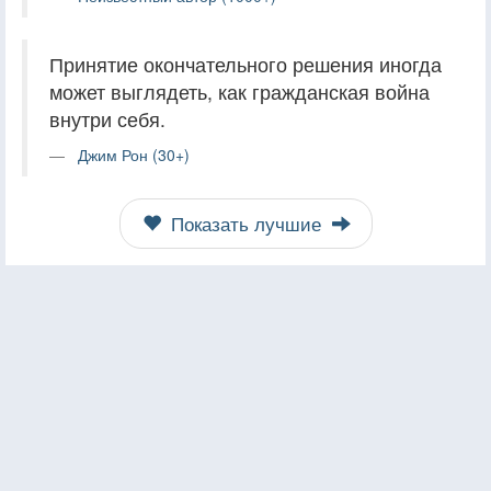
Принятие окончательного решения иногда
может выглядеть, как гражданская война
внутри себя.
Джим Рон (30+)
Показать лучшие