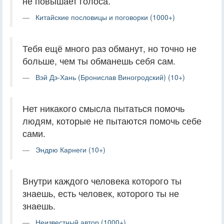
не повышает голоса.
Китайские пословицы и поговорки (1000+)
Тебя ещё много раз обманут, но точно не
больше, чем ты обманешь себя сам.
Вэй Дэ-Хань (Бронислав Виногродский) (10+)
Нет никакого смысла пытаться помочь
людям, которые не пытаются помочь себе
сами.
Эндрю Карнеги (10+)
Внутри каждого человека которого ты
знаешь, есть человек, которого ты не
знаешь.
Неизвестный автор (1000+)