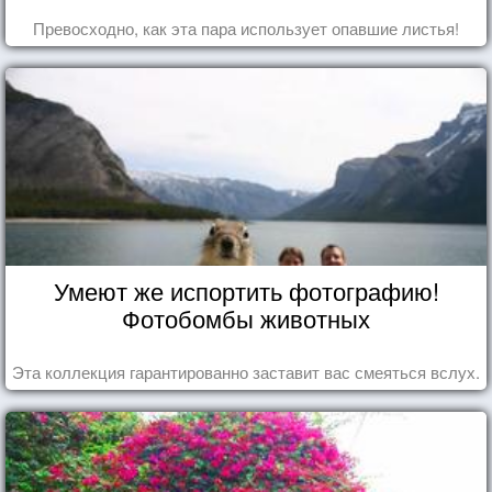
Превосходно, как эта пара использует опавшие листья!
Умеют же испортить фотографию!
Фотобомбы животных
Эта коллекция гарантированно заставит вас смеяться вслух.