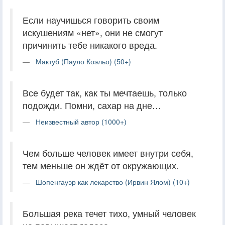
Если научишься говорить своим
искушениям «нет», они не смогут
причинить тебе никакого вреда.
Мактуб (Пауло Коэльо) (50+)
Все будет так, как ты мечтаешь, только
подожди. Помни, сахар на дне…
Неизвестный автор (1000+)
Чем больше человек имеет внутри себя,
тем меньше он ждёт от окружающих.
Шопенгауэр как лекарство (Ирвин Ялом) (10+)
Большая река течет тихо, умный человек