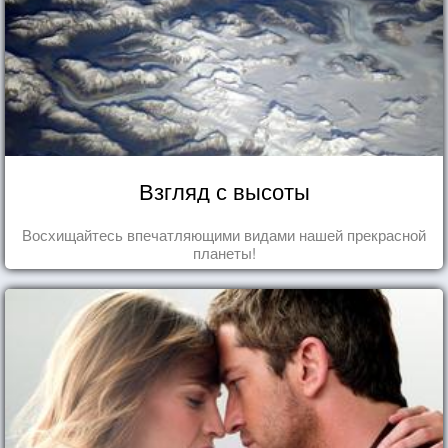
Взгляд с высоты
Восхищайтесь впечатляющими видами нашей прекрасной
планеты!