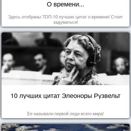
О времени...
Здесь отобраны ТОП-10 лучших цитат о времени! Стоит
задуматься!
10 лучших цитат Элеоноры Рузвельт
Ее называли первой леди всего мира!