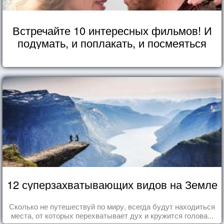
Встречайте 10 интересных фильмов! И
подумать, и поплакать, и посмеяться
12 суперзахватывающих видов на Земле
Сколько не путешествуй по миру, всегда будут находиться
места, от которых перехватывает дух и кружится голова...