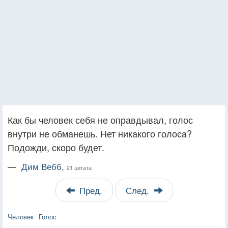
Как бы человек себя не оправдывал, голос
внутри не обманешь. Нет никакого голоса?
Подожди, скоро будет.
—
Дим Вебб,
21 цитата
Пред.
След.
Человек
Голос