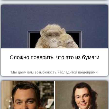
Сложно поверить, что это из бумаги
Мы даем вам возможность насладится шедеврами!