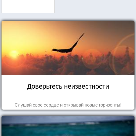
Доверьтесь неизвестности
Слушай свое сердце и открывай новые горизонты!