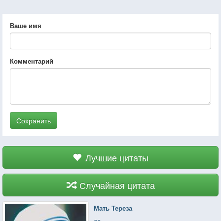
Ваше имя
Комментарий
Сохранить
Лучшие цитаты
Случайная цитата
Мать Тереза