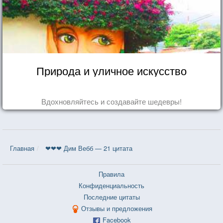
Природа и уличное искусство
Вдохновляйтесь и создавайте шедевры!
Главная
❤❤❤ Дим Вебб — 21 цитата
Правила
Конфиденциальность
Последние цитаты
Отзывы и предложения
Facebook