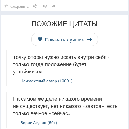
Сохранить
ПОХОЖИЕ ЦИТАТЫ
Показать лучшие
Точку опоры нужно искать внутри себя -
только тогда положение будет
устойчивым.
Неизвестный автор (1000+)
На самом же деле никакого времени
не существует, нет никакого «завтра», есть
только вечное «сейчас».
Борис Акунин (50+)