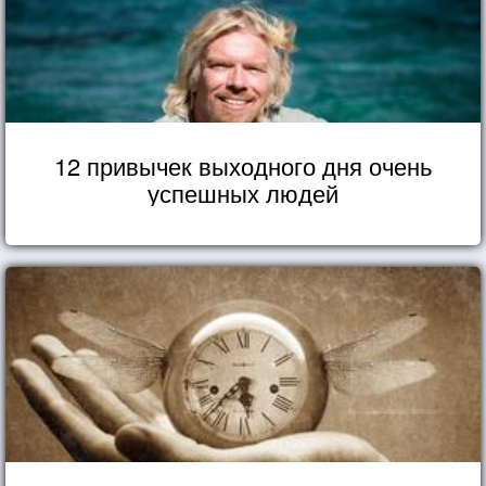
12 привычек выходного дня очень
успешных людей