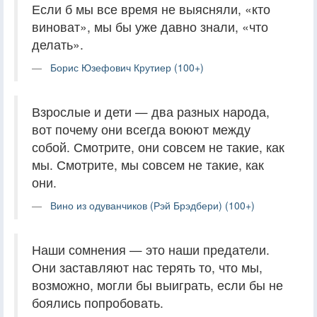
Если б мы все время не выясняли, «кто
виноват», мы бы уже давно знали, «что
делать».
Борис Юзефович Крутиер (100+)
Взрослые и дети — два разных народа,
вот почему они всегда воюют между
собой. Смотрите, они совсем не такие, как
мы. Смотрите, мы совсем не такие, как
они.
Вино из одуванчиков (Рэй Брэдбери) (100+)
Наши сомнения — это наши предатели.
Они заставляют нас терять то, что мы,
возможно, могли бы выиграть, если бы не
боялись попробовать.