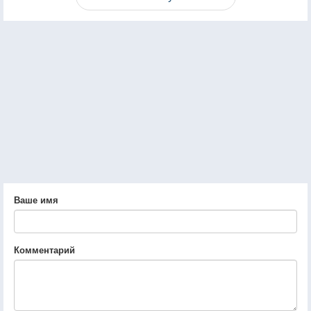
Ваше имя
Комментарий