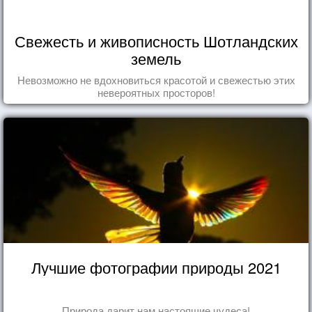
Свежесть и живописность Шотландских
земель
Невозможно не вдохновиться красотой и свежестью этих
невероятных просторов!
Лучшие фотографии природы 2021
Природа дарит нам настоящие чудеса!