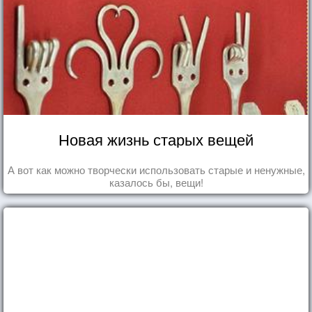
Новая жизнь старых вещей
А вот как можно творчески использовать старые и ненужные,
казалось бы, вещи!