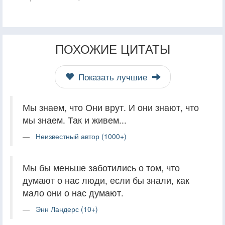
ПОХОЖИЕ ЦИТАТЫ
Показать лучшие
Мы знаем, что Они врут. И они знают, что
мы знаем. Так и живем...
Неизвестный автор (1000+)
Мы бы меньше заботились о том, что
думают о нас люди, если бы знали, как
мало они о нас думают.
Энн Ландерс (10+)