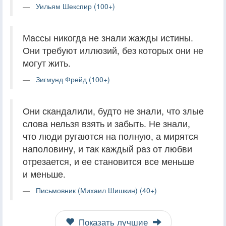
Уильям Шекспир (100+)
Массы никогда не знали жажды истины.
Они требуют иллюзий, без которых они не
могут жить.
Зигмунд Фрейд (100+)
Они скандалили, будто не знали, что злые
слова нельзя взять и забыть. Не знали,
что люди ругаются на полную, а мирятся
наполовину, и так каждый раз от любви
отрезается, и ее становится все меньше
и меньше.
Письмовник (Михаил Шишкин) (40+)
Показать лучшие