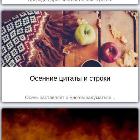
Осенние цитаты и строки
Осень заставляет о многом задуматься...