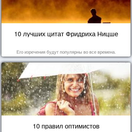
10 лучших цитат Фридриха Ницше
Его изречения будут популярны во все времена.
10 правил оптимистов