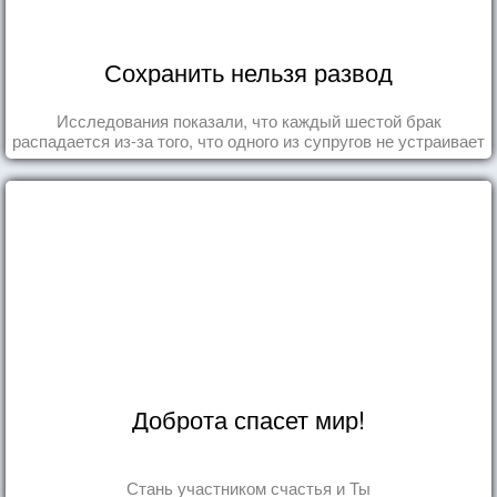
Сохранить нельзя развод
Исследования показали, что каждый шестой брак
распадается из-за того, что одного из супругов не устраивает
та роль, которая выпала ему в семье.
Доброта спасет мир!
Стань участником счастья и Ты