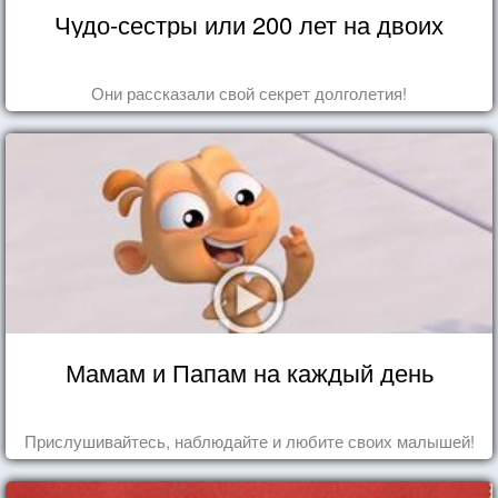
Чудо-сестры или 200 лет на двоих
Они рассказали свой секрет долголетия!
Мамам и Папам на каждый день
Прислушивайтесь, наблюдайте и любите своих малышей!