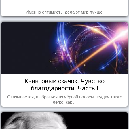
Именно оптимисты делают мир лучше!
Квантовый скачок. Чувство
благодарности. Часть I
Оказывается, выбраться из чёрной полосы неудач также
легко, как ...