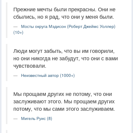
Прежние мечты были прекрасны. Они не
сбылись, но я рад, что они у меня были.
Мосты округа Мэдисон (Роберт Джеймс Уоллер)
(10+)
Люди могут забыть, что вы им говорили,
но они никогда не забудут, что они с вами
чувствовали.
Неизвестный автор (1000+)
Мы прощаем других не потому, что они
заслуживают этого. Мы прощаем других
потому, что мы сами этого заслуживаем.
Мигель Руис (8)