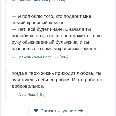
— Я полюблю того, кто подарит мне
самый красивый камень.
— Нет, всё будет иначе. Сначала ты
полюбишь его, а после он вложит в твою
руку обыкновенный булыжник, и ты
назовёшь его самым красивым камнем...
Максимилиан Волошин (20+)
Когда в твою жизнь приходит любовь, ты
чувствуешь себя ее рабом. И это рабство
добровольное.
Alina Ross (10+)
Показать лучшие