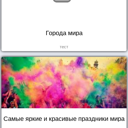
Города мира
тест
Самые яркие и красивые праздники мира