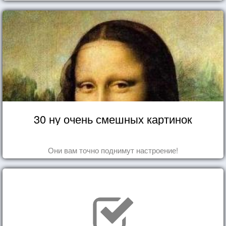
30 ну очень смешных картинок
Они вам точно поднимут настроение!