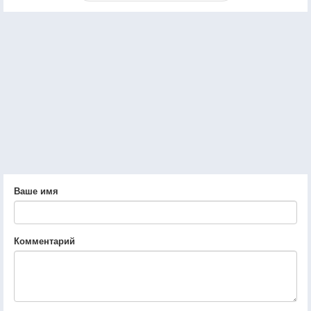
Ваше имя
Комментарий