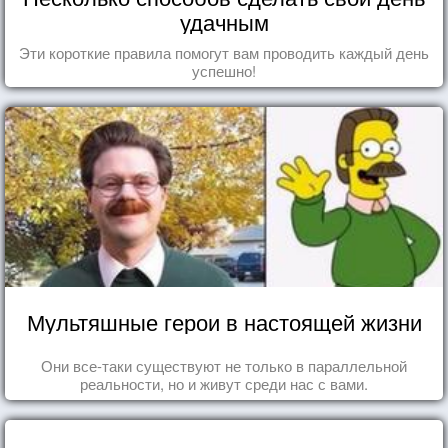
удачным
Эти короткие правила помогут вам проводить каждый день
успешно!
Мультяшные герои в настоящей жизни
Они все-таки существуют не только в параллельной
реальности, но и живут среди нас с вами.