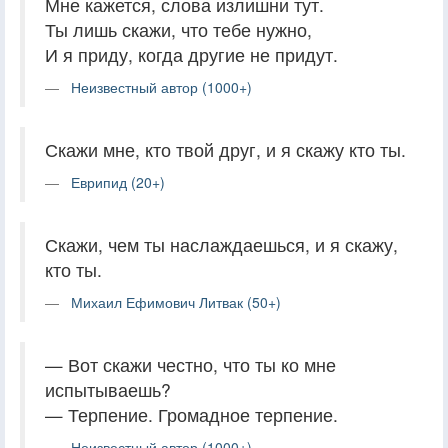
Мне кажется, слова излишни тут.
Ты лишь скажи, что тебе нужно,
И я приду, когда другие не придут.
Неизвестный автор (1000+)
Скажи мне, кто твой друг, и я скажу кто ты.
Еврипид (20+)
Скажи, чем ты наслаждаешься, и я скажу,
кто ты.
Михаил Ефимович Литвак (50+)
— Вот скажи честно, что ты ко мне
испытываешь?
— Терпение. Громадное терпение.
Неизвестный автор (1000+)