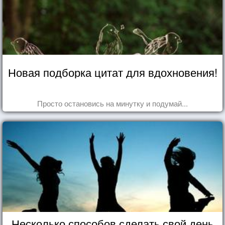
Новая подборка цитат для вдохновения!
Просто остановись на минутку и подумай...
Несколько способов сделать свой день