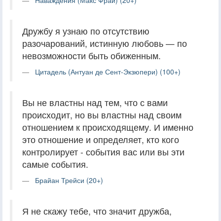
Дружбу я узнаю по отсутствию
разочарований, истинную любовь — по
невозможности быть обиженным.
Цитадель (Антуан де Сент-Экзюпери) (100+)
Вы не властны над тем, что с вами
происходит, но вы властны над своим
отношением к происходящему. И именно
это отношение и определяет, кто кого
контролирует - события вас или вы эти
самые события.
Брайан Трейси (20+)
Я не скажу тебе, что значит дружба,