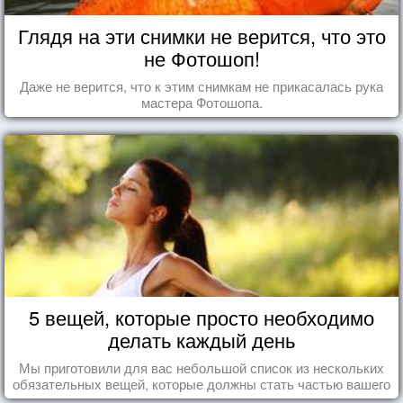
Глядя на эти снимки не верится, что это
не Фотошоп!
Даже не верится, что к этим снимкам не прикасалась рука
мастера Фотошопа.
5 вещей, которые просто необходимо
делать каждый день
Мы приготовили для вас небольшой список из нескольких
обязательных вещей, которые должны стать частью вашего
дня.