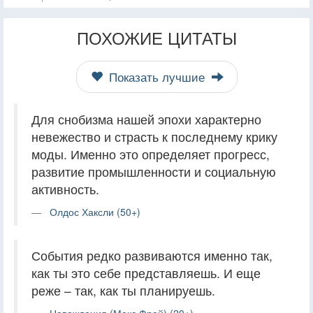
ПОХОЖИЕ ЦИТАТЫ
Показать лучшие
Для снобизма нашей эпохи характерно
невежество и страсть к последнему крику
моды. Именно это определяет прогресс,
развитие промышленности и социальную
активность.
Олдос Хаксли (50+)
События редко развиваются именно так,
как ты это себе представляешь. И еще
реже – так, как ты планируешь.
Наваждения (Макс Фрай) (20+)