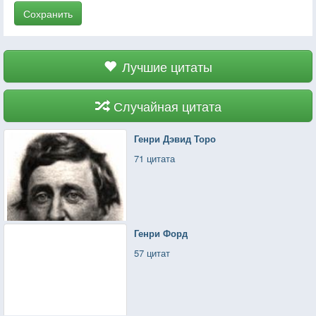
Сохранить
Лучшие цитаты
Случайная цитата
Генри Дэвид Торо
71 цитата
Генри Форд
57 цитат