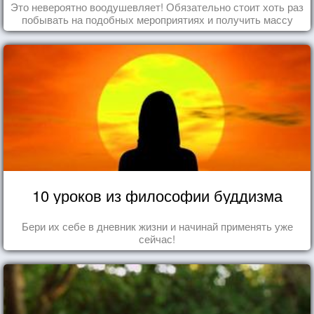
Это невероятно воодушевляет! Обязательно стоит хоть раз
побывать на подобных мероприятиях и получить массу
впечатлений!
10 уроков из философии буддизма
Бери их себе в дневник жизни и начинай применять уже
сейчас!