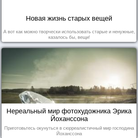
Новая жизнь старых вещей
А вот как можно творчески использовать старые и ненужные,
казалось бы, вещи!
Нереальный мир фотохудожника Эрика
Йоханссона
Приготовьтесь окунуться в сюрреалистичный мир господина
Йоханссона