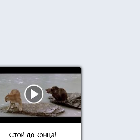
Стой до конца!