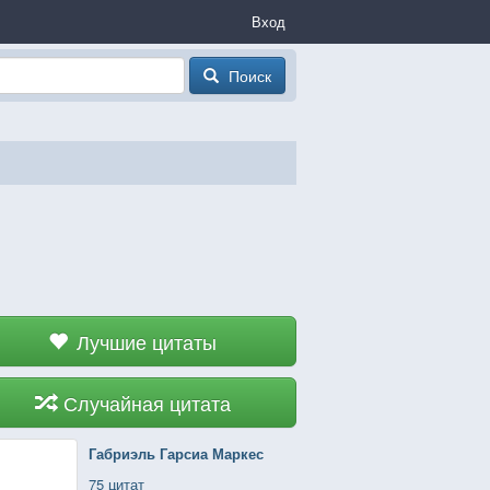
Вход
Поиск
Лучшие цитаты
Случайная цитата
Габриэль Гарсиа Маркес
75 цитат