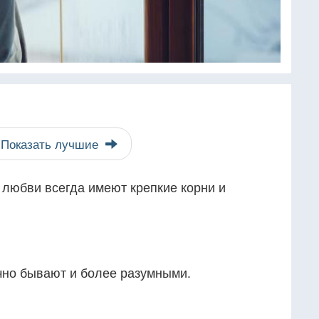
Показать лучшие
 любви всегда имеют крепкие корни и
но бывают и более разумными.