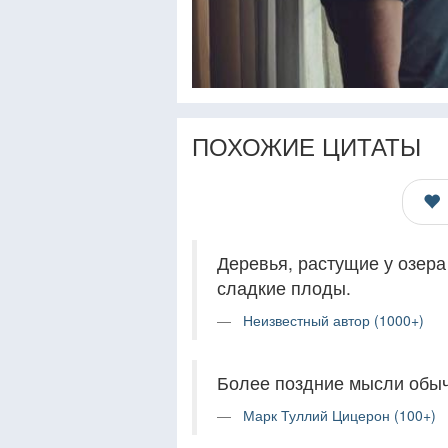
ПОХОЖИЕ ЦИТАТЫ
Деревья, растущие у озера
сладкие плоды.
Неизвестный автор (1000+)
Более поздние мысли обыч
Марк Туллий Цицерон (100+)