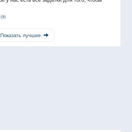
(9)
Показать лучшие