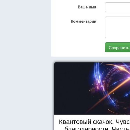
Ваше имя
Комментарий
Сохранить
Квантовый скачок. Чувс
благодарности. Часть 