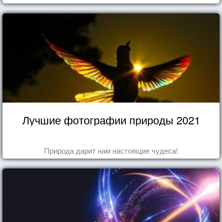
Лучшие фотографии природы 2021
Природа дарит нам настоящие чудеса!