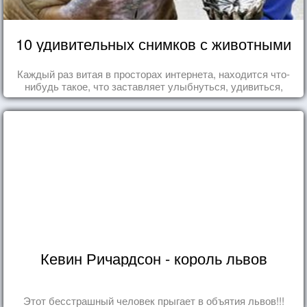
10 удивительных снимков с животными
Каждый раз витая в просторах интернета, находится что-
нибудь такое, что заставляет улыбнуться, удивиться,
восхититься...
Кевин Ричардсон - король львов
Этот бесстрашный человек прыгает в объятия львов!!!