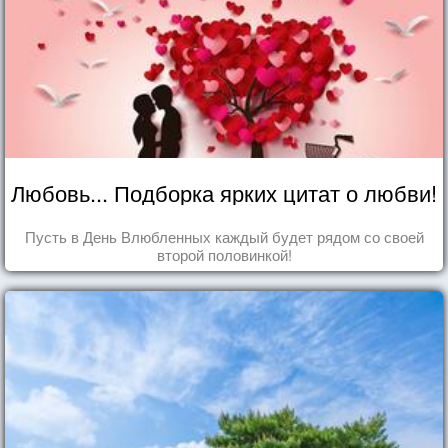
Любовь... Подборка ярких цитат о любви!
Пусть в День Влюбленных каждый будет рядом со своей
второй половинкой!