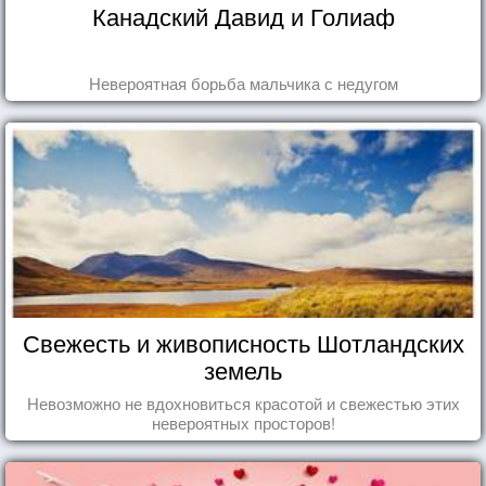
Канадский Давид и Голиаф
Невероятная борьба мальчика с недугом
Свежесть и живописность Шотландских
земель
Невозможно не вдохновиться красотой и свежестью этих
невероятных просторов!