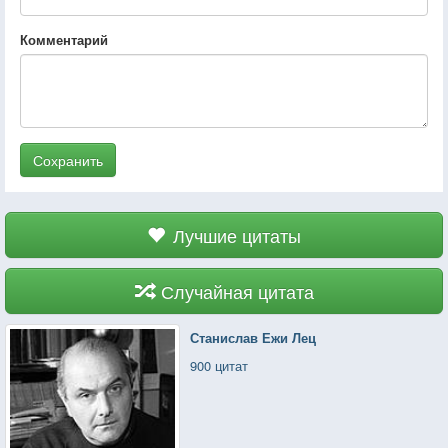
Комментарий
Сохранить
Лучшие цитаты
Случайная цитата
Станислав Ежи Лец
900 цитат