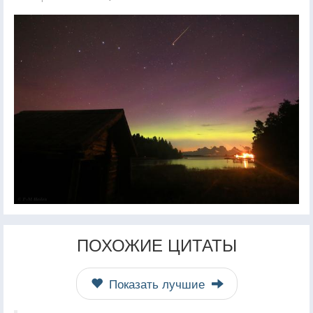
ПОХОЖИЕ ЦИТАТЫ
Показать лучшие