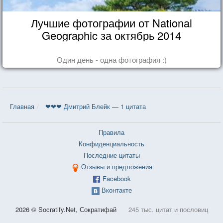
Лучшие фотографии от National
Geographic за октябрь 2014
Один день - одна фотография :)
Главная
❤❤❤ Дмитрий Блейк — 1 цитата
Правила
Конфиденциальность
Последние цитаты
Отзывы и предложения
Facebook
Вконтакте
2026 © Socratify.Net, Сократифай
245 тыс. цитат и пословиц