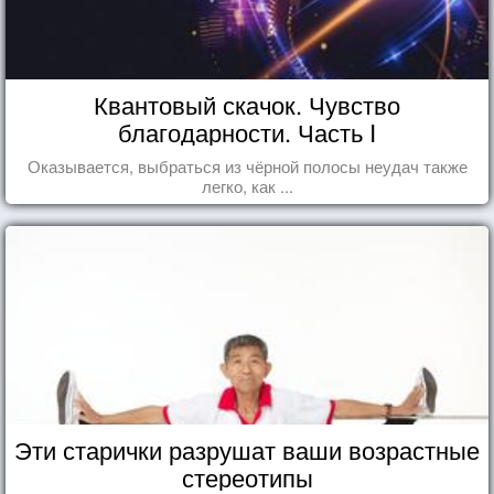
Квантовый скачок. Чувство
благодарности. Часть I
Оказывается, выбраться из чёрной полосы неудач также
легко, как ...
Эти старички разрушат ваши возрастные
стереотипы