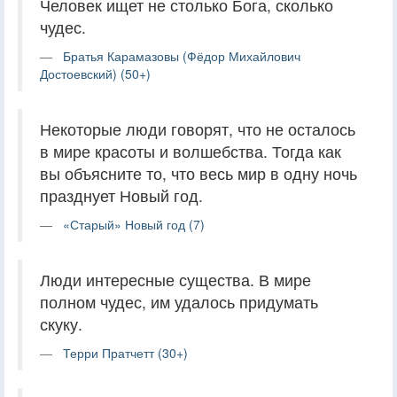
Человек ищет не столько Бога, сколько
чудес.
Братья Карамазовы (Фёдор Михайлович
Достоевский) (50+)
Некоторые люди говорят, что не осталось
в мире красоты и волшебства. Тогда как
вы объясните то, что весь мир в одну ночь
празднует Новый год.
«Старый» Новый год (7)
Люди интересные существа. В мире
полном чудес, им удалось придумать
скуку.
Терри Пратчетт (30+)