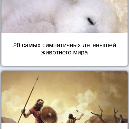
20 самых симпатичных детенышей
животного мира