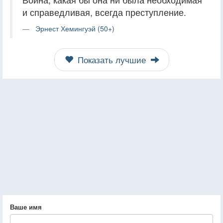
и справедливая, всегда преступление.
Эрнест Хемингуэй (50+)
Показать лучшие
Ваше имя