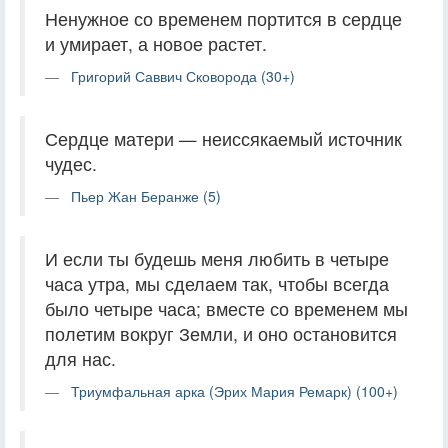
Ненужное со временем портится в сердце
и умирает, а новое растет.
Григорий Саввич Сковорода (30+)
Сердце матери — неиссякаемый источник
чудес.
Пьер Жан Беранже (5)
И если ты будешь меня любить в четыре
часа утра, мы сделаем так, чтобы всегда
было четыре часа; вместе со временем мы
полетим вокруг Земли, и оно остановится
для нас.
Триумфальная арка (Эрих Мария Ремарк) (100+)