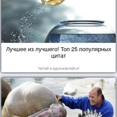
Лучшее из лучшего! Топ 25 популярных
цитат
Читай и вдохновляйся!