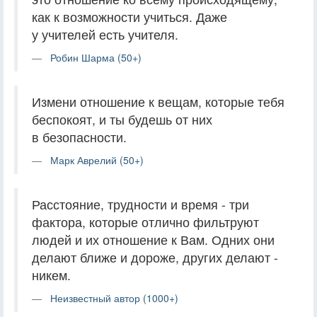
как к возможности учиться. Даже
у учителей есть учителя.
Робин Шарма (50+)
Измени отношение к вещам, которые тебя
беспокоят, и ты будешь от них
в безопасности.
Марк Аврелий (50+)
Расстояние, трудности и время - три
фактора, которые отлично фильтруют
людей и их отношение к Вам. Одних они
делают ближе и дороже, других делают -
никем.
Неизвестный автор (1000+)