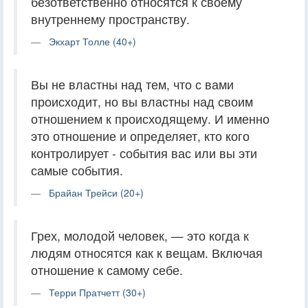
безответственно относятся к своему
внутреннему пространству.
Экхарт Толле (40+)
Вы не властны над тем, что с вами
происходит, но вы властны над своим
отношением к происходящему. И именно
это отношение и определяет, кто кого
контролирует - события вас или вы эти
самые события.
Брайан Трейси (20+)
Грех, молодой человек, — это когда к
людям относятся как к вещам. Включая
отношение к самому себе.
Терри Пратчетт (30+)