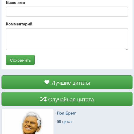
Ваше имя
Комментарий
Сохранить
Лучшие цитаты
Случайная цитата
Пол Брегг
95 цитат