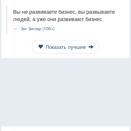
Вы не развиваете бизнес, вы развываете
людей, а уже они развивают бизнес.
Зиг Зиглар (100+)
Показать лучшие