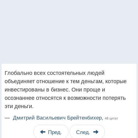
Глобально всех состоятельных людей
объединяет отношение к тем деньгам, которые
инвестированы в бизнес. Они проще и
осознаннее относятся к возможности потерять
эти деньги.
—
Дмитрий Васильевич Брейтенбихер,
48 цитат
Пред.
След.