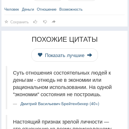
Человек
Деньги
Отношение
Возможность
Сохранить
ПОХОЖИЕ ЦИТАТЫ
Показать лучшие
Суть отношения состоятельных людей к
деньгам - отнюдь не в экономии или
рациональном использовании. На одной
"экономии" состояния не построишь.
Дмитрий Васильевич Брейтенбихер (40+)
Настоящий признак зрелой личности —
это отношение ко всему происходящему,