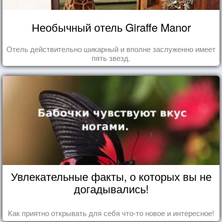
Необычный отель Giraffe Manor
Отель действительно шикарный и вполне заслуженно имеет
пять звезд.
Увлекательные факты, о которых вы не
догадывались!
Как приятно открывать для себя что-то новое и интересное!