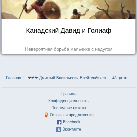
Канадский Давид и Голиаф
Невероятная борьба мальчика с недугом
Главная
❤❤❤ Дмитрий Васильевич Брейтенбихер — 48 цитат
Правила
Конфиденциальность
Последние цитаты
Отзывы и предложения
Facebook
Вконтакте