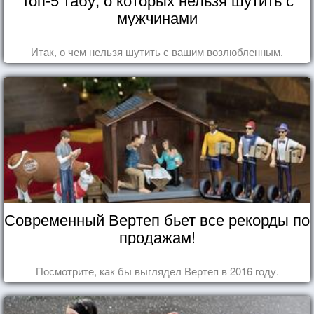
мужчинами
Итак, о чем нельзя шутить с вашим возлюбленным.
Современный Вертеп бьет все рекорды по
продажам!
Посмотрите, как бы выглядел Вертеп в 2016 году.