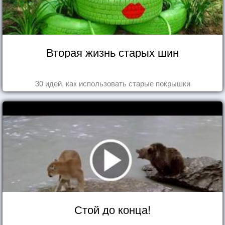
Вторая жизнь старых шин
30 идей, как использовать старые покрышки
Стой до конца!