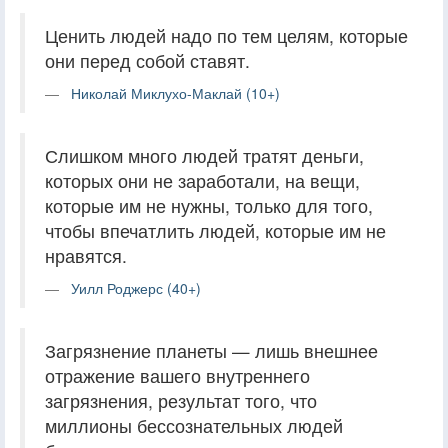
Ценить людей надо по тем целям, которые
они перед собой ставят.
Николай Миклухо-Маклай (10+)
Слишком много людей тратят деньги,
которых они не заработали, на вещи,
которые им не нужны, только для того,
чтобы впечатлить людей, которые им не
нравятся.
Уилл Роджерс (40+)
Загрязнение планеты — лишь внешнее
отражение вашего внутреннего
загрязнения, результат того, что
миллионы бессознательных людей