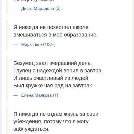
Диего Марадона (5)
Я никогда не позволял школе
вмешиваться в моё образование.
Марк Твен (100+)
Безумец звал вчерашний день,
Глупец с надеждой верил в завтра.
И лишь счастливый из людей
Был кружке чая рад на завтрак.
Елена Малкова (1)
Я никогда не отдам жизнь за свои
убеждения, потому что я могу
заблуждаться.