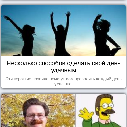
Несколько способов сделать свой день
удачным
Эти короткие правила помогут вам проводить каждый день
успешно!