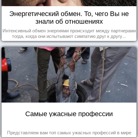
Энергетический обмен. То, чего Вы не
знали об отношениях
Интенсивный обмен энергиями происходит между партнерами
тогда, когда они испытывают симпатию друг к другу...
Самые ужасные профессии
Представляем вам топ самых ужасных профессий в мире