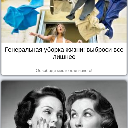
Генеральная уборка жизни: выброси все
лишнее
Освободи место для нового!