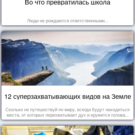
Во что превратилась школа
Люди не рождаются ответственными...
12 суперзахватывающих видов на Земле
Сколько не путешествуй по миру, всегда будут находиться
места, от которых перехватывает дух и кружится голова...