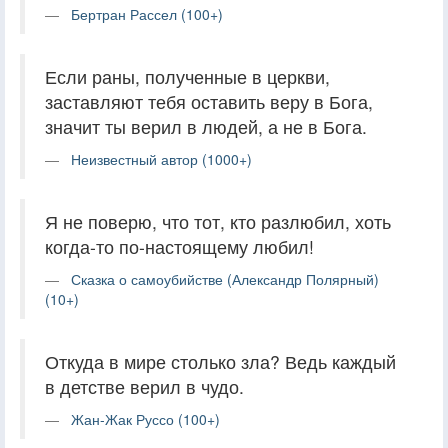
Бертран Рассел (100+)
Если раны, полученные в церкви,
заставляют тебя оставить веру в Бога,
значит ты верил в людей, а не в Бога.
Неизвестный автор (1000+)
Я не поверю, что тот, кто разлюбил, хоть
когда-то по-настоящему любил!
Сказка о самоубийстве (Александр Полярный)
(10+)
Откуда в мире столько зла? Ведь каждый
в детстве верил в чудо.
Жан-Жак Руссо (100+)