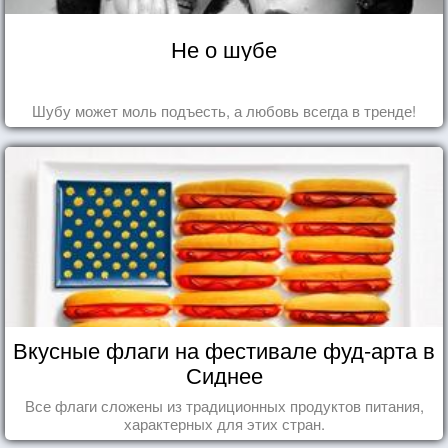
Не о шубе
Шубу может моль подъесть, а любовь всегда в тренде!
Вкусные флаги на фестивале фуд-арта в
Сиднее
Все флаги сложены из традиционных продуктов питания,
характерных для этих стран.