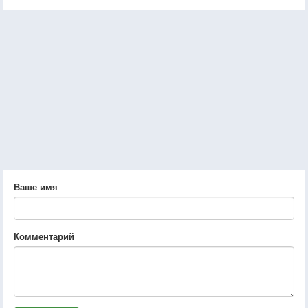
Ваше имя
Комментарий