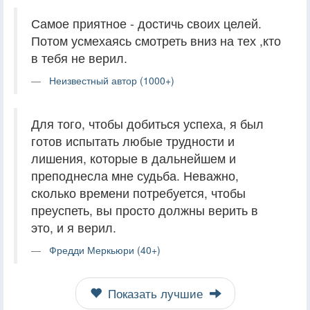
Самое приятное - достичь своих целей.
Потом усмехаясь смотреть вниз на тех ,кто
в тебя не верил.
Неизвестный автор (1000+)
Для того, чтобы добиться успеха, я был
готов испытать любые трудности и
лишения, которые в дальнейшем и
преподнесла мне судьба. Неважно,
сколько времени потребуется, чтобы
преуспеть, вы просто должны верить в
это, и я верил.
Фредди Меркьюри (40+)
Показать лучшие