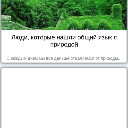
Люди, которые нашли общий язык с
природой
С каждым днем мы все дальше отдаляемся от природы...