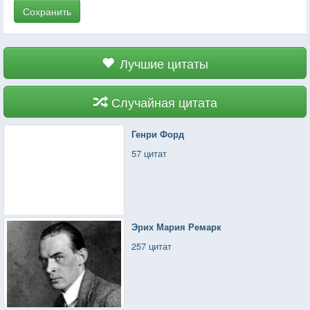
Сохранить
Лучшие цитаты
Случайная цитата
Генри Форд
57 цитат
Эрих Мария Ремарк
257 цитат