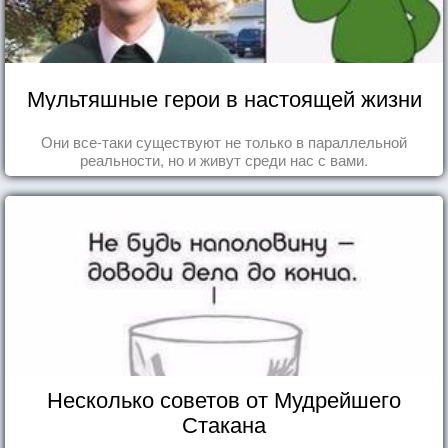
Мультяшные герои в настоящей жизни
Они все-таки существуют не только в параллельной
реальности, но и живут среди нас с вами.
Несколько советов от Мудрейшего
Стакана