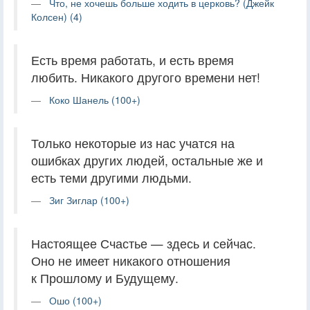
Что, не хочешь больше ходить в церковь? (Джейк
Колсен) (4)
Есть время работать, и есть время
любить. Никакого другого времени нет!
Коко Шанель (100+)
Только некоторые из нас учатся на
ошибках других людей, остальные же и
есть теми другими людьми.
Зиг Зиглар (100+)
Настоящее Счастье — здесь и сейчас.
Оно не имеет никакого отношения
к Прошлому и Будущему.
Ошо (100+)