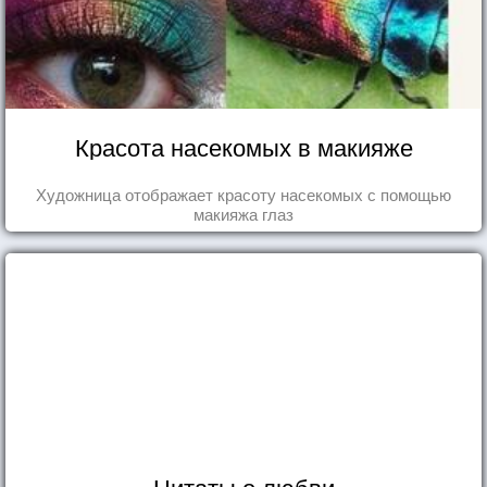
Красота насекомых в макияже
Художница отображает красоту насекомых с помощью
макияжа глаз
Цитаты о любви