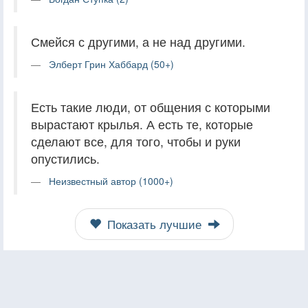
Смейся с другими, а не над другими.
Элберт Грин Хаббард (50+)
Есть такие люди, от общения с которыми
вырастают крылья. А есть те, которые
сделают все, для того, чтобы и руки
опустились.
Неизвестный автор (1000+)
Показать лучшие