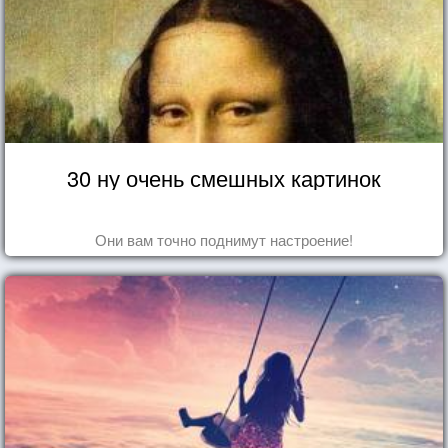
30 ну очень смешных картинок
Они вам точно поднимут настроение!