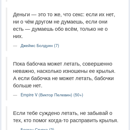
Деньги — это то же, что секс: если их нет,
ни о чём другом не думаешь, если они
есть — думаешь обо всём, только не о
них.
Джеймс Болдуин (7)
Пока бабочка может летать, совершенно
неважно, насколько изношены ее крылья.
А если бабочка не может летать, бабочки
больше нет.
Empire V (Виктор Пелевин) (50+)
Если тебе суждено летать, не забывай о
тех, кто помог когда-то расправить крылья.
Богдан Ступка (2)