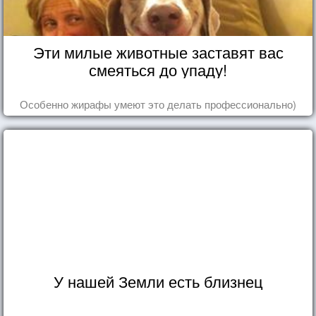
Эти милые животные заставят вас
смеяться до упаду!
Особенно жирафы умеют это делать профессионально)
У нашей Земли есть близнец