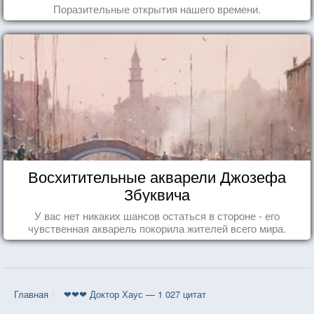
Поразительные открытия нашего времени.
Восхитительные акварели Джозефа
Збуквича
У вас нет никаких шансов остаться в стороне - его
чувственная акварель покорила жителей всего мира.
Главная
❤❤❤ Доктор Хаус — 1 027 цитат