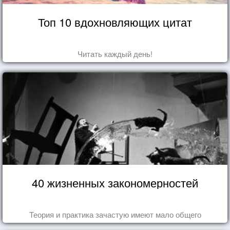
Топ 10 вдохновляющих цитат
Читать каждый день!
40 жизненных закономерностей
Теория и практика зачастую имеют мало общего