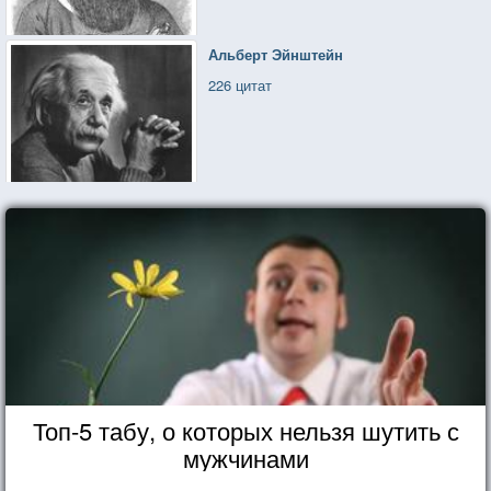
Альберт Эйнштейн
226 цитат
Топ-5 табу, о которых нельзя шутить с
мужчинами