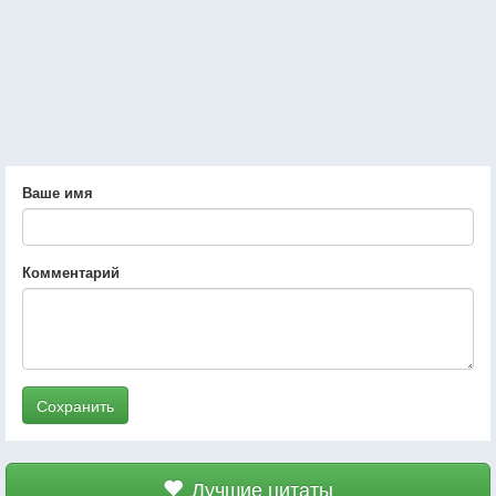
Ваше имя
Комментарий
Сохранить
Лучшие цитаты