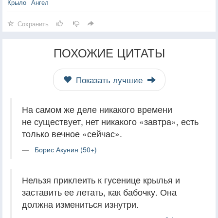
Крыло
Ангел
Сохранить
ПОХОЖИЕ ЦИТАТЫ
Показать лучшие
На самом же деле никакого времени
не существует, нет никакого «завтра», есть
только вечное «сейчас».
Борис Акунин (50+)
Нельзя приклеить к гусенице крылья и
заставить ее летать, как бабочку. Она
должна измениться изнутри.