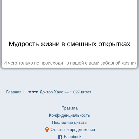
Мудрость жизни в смешных открытках
И чего только не происходит в нашей с вами забавной жизни)
Главная
❤❤❤ Доктор Хаус — 1 027 цитат
Правила
Конфиденциальность
Последние цитаты
Отзывы и предложения
Facebook