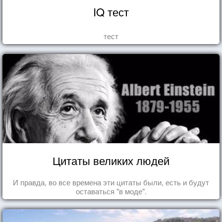
IQ тест
тест
Цитаты великих людей
И правда, во все времена эти цитаты были, есть и будут
оставаться "в моде".