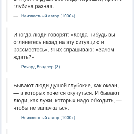
глубина разная.
Неизвестный автор (1000+)
Иногда люди говорят: «Когда-нибудь вы
оглянетесь назад на эту ситуацию и
рассмеетесь». Я их спрашиваю: «Зачем
ждать?»
Ричард Бэндлер (3)
Бывают люди Душой глубокие, как океан,
— в которых хочется окунуться. И бывают
люди, как лужи, которых надо обходить, —
чтобы не запачкаться.
Неизвестный автор (1000+)