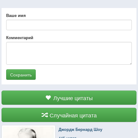
Ваше имя
Комментарий
Сохранить
Лучшие цитаты
Случайная цитата
Джордж Бернард Шоу
445 цитат