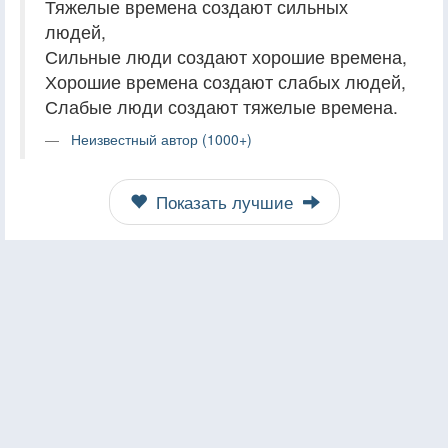
Тяжелые времена создают сильных
людей,
Сильные люди создают хорошие времена,
Хорошие времена создают слабых людей,
Слабые люди создают тяжелые времена.
Неизвестный автор (1000+)
Показать лучшие