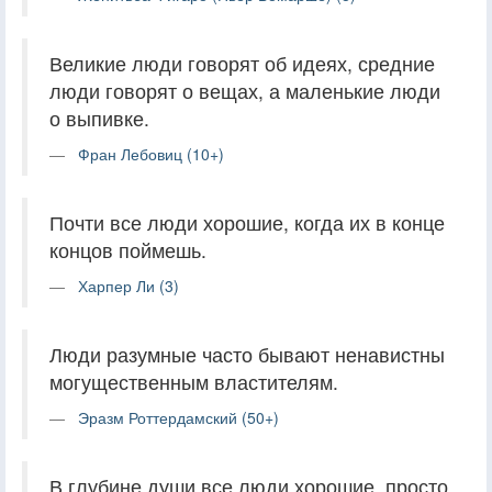
Великие люди говорят об идеях, средние
люди говорят о вещах, а маленькие люди
о выпивке.
Фран Лебовиц (10+)
Почти все люди хорошие, когда их в конце
концов поймешь.
Харпер Ли (3)
Люди разумные часто бывают ненавистны
могущественным властителям.
Эразм Роттердамский (50+)
В глубине души все люди хорошие, просто