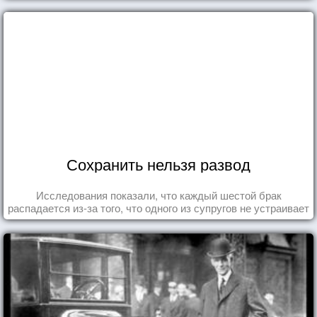
Сохранить нельзя развод
Исследования показали, что каждый шестой брак
распадается из-за того, что одного из супругов не устраивает
та роль, которая выпала ему в семье.