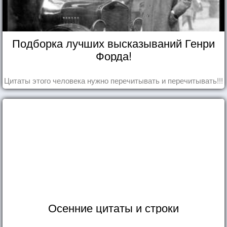
Подборка лучших высказываний Генри
Форда!
Цитаты этого человека нужно перечитывать и перечитывать!!!
Осенние цитаты и строки