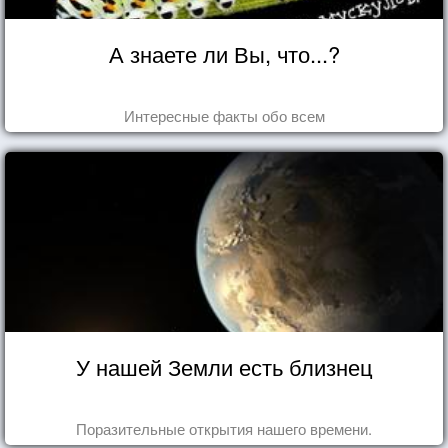
А знаете ли Вы, что...?
Интересные факты обо всем
У нашей Земли есть близнец
Поразительные открытия нашего времени.