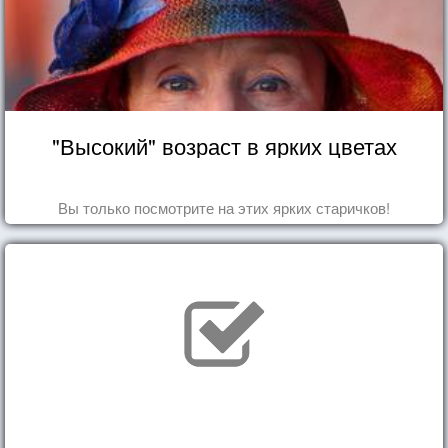
"Высокий" возраст в ярких цветах
Вы только посмотрите на этих ярких старичков!